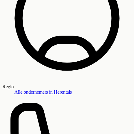
Regio
Alle ondernemers in
Herentals