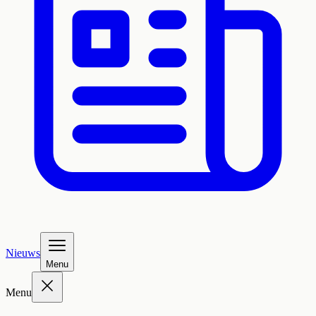
Nieuws
Menu
Menu