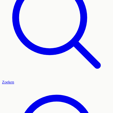
Zoeken