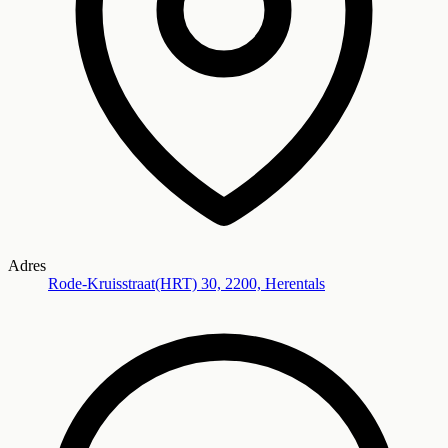
Adres
Rode-Kruisstraat(HRT) 30, 2200, Herentals