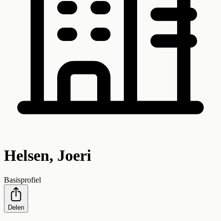
Helsen, Joeri
Basisprofiel
Delen