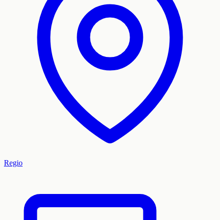
Regio