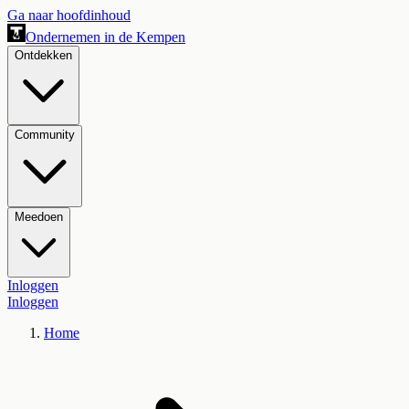
Ga naar hoofdinhoud
Ondernemen in de Kempen
Ontdekken
Community
Meedoen
Inloggen
Inloggen
Home