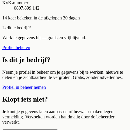
KvK-nummer
0807.899.142
14
keer bekeken in de afgelopen 30 dagen
Is dit je bedrijf?
Werk je gegevens bij — gratis en vrijblijvend.
Profiel beheren
Is dit je bedrijf?
Neem je profiel in beheer om je gegevens bij te werken, nieuws te
delen en je zichtbaarheid te vergroten. Gratis, zonder advertenties.
Profiel in beheer nemen
Klopt iets niet?
Je kunt je gegevens laten aanpassen of bezwaar maken tegen
vermelding. Verzoeken worden handmatig door de beheerder
verwerkt.