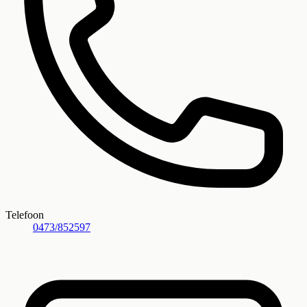
Telefoon
0473/852597