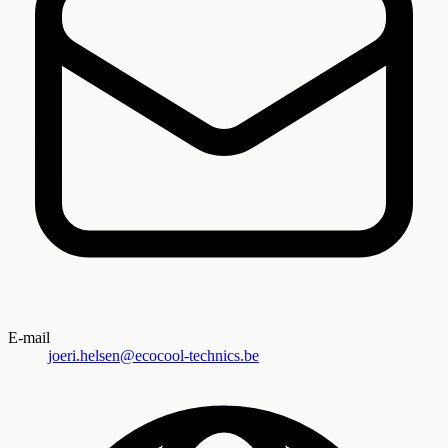
E-mail
joeri.helsen@ecocool-technics.be