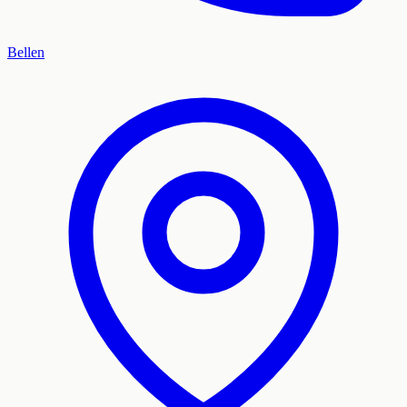
Bellen