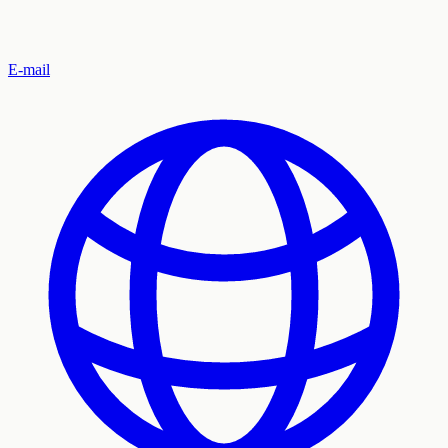
E-mail