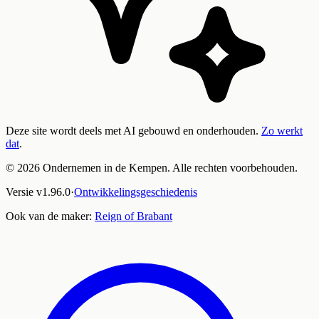
Deze site wordt deels met AI gebouwd en onderhouden.
Zo werkt
dat
.
©
2026
Ondernemen in de Kempen. Alle rechten voorbehouden.
Versie
v
1.96.0
·
Ontwikkelingsgeschiedenis
Ook van de maker:
Reign of Brabant