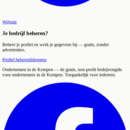
Website
Je bedrijf beheren?
Beheer je profiel en werk je gegevens bij — gratis, zonder
advertenties.
Profiel beheren
Inloggen
Ondernemen in de Kempen
— de gratis, non-profit bedrijvengids
voor ondernemers in de Kempen. Toegankelijk voor iedereen.