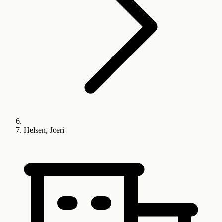
Helsen, Joeri