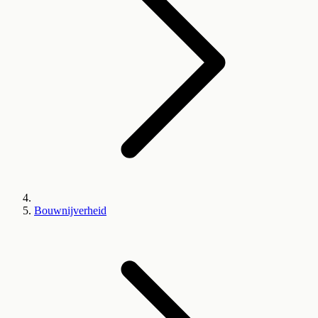
Bouwnijverheid