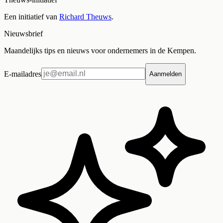
Een initiatief van
Richard Theuws
.
Nieuwsbrief
Maandelijks tips en nieuws voor ondernemers in de Kempen.
E-mailadres
Aanmelden