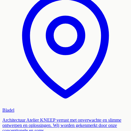
Bladel
Architectuur Atelier KNEEP verrast met onverwachte en slimme
ontwerpen en oplossingen. Wij worden gekenmerkt door onze
conceptionele en soms