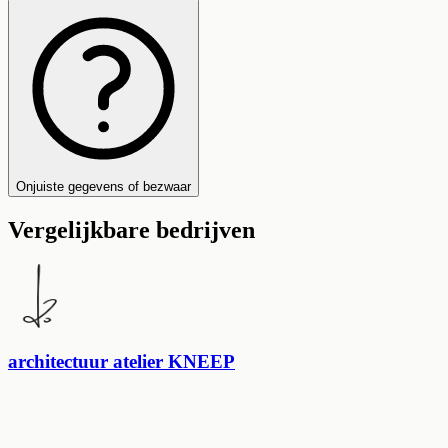
Onjuiste gegevens of bezwaar
Vergelijkbare bedrijven
architectuur atelier KNEEP