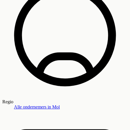
Regio
Alle ondernemers in
Mol