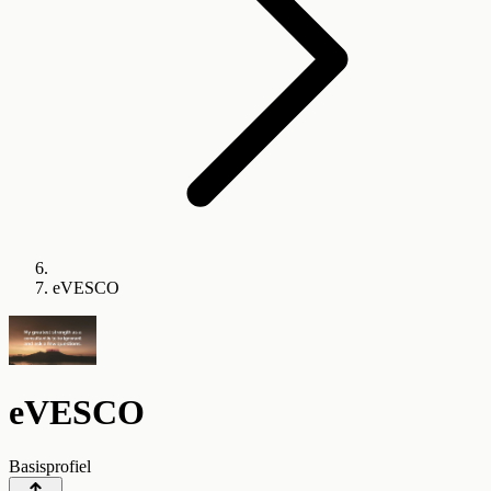
eVESCO
eVESCO
Basisprofiel