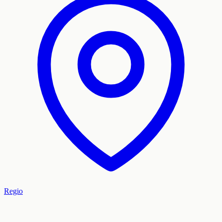
Regio