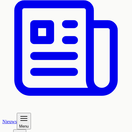
Nieuws
Menu