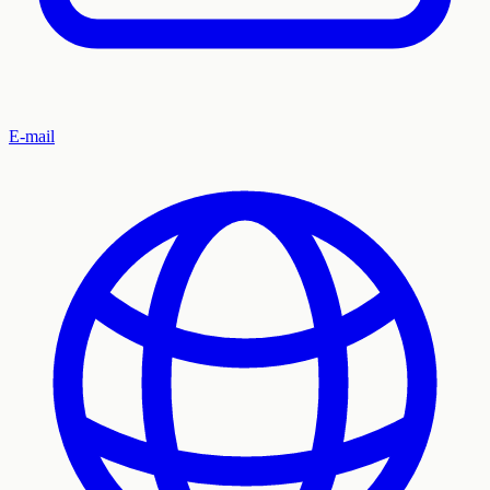
E-mail