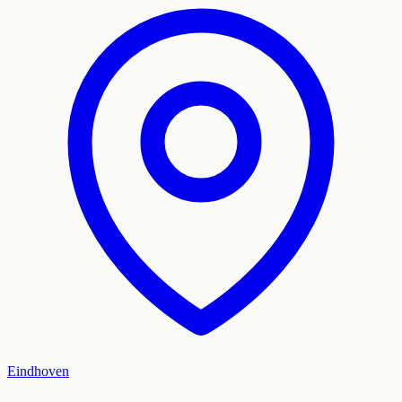
Eindhoven