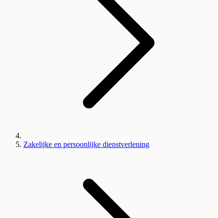
Zakelijke en persoonlijke dienstverlening