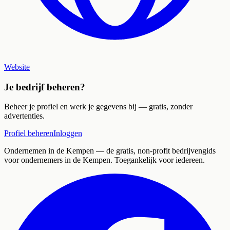
Website
Je bedrijf beheren?
Beheer je profiel en werk je gegevens bij — gratis, zonder
advertenties.
Profiel beheren
Inloggen
Ondernemen in de Kempen
— de gratis, non-profit bedrijvengids
voor ondernemers in de Kempen. Toegankelijk voor iedereen.