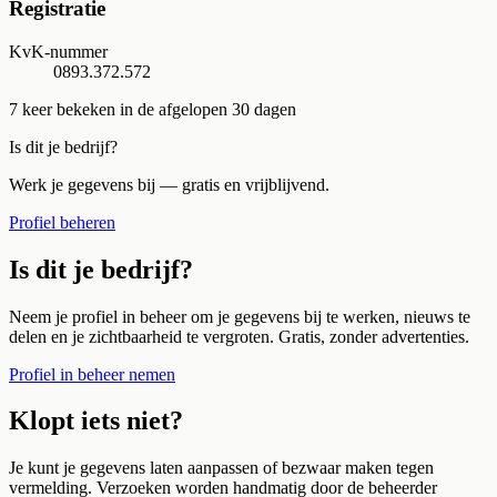
Registratie
KvK-nummer
0893.372.572
7
keer bekeken in de afgelopen 30 dagen
Is dit je bedrijf?
Werk je gegevens bij — gratis en vrijblijvend.
Profiel beheren
Is dit je bedrijf?
Neem je profiel in beheer om je gegevens bij te werken, nieuws te
delen en je zichtbaarheid te vergroten. Gratis, zonder advertenties.
Profiel in beheer nemen
Klopt iets niet?
Je kunt je gegevens laten aanpassen of bezwaar maken tegen
vermelding. Verzoeken worden handmatig door de beheerder