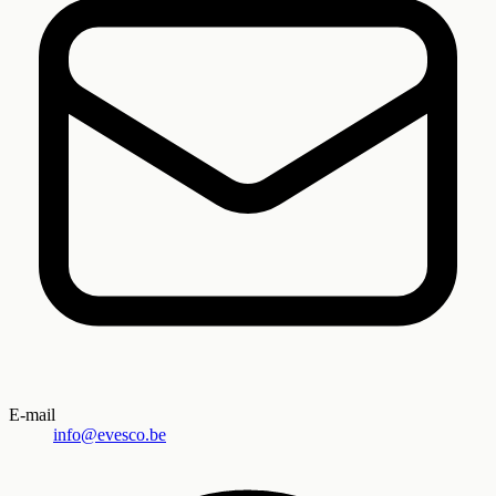
E-mail
info@evesco.be