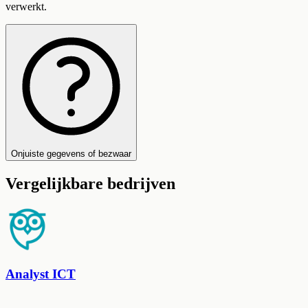
verwerkt.
Onjuiste gegevens of bezwaar
Vergelijkbare bedrijven
Analyst ICT