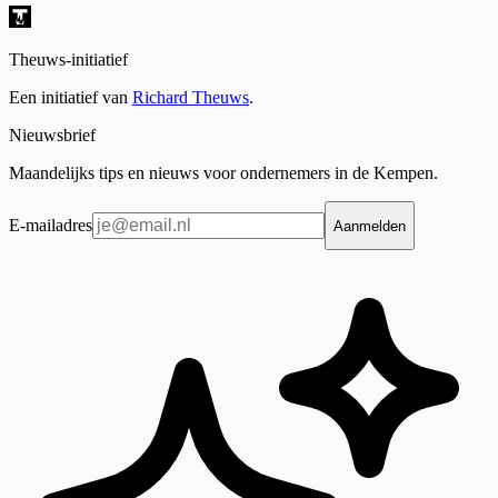
Theuws-initiatief
Een initiatief van
Richard Theuws
.
Nieuwsbrief
Maandelijks tips en nieuws voor ondernemers in de Kempen.
E-mailadres
Aanmelden