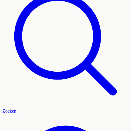
Zoeken