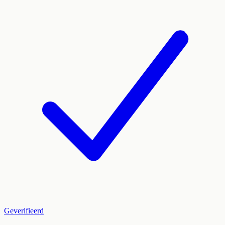
Geverifieerd