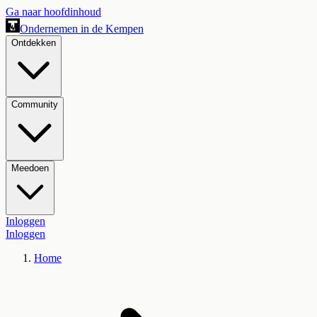
Ga naar hoofdinhoud
Ondernemen in de Kempen
Ontdekken
Community
Meedoen
Inloggen
Inloggen
Home