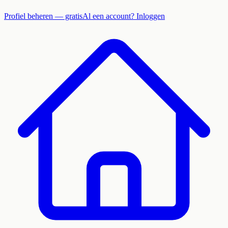
Profiel beheren — gratis
Al een account? Inloggen