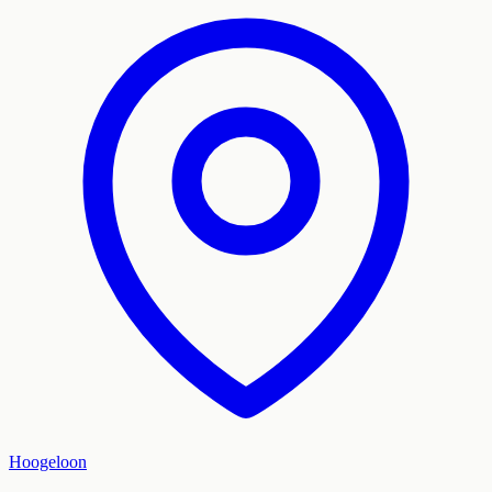
Hoogeloon