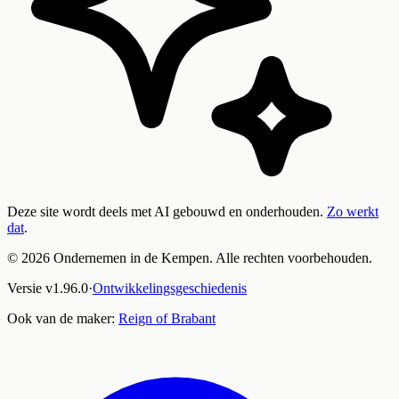
Deze site wordt deels met AI gebouwd en onderhouden.
Zo werkt
dat
.
©
2026
Ondernemen in de Kempen. Alle rechten voorbehouden.
Versie
v
1.96.0
·
Ontwikkelingsgeschiedenis
Ook van de maker:
Reign of Brabant