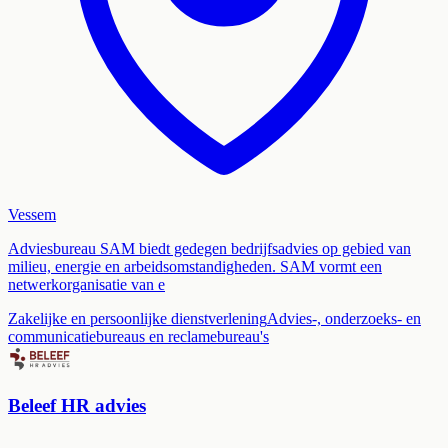
Vessem
Adviesbureau SAM biedt gedegen bedrijfsadvies op gebied van
milieu, energie en arbeidsomstandigheden. SAM vormt een
netwerkorganisatie van e
Zakelijke en persoonlijke dienstverlening
Advies-, onderzoeks- en
communicatiebureaus en reclamebureau's
Beleef HR advies