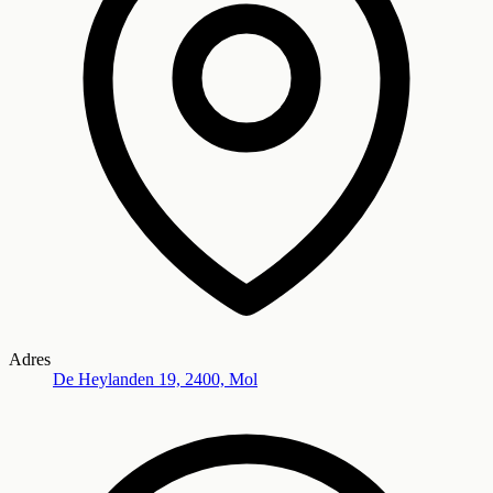
Adres
De Heylanden 19, 2400, Mol