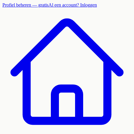
Profiel beheren — gratis
Al een account? Inloggen