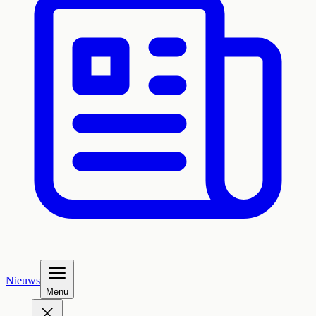
Nieuws
Menu