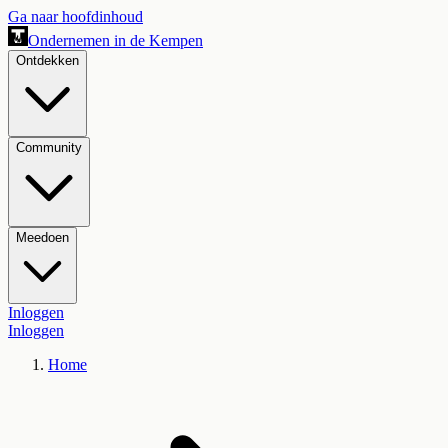
Ga naar hoofdinhoud
Ondernemen in de Kempen
Ontdekken
Community
Meedoen
Inloggen
Inloggen
Home