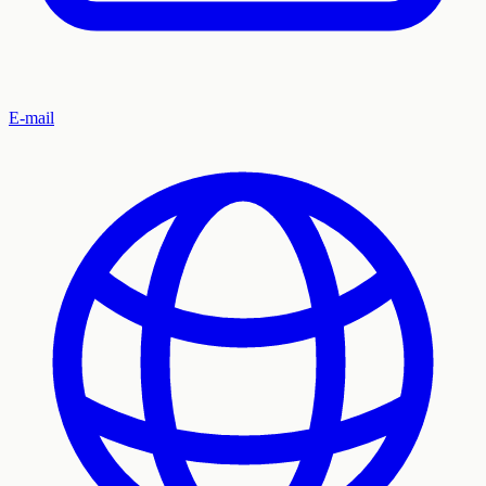
E-mail