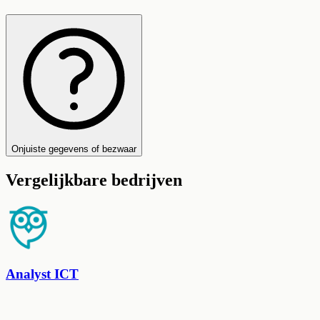
Onjuiste gegevens of bezwaar
Vergelijkbare bedrijven
Analyst ICT