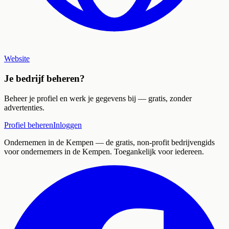
Website
Je bedrijf beheren?
Beheer je profiel en werk je gegevens bij — gratis, zonder
advertenties.
Profiel beheren
Inloggen
Ondernemen in de Kempen
— de gratis, non-profit bedrijvengids
voor ondernemers in de Kempen. Toegankelijk voor iedereen.