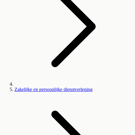
Zakelijke en persoonlijke dienstverlening