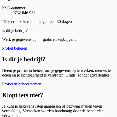
KvK-nummer
0732.646.938
15
keer bekeken in de afgelopen 30 dagen
Is dit je bedrijf?
Werk je gegevens bij — gratis en vrijblijvend.
Profiel beheren
Is dit je bedrijf?
Neem je profiel in beheer om je gegevens bij te werken, nieuws te
delen en je zichtbaarheid te vergroten. Gratis, zonder advertenties.
Profiel in beheer nemen
Klopt iets niet?
Je kunt je gegevens laten aanpassen of bezwaar maken tegen
vermelding. Verzoeken worden handmatig door de beheerder
verwerkt.