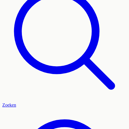
Zoeken