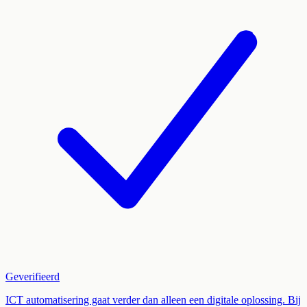
Geverifieerd
ICT automatisering gaat verder dan alleen een digitale oplossing. Bij