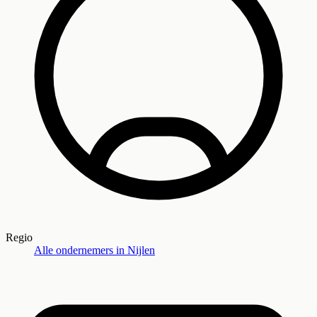
Regio
Alle ondernemers in
Nijlen