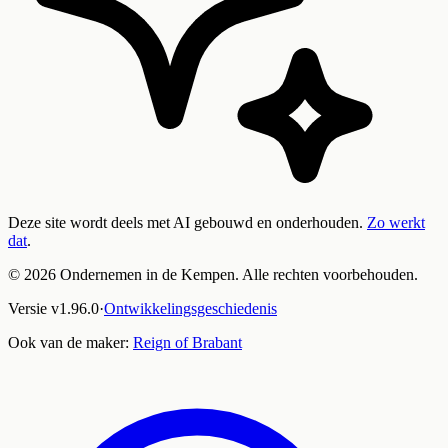
Deze site wordt deels met AI gebouwd en onderhouden.
Zo werkt
dat
.
©
2026
Ondernemen in de Kempen. Alle rechten voorbehouden.
Versie
v
1.96.0
·
Ontwikkelingsgeschiedenis
Ook van de maker:
Reign of Brabant