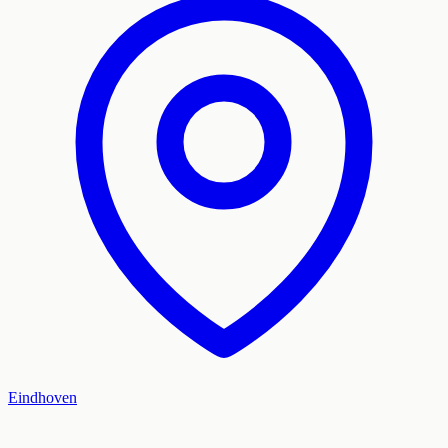
Eindhoven