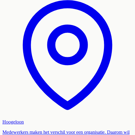
Hoogeloon
Medewerkers maken het verschil voor een organisatie. Daarom wil