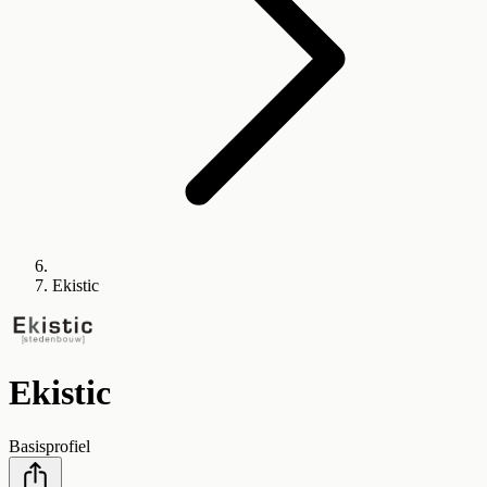
Ekistic
Ekistic
Basisprofiel