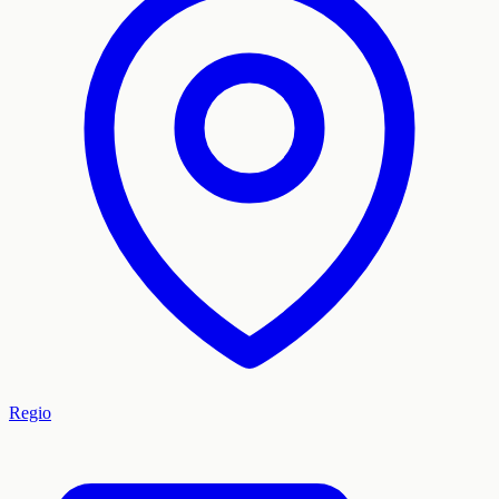
Regio