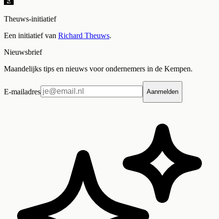
Theuws-initiatief
Een initiatief van
Richard Theuws
.
Nieuwsbrief
Maandelijks tips en nieuws voor ondernemers in de Kempen.
E-mailadres
Aanmelden