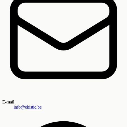
E-mail
info@ekistic.be