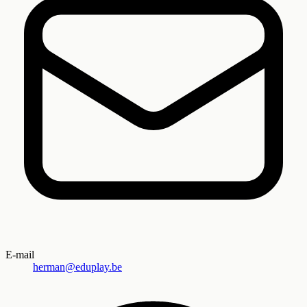
E-mail
herman@eduplay.be