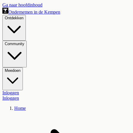
Ga naar hoofdinhoud
Ondernemen in de Kempen
Ontdekken
Community
Meedoen
Inloggen
Inloggen
Home