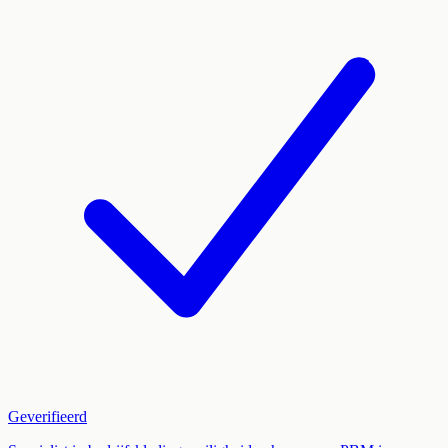
Geverifieerd