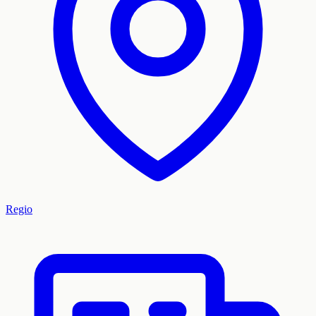
Regio