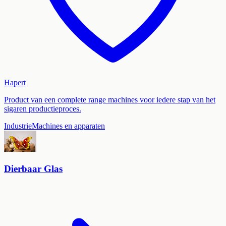
Hapert
Product van een complete range machines voor iedere stap van het
sigaren productieproces.
Industrie
Machines en apparaten
Dierbaar Glas