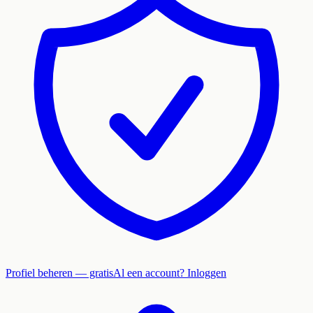
Profiel beheren — gratis
Al een account? Inloggen