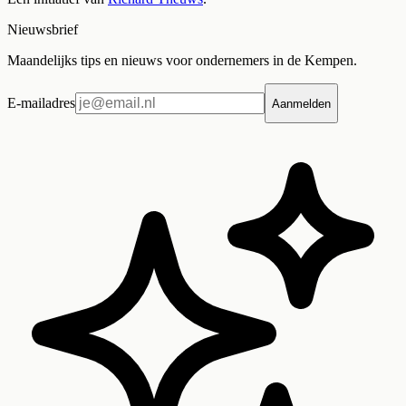
Nieuwsbrief
Maandelijks tips en nieuws voor ondernemers in de Kempen.
E-mailadres
Aanmelden