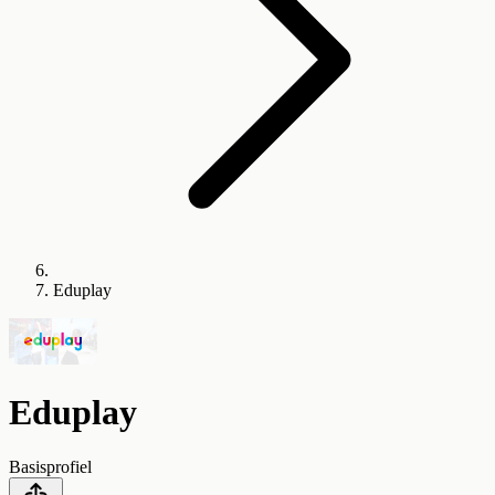
Eduplay
Eduplay
Basisprofiel