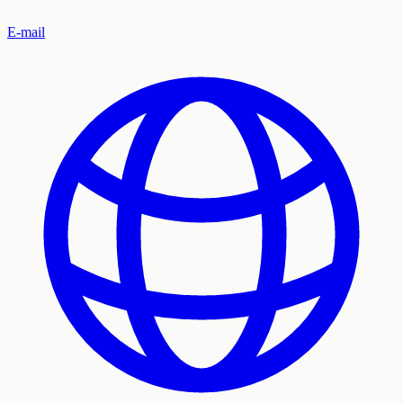
E-mail