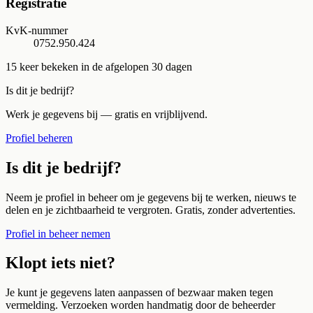
Registratie
KvK-nummer
0752.950.424
15
keer bekeken in de afgelopen 30 dagen
Is dit je bedrijf?
Werk je gegevens bij — gratis en vrijblijvend.
Profiel beheren
Is dit je bedrijf?
Neem je profiel in beheer om je gegevens bij te werken, nieuws te
delen en je zichtbaarheid te vergroten. Gratis, zonder advertenties.
Profiel in beheer nemen
Klopt iets niet?
Je kunt je gegevens laten aanpassen of bezwaar maken tegen
vermelding. Verzoeken worden handmatig door de beheerder