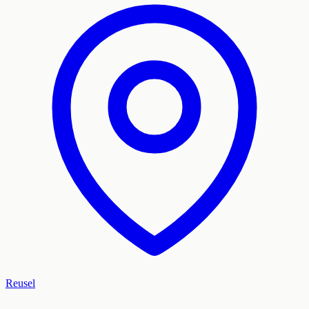
Reusel