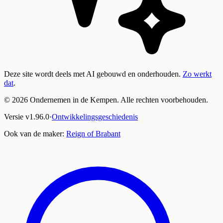
Deze site wordt deels met AI gebouwd en onderhouden.
Zo werkt
dat
.
©
2026
Ondernemen in de Kempen. Alle rechten voorbehouden.
Versie
v
1.96.0
·
Ontwikkelingsgeschiedenis
Ook van de maker:
Reign of Brabant