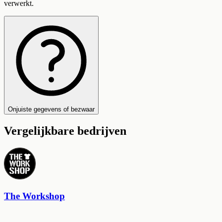
verwerkt.
Onjuiste gegevens of bezwaar
Vergelijkbare bedrijven
The Workshop