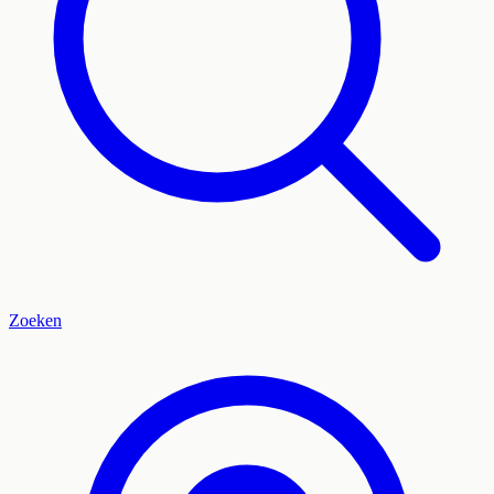
Zoeken