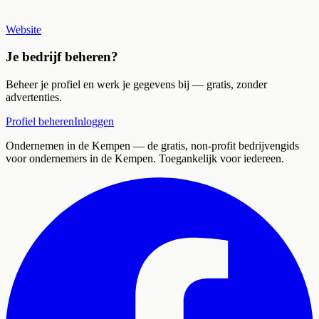
Website
Je bedrijf beheren?
Beheer je profiel en werk je gegevens bij — gratis, zonder
advertenties.
Profiel beheren
Inloggen
Ondernemen in de Kempen
— de gratis, non-profit bedrijvengids
voor ondernemers in de Kempen. Toegankelijk voor iedereen.