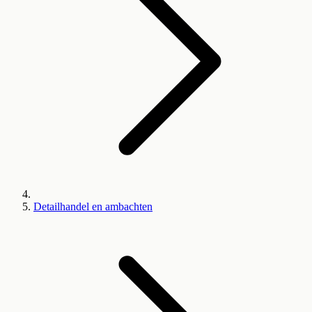
Detailhandel en ambachten