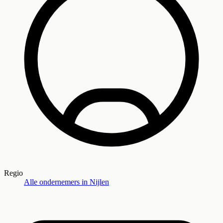
Regio
Alle ondernemers in
Nijlen