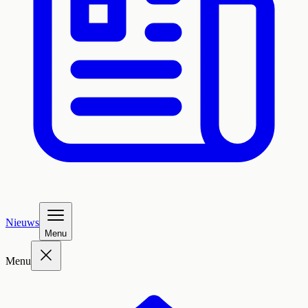
Nieuws
Menu
Menu