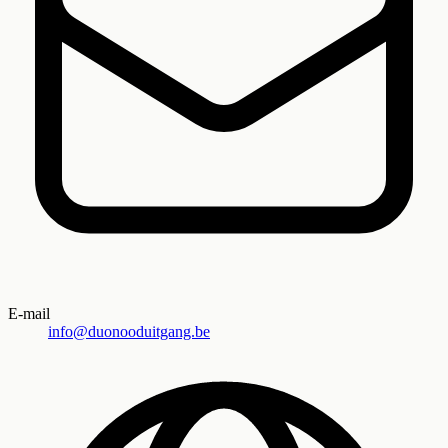
E-mail
info@duonooduitgang.be