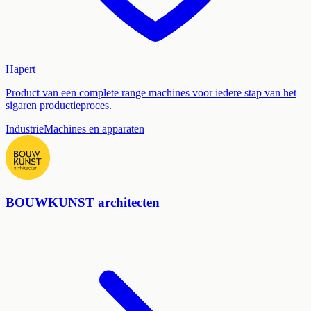
Hapert
Product van een complete range machines voor iedere stap van het
sigaren productieproces.
Industrie
Machines en apparaten
BOUWKUNST architecten