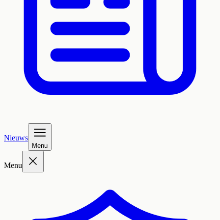
Nieuws
Menu
Menu