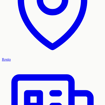
Regio