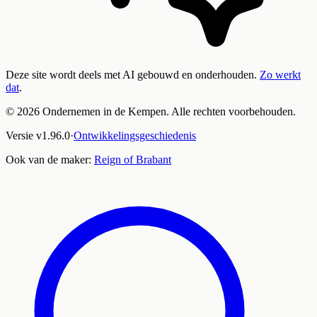
Deze site wordt deels met AI gebouwd en onderhouden.
Zo werkt
dat
.
©
2026
Ondernemen in de Kempen. Alle rechten voorbehouden.
Versie
v
1.96.0
·
Ontwikkelingsgeschiedenis
Ook van de maker:
Reign of Brabant