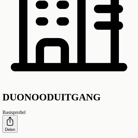
DUONOODUITGANG
Basisprofiel
Delen