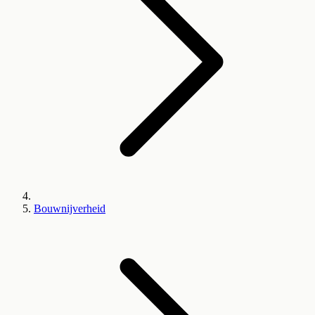
Bouwnijverheid