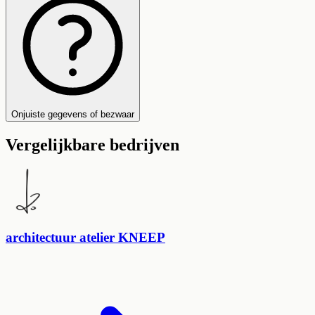
Onjuiste gegevens of bezwaar
Vergelijkbare bedrijven
architectuur atelier KNEEP