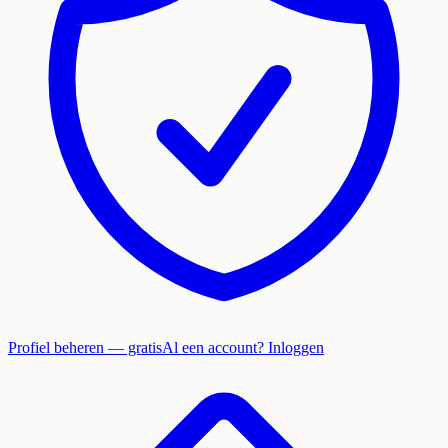
Profiel beheren — gratis
Al een account? Inloggen