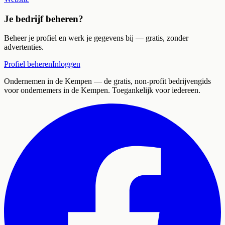
Je bedrijf beheren?
Beheer je profiel en werk je gegevens bij — gratis, zonder
advertenties.
Profiel beheren
Inloggen
Ondernemen in de Kempen
— de gratis, non-profit bedrijvengids
voor ondernemers in de Kempen. Toegankelijk voor iedereen.