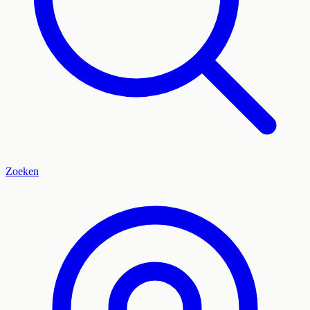
Zoeken