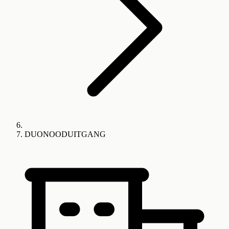
DUONOODUITGANG