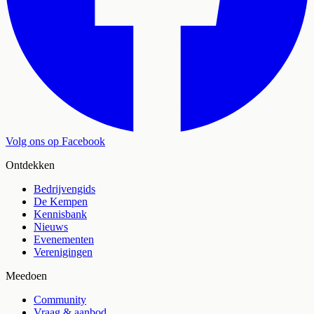
Volg ons op Facebook
Ontdekken
Bedrijvengids
De Kempen
Kennisbank
Nieuws
Evenementen
Verenigingen
Meedoen
Community
Vraag & aanbod