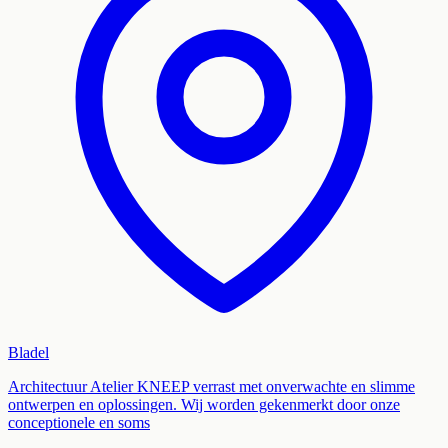
Bladel
Architectuur Atelier KNEEP verrast met onverwachte en slimme
ontwerpen en oplossingen. Wij worden gekenmerkt door onze
conceptionele en soms