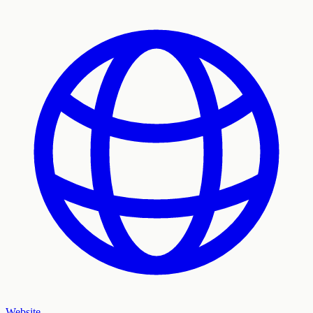
Website