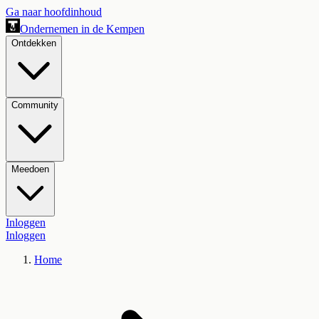
Ga naar hoofdinhoud
Ondernemen in de Kempen
Ontdekken
Community
Meedoen
Inloggen
Inloggen
Home