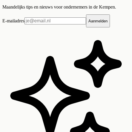
Maandelijks tips en nieuws voor ondernemers in de Kempen.
E-mailadres
Aanmelden