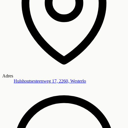
Adres
Hulshoutsesteenweg 17, 2260, Westerlo