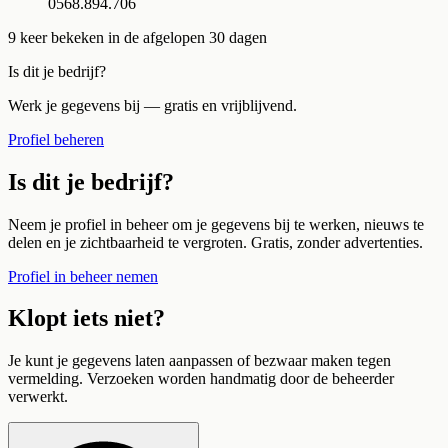
0568.894.706
9
keer bekeken in de afgelopen 30 dagen
Is dit je bedrijf?
Werk je gegevens bij — gratis en vrijblijvend.
Profiel beheren
Is dit je bedrijf?
Neem je profiel in beheer om je gegevens bij te werken, nieuws te
delen en je zichtbaarheid te vergroten. Gratis, zonder advertenties.
Profiel in beheer nemen
Klopt iets niet?
Je kunt je gegevens laten aanpassen of bezwaar maken tegen
vermelding. Verzoeken worden handmatig door de beheerder
verwerkt.