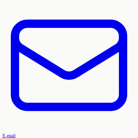
E-mail