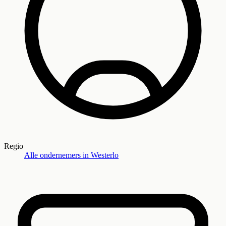
Regio
Alle ondernemers in
Westerlo