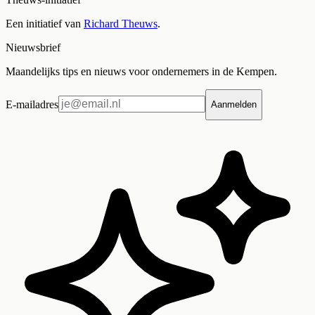
Een initiatief van
Richard Theuws
.
Nieuwsbrief
Maandelijks tips en nieuws voor ondernemers in de Kempen.
E-mailadres
Aanmelden