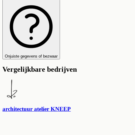
Onjuiste gegevens of bezwaar
Vergelijkbare bedrijven
architectuur atelier KNEEP