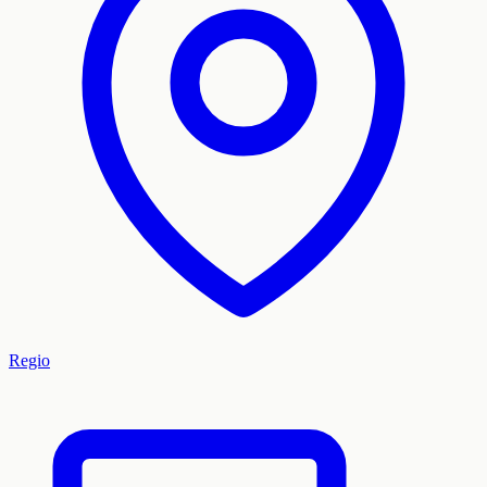
Regio