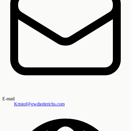
E-mail
Kristof@ewdiederichs.com