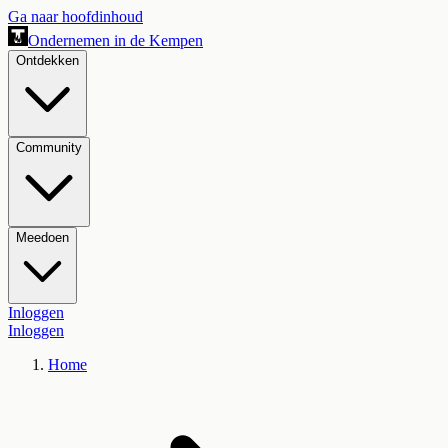
Ga naar hoofdinhoud
Ondernemen in de Kempen
Ontdekken
Community
Meedoen
Inloggen
Inloggen
Home