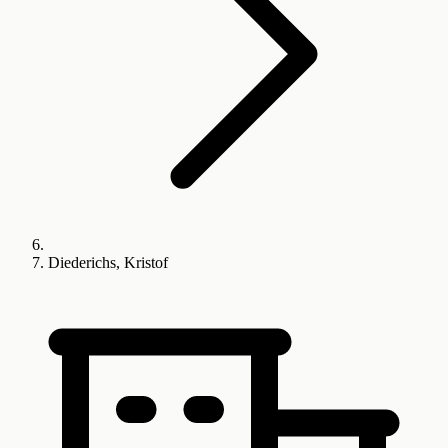
Diederichs, Kristof