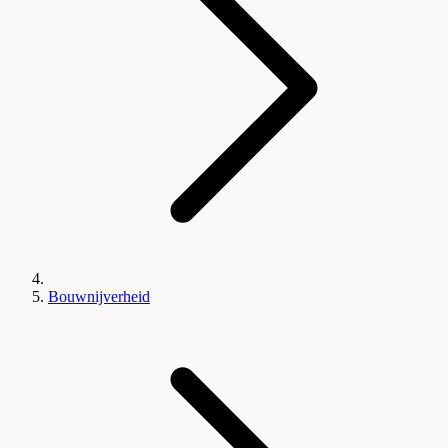
Bouwnijverheid