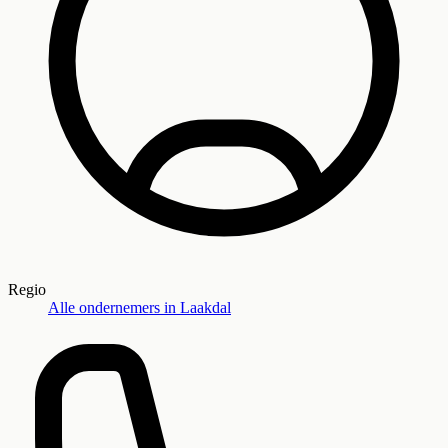
Regio
Alle ondernemers in
Laakdal