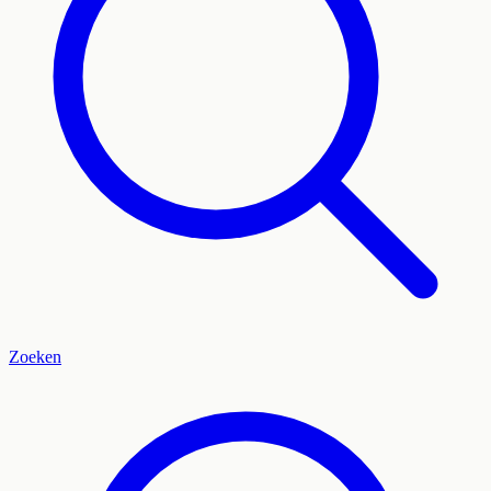
Zoeken