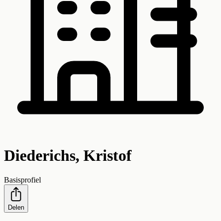
Diederichs, Kristof
Basisprofiel
Delen