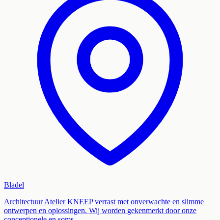
Bladel
Architectuur Atelier KNEEP verrast met onverwachte en slimme
ontwerpen en oplossingen. Wij worden gekenmerkt door onze
conceptionele en soms