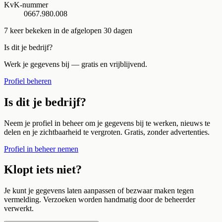
KvK-nummer
0667.980.008
7
keer bekeken in de afgelopen 30 dagen
Is dit je bedrijf?
Werk je gegevens bij — gratis en vrijblijvend.
Profiel beheren
Is dit je bedrijf?
Neem je profiel in beheer om je gegevens bij te werken, nieuws te
delen en je zichtbaarheid te vergroten. Gratis, zonder advertenties.
Profiel in beheer nemen
Klopt iets niet?
Je kunt je gegevens laten aanpassen of bezwaar maken tegen
vermelding. Verzoeken worden handmatig door de beheerder
verwerkt.