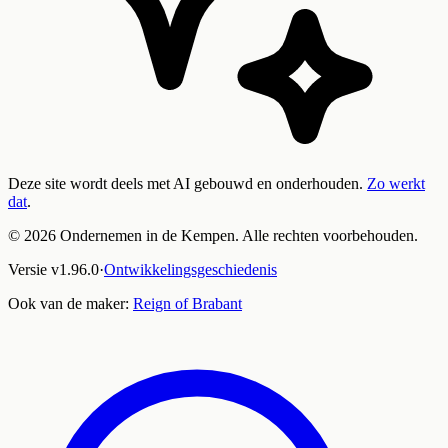
Deze site wordt deels met AI gebouwd en onderhouden.
Zo werkt
dat
.
©
2026
Ondernemen in de Kempen. Alle rechten voorbehouden.
Versie
v
1.96.0
·
Ontwikkelingsgeschiedenis
Ook van de maker:
Reign of Brabant