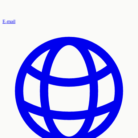
E-mail