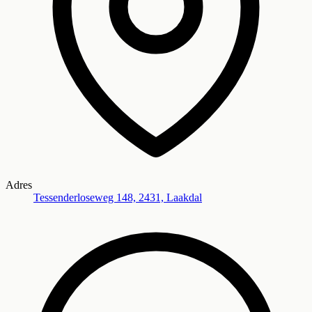
Adres
Tessenderloseweg 148, 2431, Laakdal