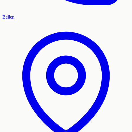
Bellen