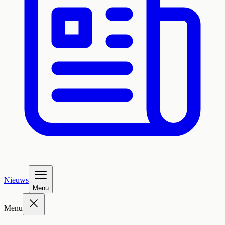
Nieuws
Menu
Menu