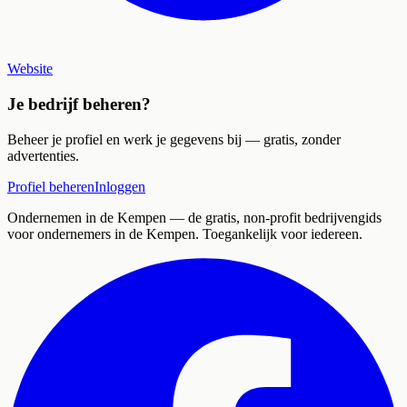
Website
Je bedrijf beheren?
Beheer je profiel en werk je gegevens bij — gratis, zonder
advertenties.
Profiel beheren
Inloggen
Ondernemen in de Kempen
— de gratis, non-profit bedrijvengids
voor ondernemers in de Kempen. Toegankelijk voor iedereen.