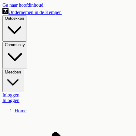
Ga naar hoofdinhoud
Ondernemen in de Kempen
Ontdekken
Community
Meedoen
Inloggen
Inloggen
Home