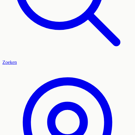
Zoeken