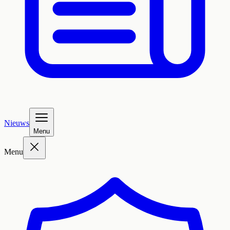
Nieuws
Menu
Menu