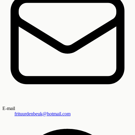
E-mail
frituurdenbeuk@hotmail.com