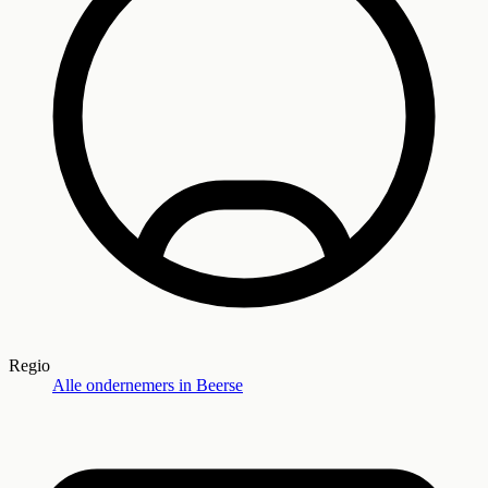
Regio
Alle ondernemers in
Beerse