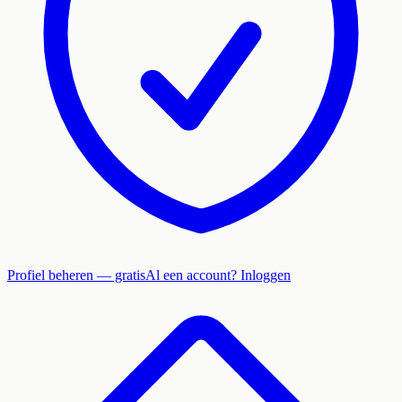
Profiel beheren — gratis
Al een account? Inloggen