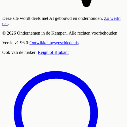
Deze site wordt deels met AI gebouwd en onderhouden.
Zo werkt
dat
.
©
2026
Ondernemen in de Kempen. Alle rechten voorbehouden.
Versie
v
1.96.0
·
Ontwikkelingsgeschiedenis
Ook van de maker:
Reign of Brabant