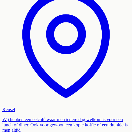
Reusel
Wij hebben een eetcafé waar men iedere dag welkom is voor een
lunch of diner. Ook voor gewoon een kopje koffie of een drankje is
men altijd