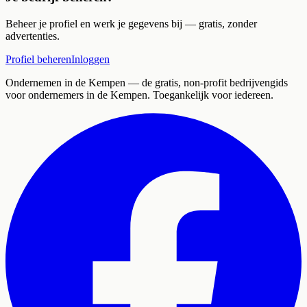
Beheer je profiel en werk je gegevens bij — gratis, zonder
advertenties.
Profiel beheren
Inloggen
Ondernemen in de Kempen
— de gratis, non-profit bedrijvengids
voor ondernemers in de Kempen. Toegankelijk voor iedereen.