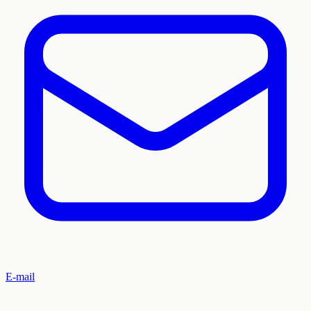
E-mail