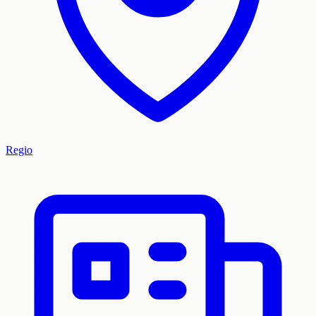
Regio