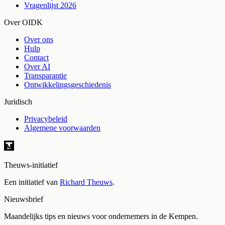
Vragenlijst 2026
Over OIDK
Over ons
Hulp
Contact
Over AI
Transparantie
Ontwikkelingsgeschiedenis
Juridisch
Privacybeleid
Algemene voorwaarden
Theuws-initiatief
Een initiatief van
Richard Theuws
.
Nieuwsbrief
Maandelijks tips en nieuws voor ondernemers in de Kempen.