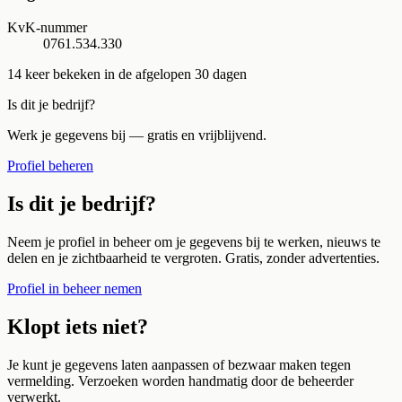
KvK-nummer
0761.534.330
14
keer bekeken in de afgelopen 30 dagen
Is dit je bedrijf?
Werk je gegevens bij — gratis en vrijblijvend.
Profiel beheren
Is dit je bedrijf?
Neem je profiel in beheer om je gegevens bij te werken, nieuws te
delen en je zichtbaarheid te vergroten. Gratis, zonder advertenties.
Profiel in beheer nemen
Klopt iets niet?
Je kunt je gegevens laten aanpassen of bezwaar maken tegen
vermelding. Verzoeken worden handmatig door de beheerder
verwerkt.