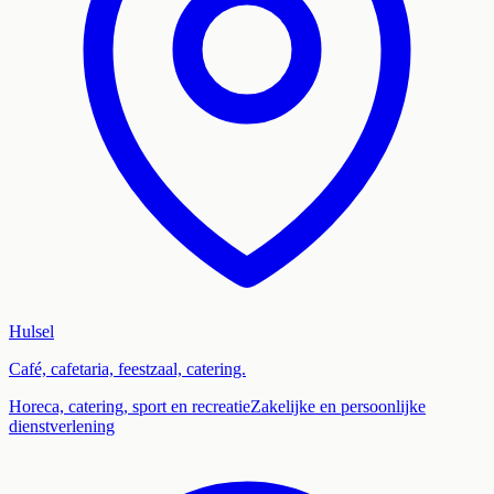
Hulsel
Café, cafetaria, feestzaal, catering.
Horeca, catering, sport en recreatie
Zakelijke en persoonlijke
dienstverlening