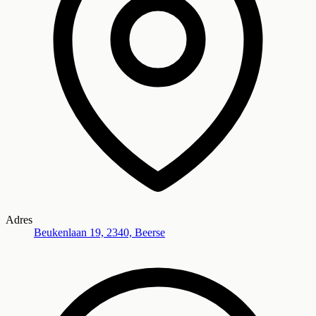
Adres
Beukenlaan 19, 2340, Beerse