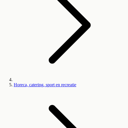
Horeca, catering, sport en recreatie