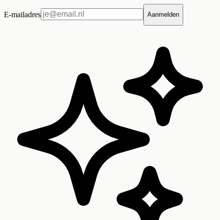
E-mailadres
Aanmelden