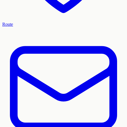
Route