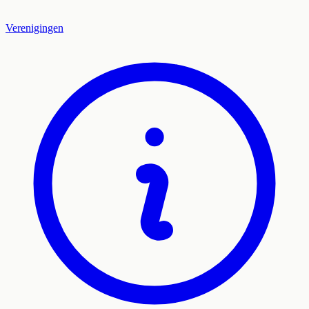
Verenigingen