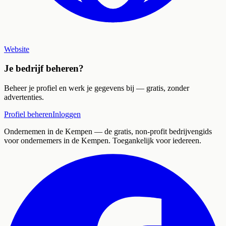
Website
Je bedrijf beheren?
Beheer je profiel en werk je gegevens bij — gratis, zonder
advertenties.
Profiel beheren
Inloggen
Ondernemen in de Kempen
— de gratis, non-profit bedrijvengids
voor ondernemers in de Kempen. Toegankelijk voor iedereen.