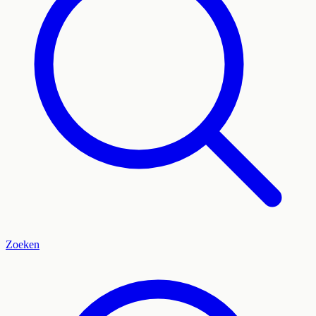
Zoeken