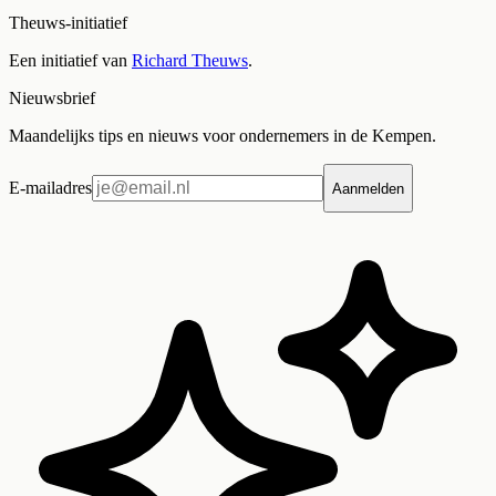
Theuws-initiatief
Een initiatief van
Richard Theuws
.
Nieuwsbrief
Maandelijks tips en nieuws voor ondernemers in de Kempen.
E-mailadres
Aanmelden