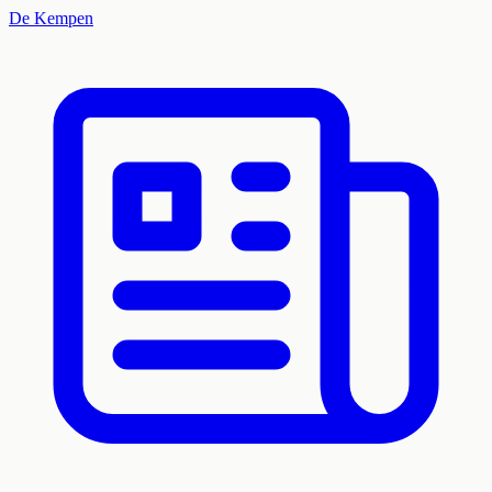
De Kempen