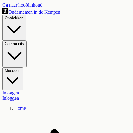
Ga naar hoofdinhoud
Ondernemen in de Kempen
Ontdekken
Community
Meedoen
Inloggen
Inloggen
Home