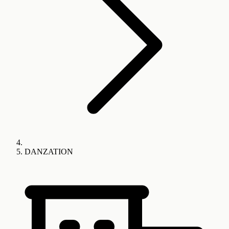
DANZATION