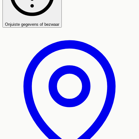
Onjuiste gegevens of bezwaar