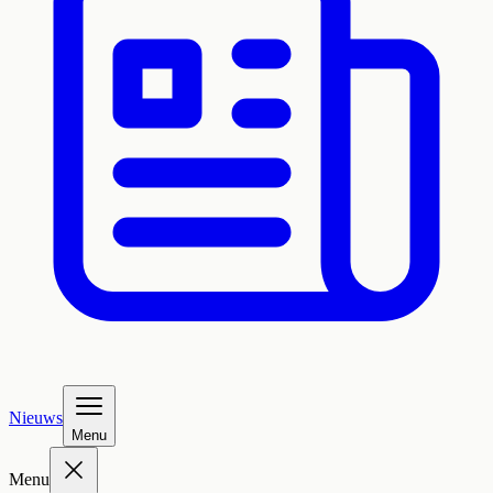
Nieuws
Menu
Menu