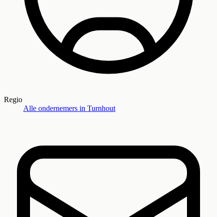
Regio
Alle ondernemers in
Turnhout