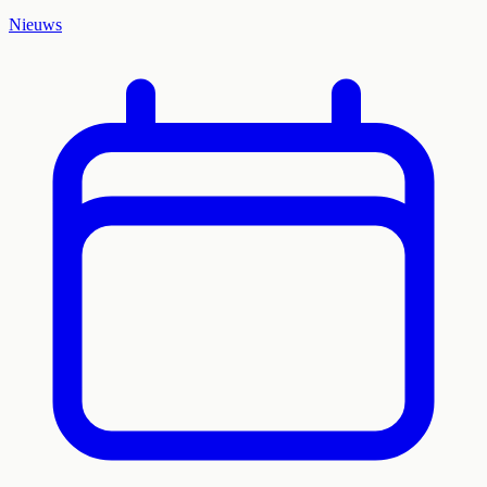
Nieuws