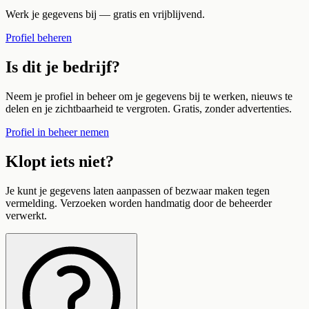
Werk je gegevens bij — gratis en vrijblijvend.
Profiel beheren
Is dit je bedrijf?
Neem je profiel in beheer om je gegevens bij te werken, nieuws te
delen en je zichtbaarheid te vergroten. Gratis, zonder advertenties.
Profiel in beheer nemen
Klopt iets niet?
Je kunt je gegevens laten aanpassen of bezwaar maken tegen
vermelding. Verzoeken worden handmatig door de beheerder
verwerkt.