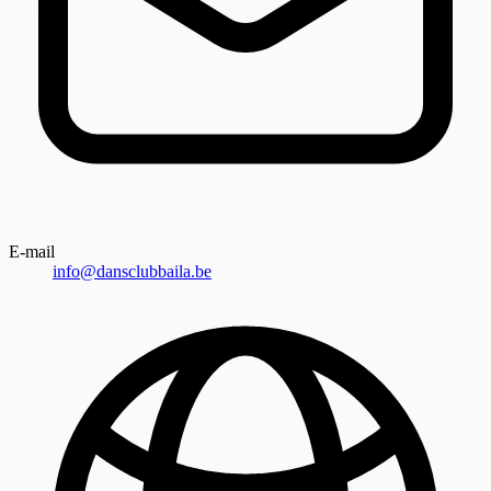
E-mail
info@dansclubbaila.be