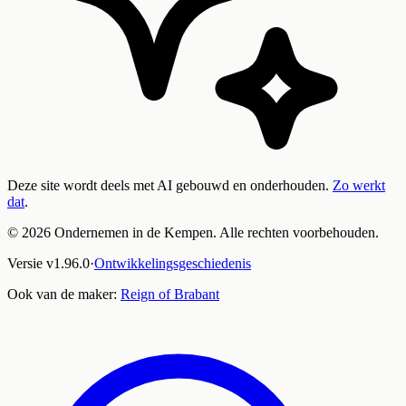
Deze site wordt deels met AI gebouwd en onderhouden.
Zo werkt
dat
.
©
2026
Ondernemen in de Kempen. Alle rechten voorbehouden.
Versie
v
1.96.0
·
Ontwikkelingsgeschiedenis
Ook van de maker:
Reign of Brabant