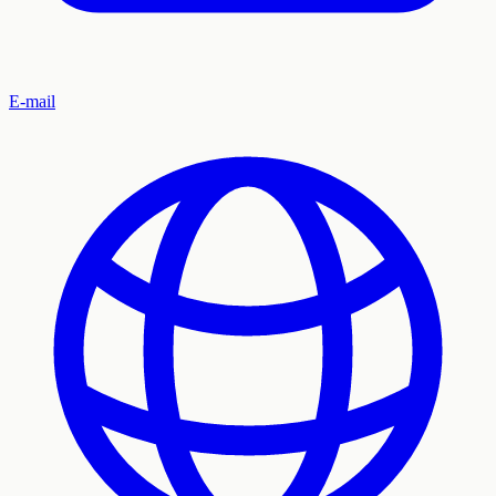
E-mail