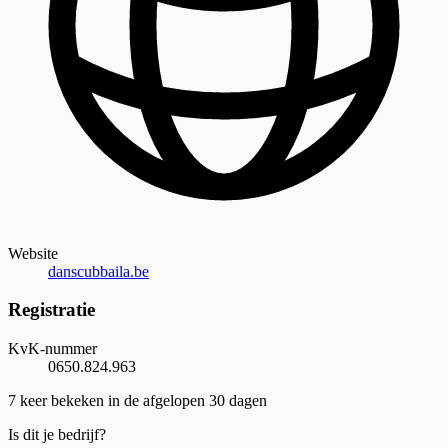
Website
danscubbaila.be
Registratie
KvK-nummer
0650.824.963
7
keer bekeken in de afgelopen 30 dagen
Is dit je bedrijf?