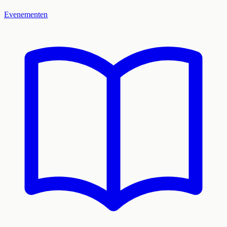
Evenementen