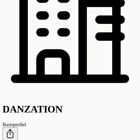
DANZATION
Basisprofiel