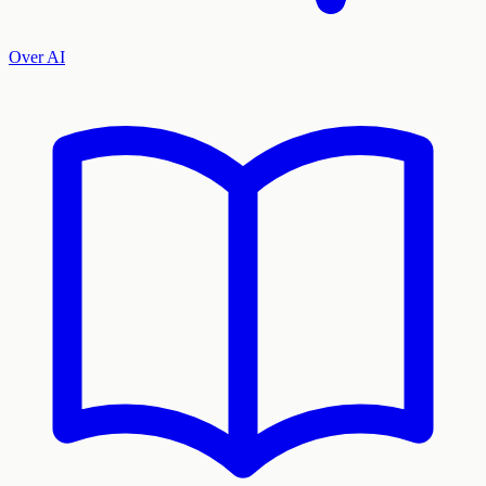
Over AI