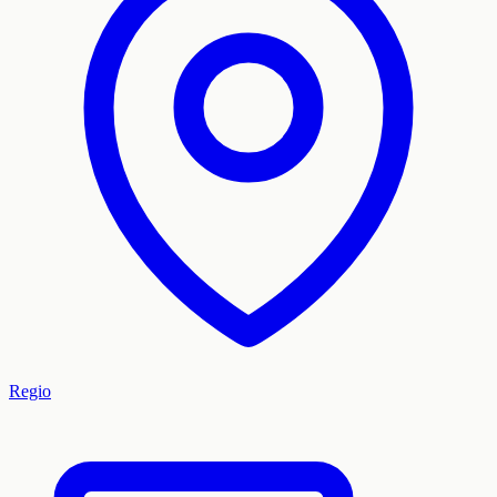
Regio