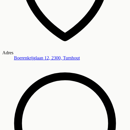
Adres
Boerenkrijglaan 12, 2300, Turnhout