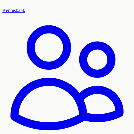
Kennisbank