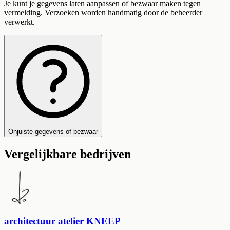
Je kunt je gegevens laten aanpassen of bezwaar maken tegen
vermelding. Verzoeken worden handmatig door de beheerder
verwerkt.
Onjuiste gegevens of bezwaar
Vergelijkbare bedrijven
architectuur atelier KNEEP