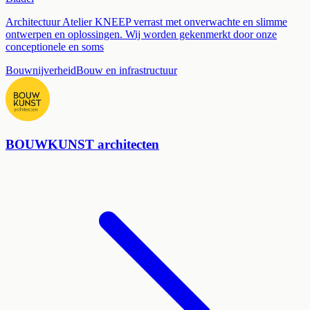
Architectuur Atelier KNEEP verrast met onverwachte en slimme
ontwerpen en oplossingen. Wij worden gekenmerkt door onze
conceptionele en soms
Bouwnijverheid
Bouw en infrastructuur
BOUWKUNST architecten