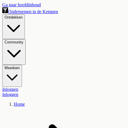
Ga naar hoofdinhoud
Ondernemen in de Kempen
Ontdekken
Community
Meedoen
Inloggen
Inloggen
Home