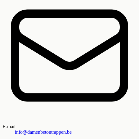
E-mail
info@damenbetontrappen.be