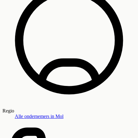
Regio
Alle ondernemers in
Mol