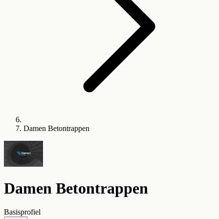
Damen Betontrappen
Damen Betontrappen
Basisprofiel