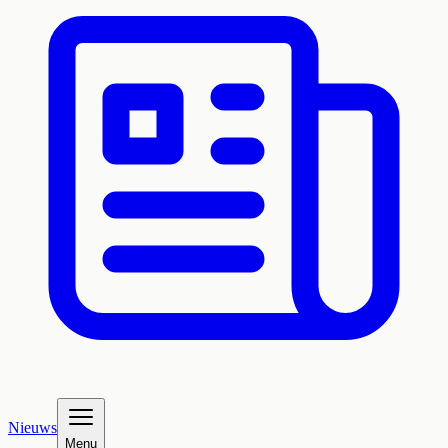
Nieuws
Menu