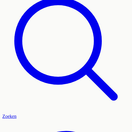
Zoeken