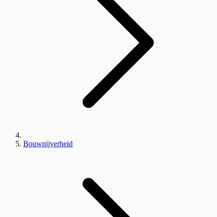
Bouwnijverheid