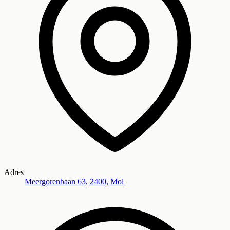
Adres
Meergorenbaan 63, 2400, Mol