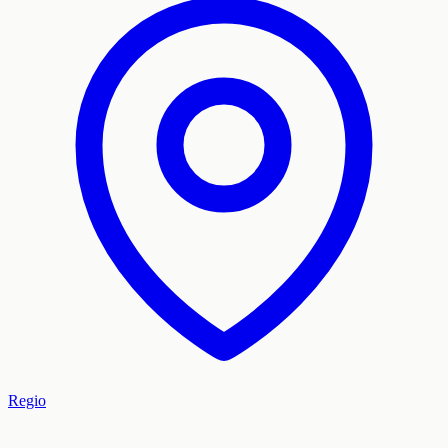
Regio