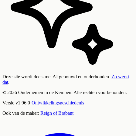
Deze site wordt deels met AI gebouwd en onderhouden.
Zo werkt
dat
.
©
2026
Ondernemen in de Kempen. Alle rechten voorbehouden.
Versie
v
1.96.0
·
Ontwikkelingsgeschiedenis
Ook van de maker:
Reign of Brabant