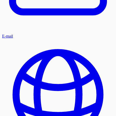
E-mail