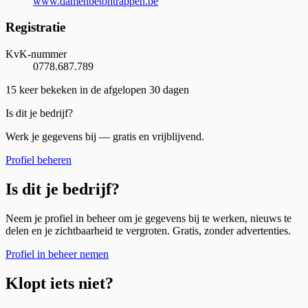
www.damenbetontrappen.be
Registratie
KvK-nummer
0778.687.789
15
keer bekeken in de afgelopen 30 dagen
Is dit je bedrijf?
Werk je gegevens bij — gratis en vrijblijvend.
Profiel beheren
Is dit je bedrijf?
Neem je profiel in beheer om je gegevens bij te werken, nieuws te
delen en je zichtbaarheid te vergroten. Gratis, zonder advertenties.
Profiel in beheer nemen
Klopt iets niet?