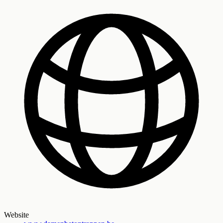
Website