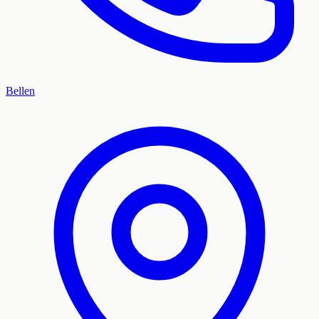
Bellen