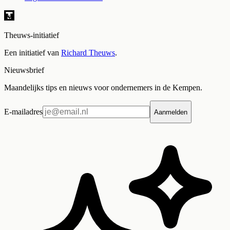
Theuws-initiatief
Een initiatief van
Richard Theuws
.
Nieuwsbrief
Maandelijks tips en nieuws voor ondernemers in de Kempen.
E-mailadres
Aanmelden