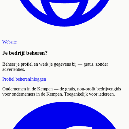
Website
Je bedrijf beheren?
Beheer je profiel en werk je gegevens bij — gratis, zonder
advertenties.
Profiel beheren
Inloggen
Ondernemen in de Kempen
— de gratis, non-profit bedrijvengids
voor ondernemers in de Kempen. Toegankelijk voor iedereen.