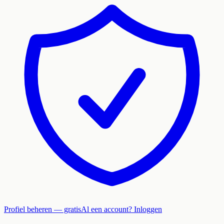
Profiel beheren — gratis
Al een account? Inloggen