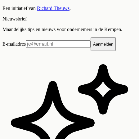
Een initiatief van
Richard Theuws
.
Nieuwsbrief
Maandelijks tips en nieuws voor ondernemers in de Kempen.
E-mailadres
Aanmelden