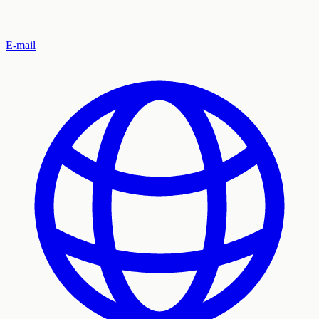
E-mail