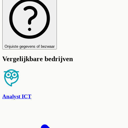
Onjuiste gegevens of bezwaar
Vergelijkbare bedrijven
Analyst ICT