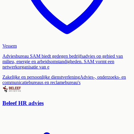
Vessem
Adviesbureau SAM biedt gedegen bedrijfsadvies op gebied van
milieu, energie en arbeidsomstandigheden. SAM vormt een
netwerkorganisatie van e
Zakelijke en persoonlijke dienstverlening
Advies-, onderzoeks- en
communicatiebureaus en reclamebureau's
Beleef HR advies