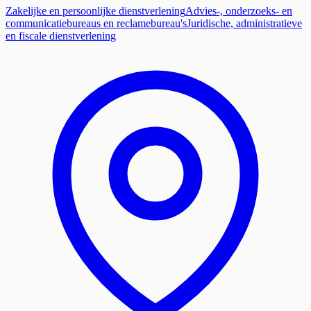
Zakelijke en persoonlijke dienstverlening
Advies-, onderzoeks- en
communicatiebureaus en reclamebureau's
Juridische, administratieve
en fiscale dienstverlening