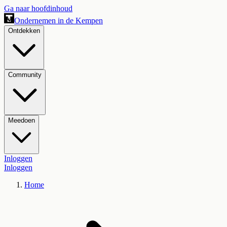
Ga naar hoofdinhoud
Ondernemen in de Kempen
Ontdekken
Community
Meedoen
Inloggen
Inloggen
Home