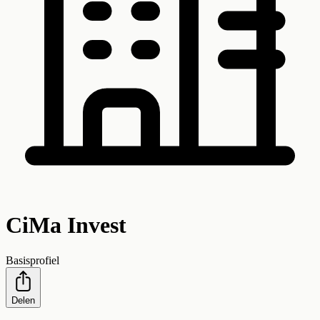
CiMa Invest
Basisprofiel
Delen