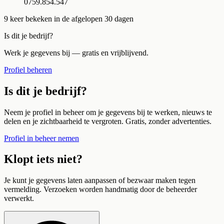
0759.854.547
9
keer bekeken in de afgelopen 30 dagen
Is dit je bedrijf?
Werk je gegevens bij — gratis en vrijblijvend.
Profiel beheren
Is dit je bedrijf?
Neem je profiel in beheer om je gegevens bij te werken, nieuws te
delen en je zichtbaarheid te vergroten. Gratis, zonder advertenties.
Profiel in beheer nemen
Klopt iets niet?
Je kunt je gegevens laten aanpassen of bezwaar maken tegen
vermelding. Verzoeken worden handmatig door de beheerder
verwerkt.