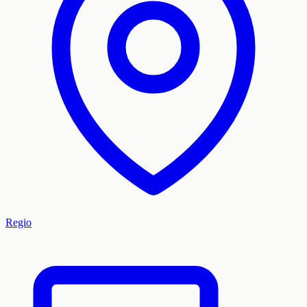
Regio