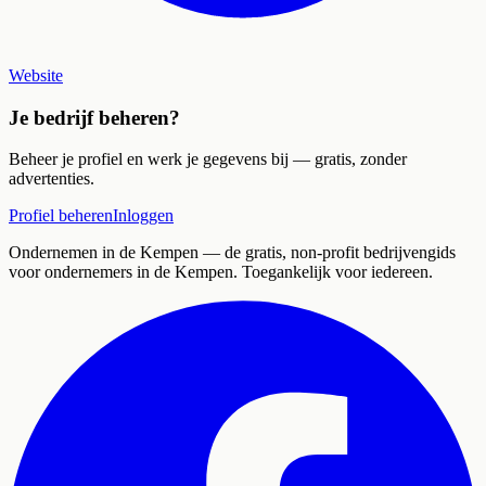
Website
Je bedrijf beheren?
Beheer je profiel en werk je gegevens bij — gratis, zonder
advertenties.
Profiel beheren
Inloggen
Ondernemen in de Kempen
— de gratis, non-profit bedrijvengids
voor ondernemers in de Kempen. Toegankelijk voor iedereen.