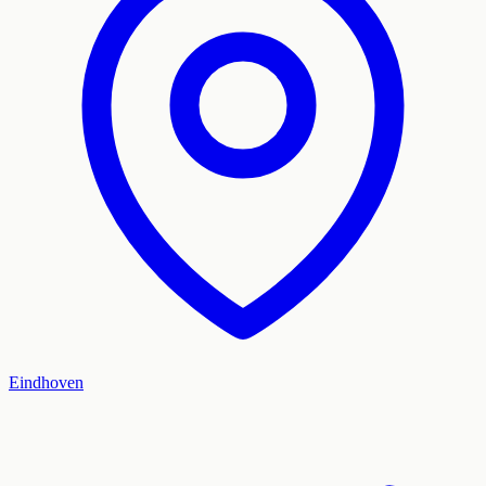
Eindhoven