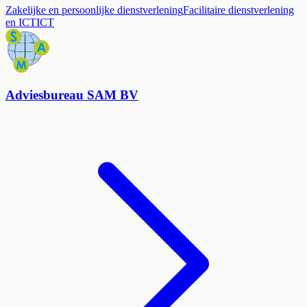
Zakelijke en persoonlijke dienstverlening
Facilitaire dienstverlening
en ICT
ICT
Adviesbureau SAM BV