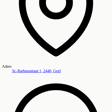
Adres
St.-Barbarastraat 1, 2440, Geel