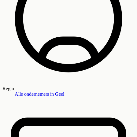
Regio
Alle ondernemers in
Geel