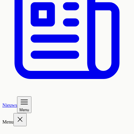
Nieuws
Menu
Menu