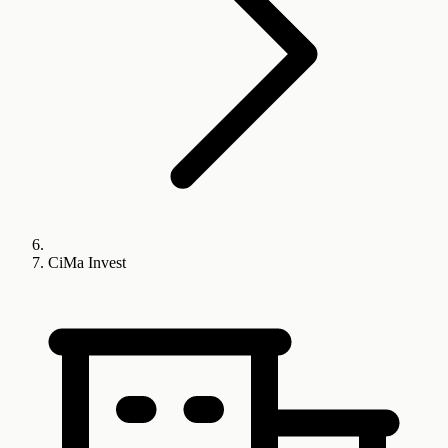
CiMa Invest