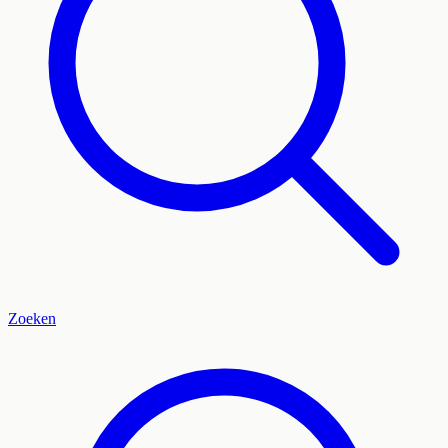
Zoeken