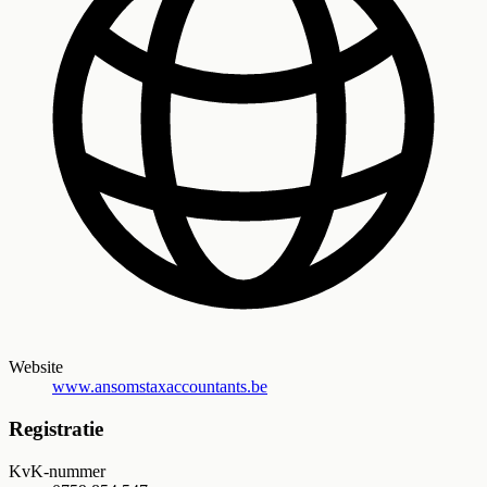
Website
www.ansomstaxaccountants.be
Registratie
KvK-nummer