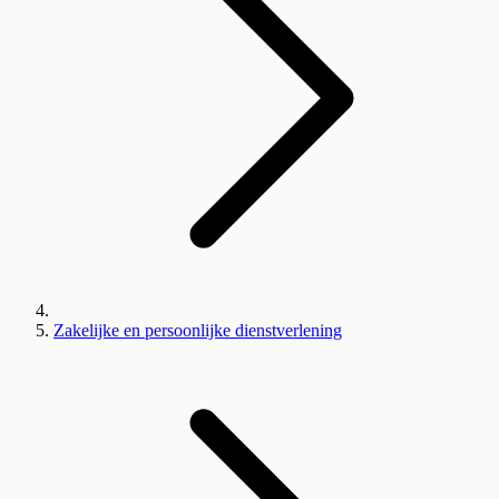
Zakelijke en persoonlijke dienstverlening