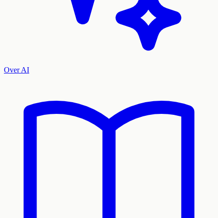
Over AI