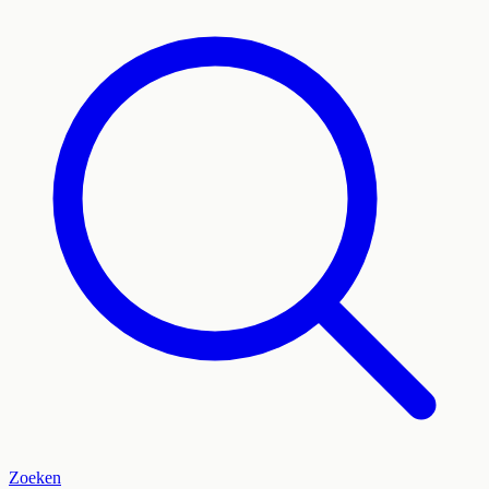
Zoeken