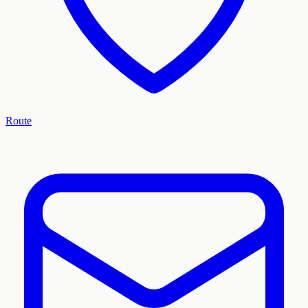
Route