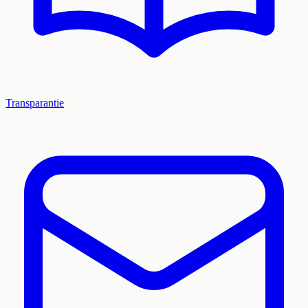
Transparantie