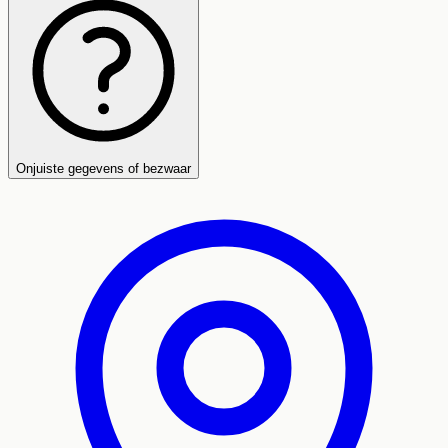
Onjuiste gegevens of bezwaar