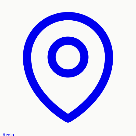
Regio