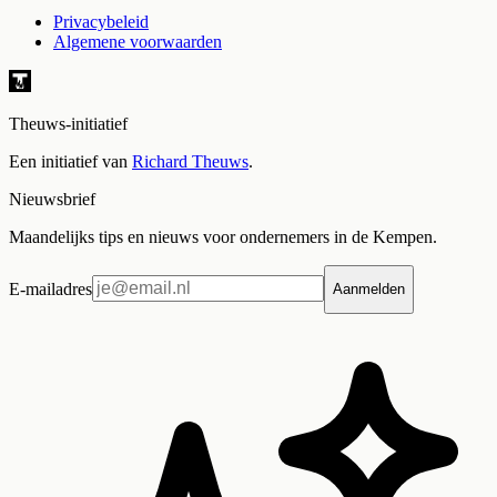
Privacybeleid
Algemene voorwaarden
Theuws-initiatief
Een initiatief van
Richard Theuws
.
Nieuwsbrief
Maandelijks tips en nieuws voor ondernemers in de Kempen.
E-mailadres
Aanmelden