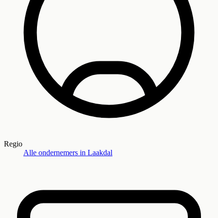
Regio
Alle ondernemers in
Laakdal