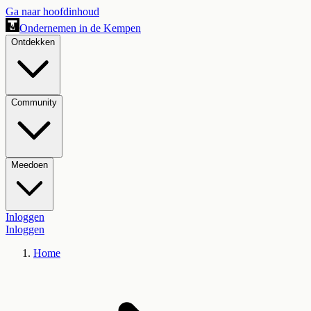
Ga naar hoofdinhoud
Ondernemen in de Kempen
Ontdekken
Community
Meedoen
Inloggen
Inloggen
Home