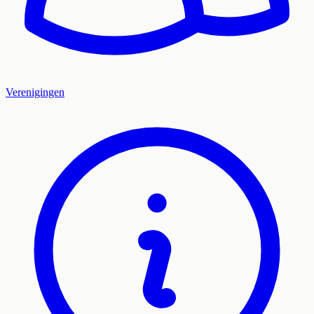
Verenigingen