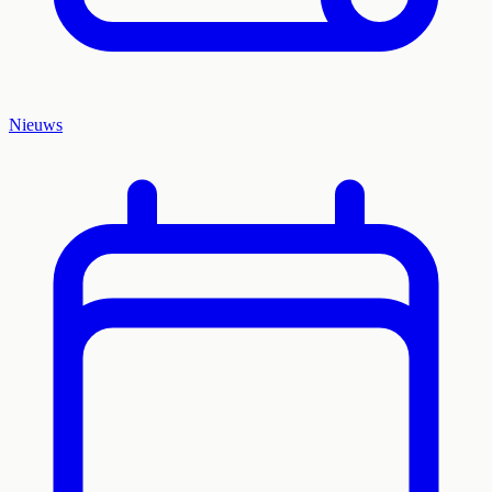
Nieuws