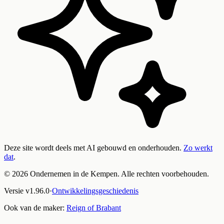
Deze site wordt deels met AI gebouwd en onderhouden.
Zo werkt
dat
.
©
2026
Ondernemen in de Kempen. Alle rechten voorbehouden.
Versie
v
1.96.0
·
Ontwikkelingsgeschiedenis
Ook van de maker:
Reign of Brabant