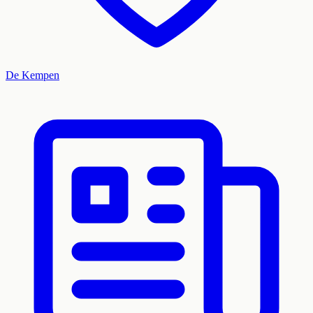
De Kempen