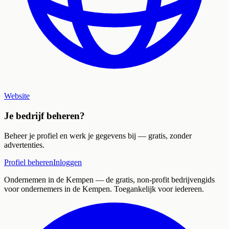
Website
Je bedrijf beheren?
Beheer je profiel en werk je gegevens bij — gratis, zonder
advertenties.
Profiel beheren
Inloggen
Ondernemen in de Kempen
— de gratis, non-profit bedrijvengids
voor ondernemers in de Kempen. Toegankelijk voor iedereen.