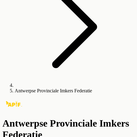
Antwerpse Provinciale Imkers Federatie
Antwerpse Provinciale Imkers
Federatie