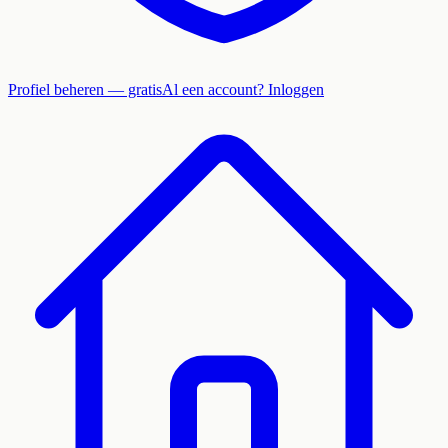
Profiel beheren — gratis
Al een account? Inloggen