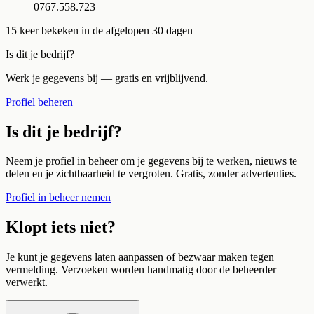
0767.558.723
15
keer bekeken in de afgelopen 30 dagen
Is dit je bedrijf?
Werk je gegevens bij — gratis en vrijblijvend.
Profiel beheren
Is dit je bedrijf?
Neem je profiel in beheer om je gegevens bij te werken, nieuws te
delen en je zichtbaarheid te vergroten. Gratis, zonder advertenties.
Profiel in beheer nemen
Klopt iets niet?
Je kunt je gegevens laten aanpassen of bezwaar maken tegen
vermelding. Verzoeken worden handmatig door de beheerder
verwerkt.