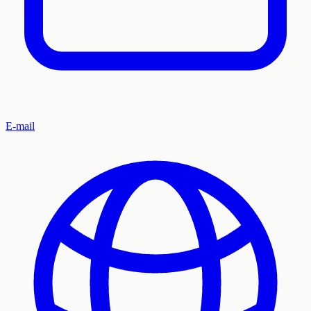
E-mail