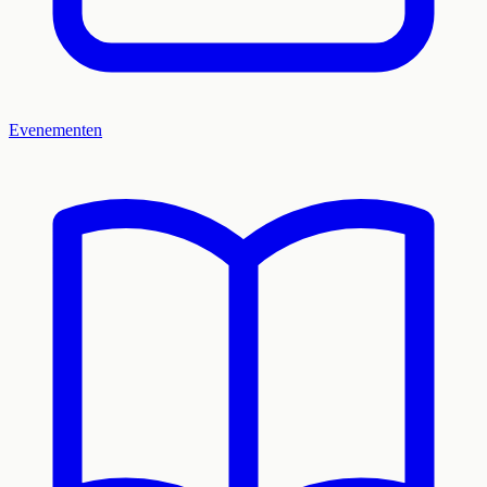
Evenementen