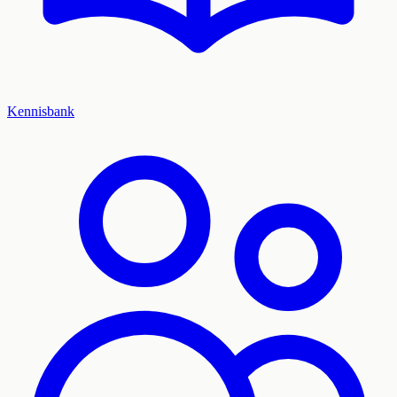
Kennisbank