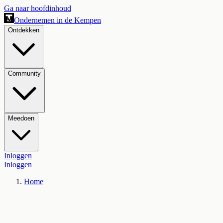
Ga naar hoofdinhoud
Ondernemen in de Kempen
Ontdekken
Community
Meedoen
Inloggen
Inloggen
Home