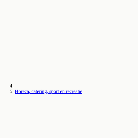
Horeca, catering, sport en recreatie