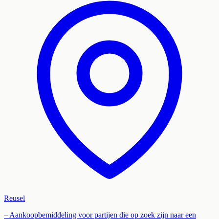
Reusel
– Aankoopbemiddeling voor partijen die op zoek zijn naar een