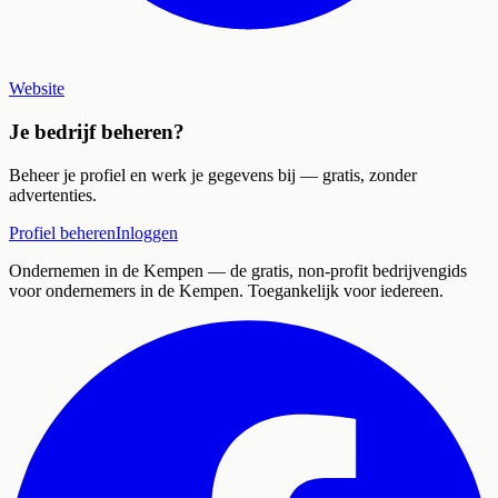
Website
Je bedrijf beheren?
Beheer je profiel en werk je gegevens bij — gratis, zonder
advertenties.
Profiel beheren
Inloggen
Ondernemen in de Kempen
— de gratis, non-profit bedrijvengids
voor ondernemers in de Kempen. Toegankelijk voor iedereen.