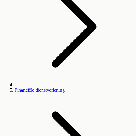
Financiële dienstverlening