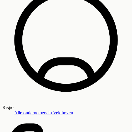
Regio
Alle ondernemers in
Veldhoven