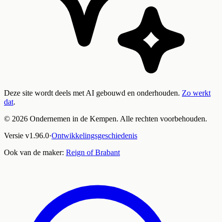
Deze site wordt deels met AI gebouwd en onderhouden.
Zo werkt
dat
.
©
2026
Ondernemen in de Kempen. Alle rechten voorbehouden.
Versie
v
1.96.0
·
Ontwikkelingsgeschiedenis
Ook van de maker:
Reign of Brabant