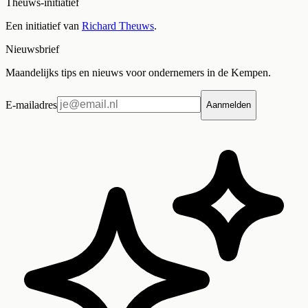
Theuws-initiatief
Een initiatief van
Richard Theuws
.
Nieuwsbrief
Maandelijks tips en nieuws voor ondernemers in de Kempen.
E-mailadres
Aanmelden