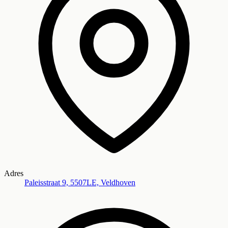
Adres
Paleisstraat 9, 5507LE, Veldhoven