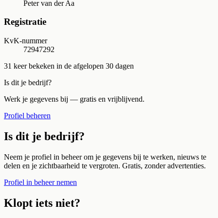
Peter van der Aa
Registratie
KvK-nummer
72947292
31
keer bekeken in de afgelopen 30 dagen
Is dit je bedrijf?
Werk je gegevens bij — gratis en vrijblijvend.
Profiel beheren
Is dit je bedrijf?
Neem je profiel in beheer om je gegevens bij te werken, nieuws te
delen en je zichtbaarheid te vergroten. Gratis, zonder advertenties.
Profiel in beheer nemen
Klopt iets niet?