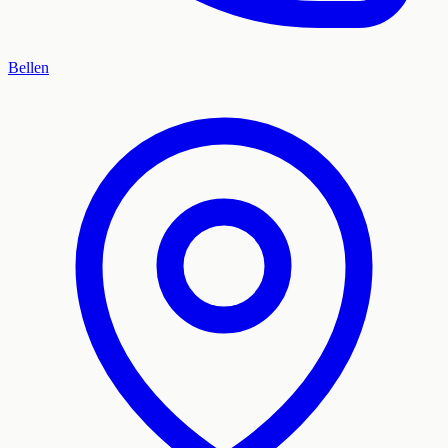
Bellen