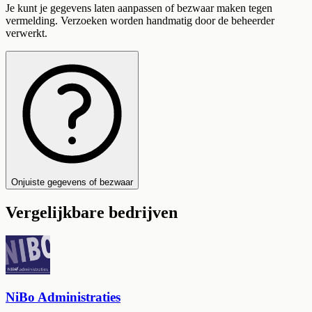
Je kunt je gegevens laten aanpassen of bezwaar maken tegen
vermelding. Verzoeken worden handmatig door de beheerder
verwerkt.
Onjuiste gegevens of bezwaar
Vergelijkbare bedrijven
NiBo Administraties