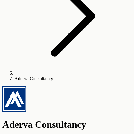
Aderva Consultancy
Aderva Consultancy