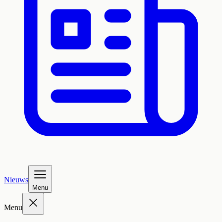
Nieuws
Menu
Menu