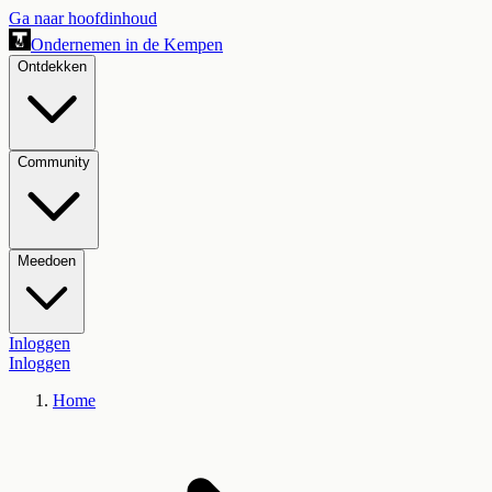
Ga naar hoofdinhoud
Ondernemen in de Kempen
Ontdekken
Community
Meedoen
Inloggen
Inloggen
Home