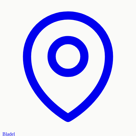
Bladel