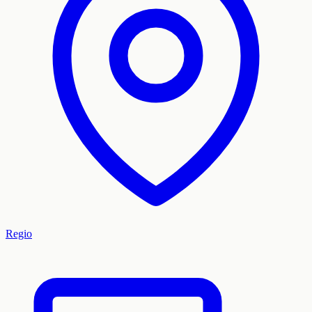
Regio