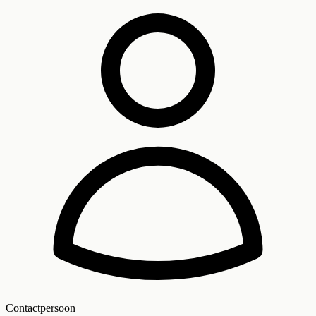
Contactpersoon