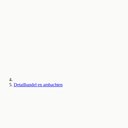
Detailhandel en ambachten