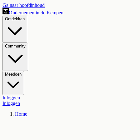
Ga naar hoofdinhoud
Ondernemen in de Kempen
Ontdekken
Community
Meedoen
Inloggen
Inloggen
Home