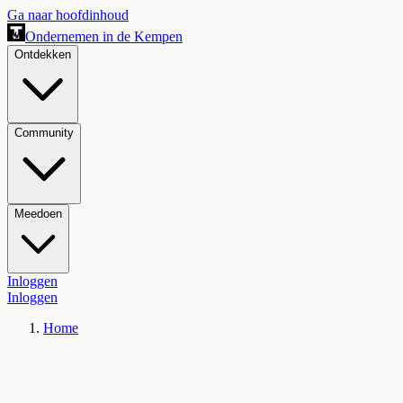
Ga naar hoofdinhoud
Ondernemen in de Kempen
Ontdekken
Community
Meedoen
Inloggen
Inloggen
Home