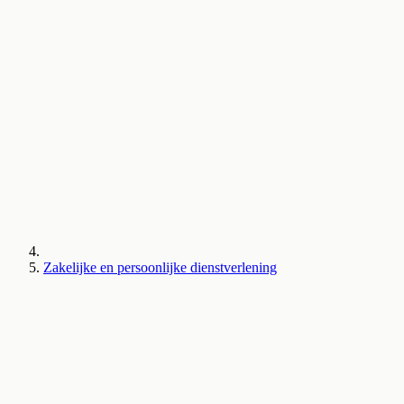
Zakelijke en persoonlijke dienstverlening