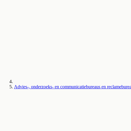
Advies-, onderzoeks- en communicatiebureaus en reclameburea