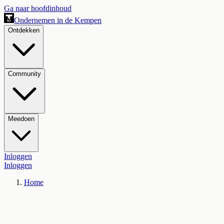
Ga naar hoofdinhoud
Ondernemen in de Kempen
Ontdekken
Community
Meedoen
Inloggen
Inloggen
Home