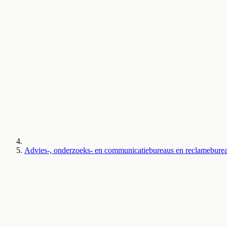
Advies-, onderzoeks- en communicatiebureaus en reclameburea