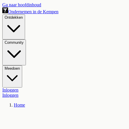
Ga naar hoofdinhoud
Ondernemen in de Kempen
Ontdekken
Community
Meedoen
Inloggen
Inloggen
Home