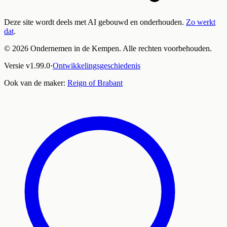
Deze site wordt deels met AI gebouwd en onderhouden.
Zo werkt
dat
.
©
2026
Ondernemen in de Kempen. Alle rechten voorbehouden.
Versie
v
1.99.0
·
Ontwikkelingsgeschiedenis
Ook van de maker:
Reign of Brabant