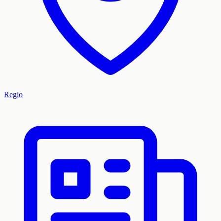
Regio