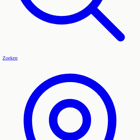
Zoeken