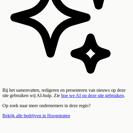
Bij het samenvatten, redigeren en presenteren van nieuws op deze
site gebruiken wij AI-hulp. Zie
hoe we AI op deze site gebruiken
.
Op zoek naar meer ondernemers in deze regio?
Bekijk alle bedrijven in
Hoogstraten