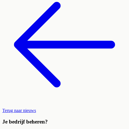
Terug naar nieuws
Je bedrijf beheren?