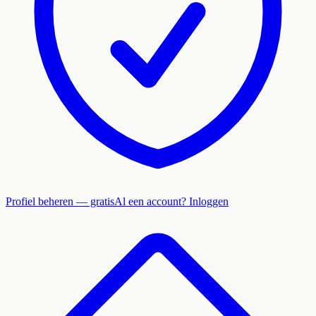
Profiel beheren — gratis
Al een account? Inloggen