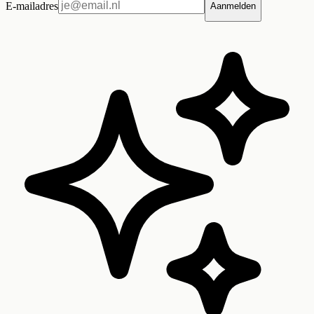
E-mailadres
Aanmelden