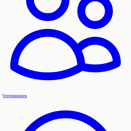
Verenigingen