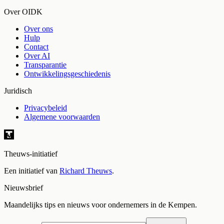
Over OIDK
Over ons
Hulp
Contact
Over AI
Transparantie
Ontwikkelingsgeschiedenis
Juridisch
Privacybeleid
Algemene voorwaarden
Theuws-initiatief
Een initiatief van
Richard Theuws
.
Nieuwsbrief
Maandelijks tips en nieuws voor ondernemers in de Kempen.