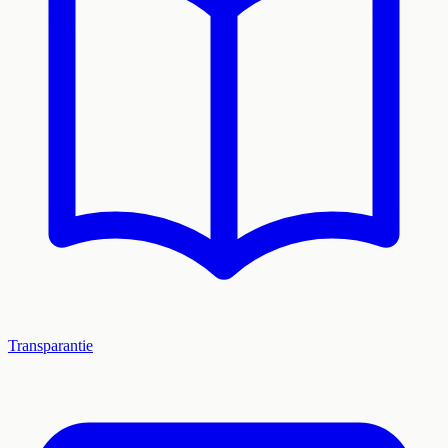
Transparantie