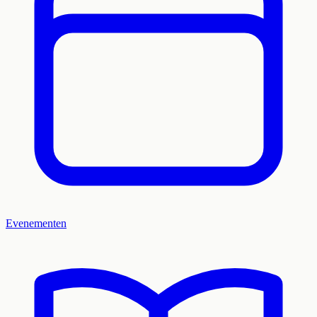
Evenementen