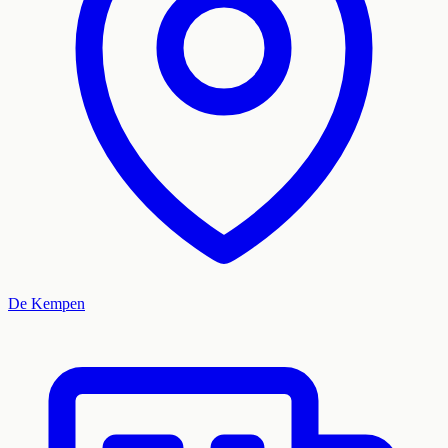
De Kempen