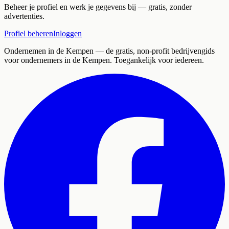
Beheer je profiel en werk je gegevens bij — gratis, zonder
advertenties.
Profiel beheren
Inloggen
Ondernemen in de Kempen
— de gratis, non-profit bedrijvengids
voor ondernemers in de Kempen. Toegankelijk voor iedereen.