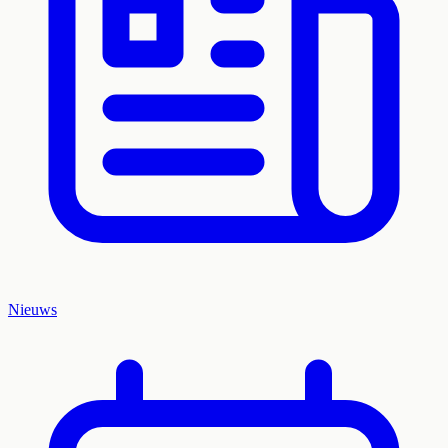
Nieuws