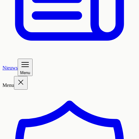
Nieuws
Menu
Menu