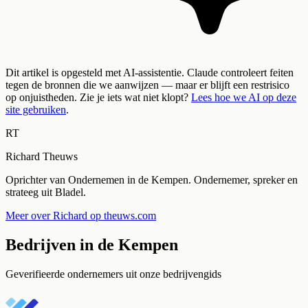
Dit artikel is opgesteld met AI-assistentie. Claude controleert feiten
tegen de bronnen die we aanwijzen — maar er blijft een restrisico
op onjuistheden. Zie je iets wat niet klopt?
Lees hoe we AI op deze
site gebruiken
.
RT
Richard Theuws
Oprichter van Ondernemen in de Kempen. Ondernemer, spreker en
strateeg uit Bladel.
Meer over Richard op theuws.com
Bedrijven in de Kempen
Geverifieerde ondernemers uit onze bedrijvengids