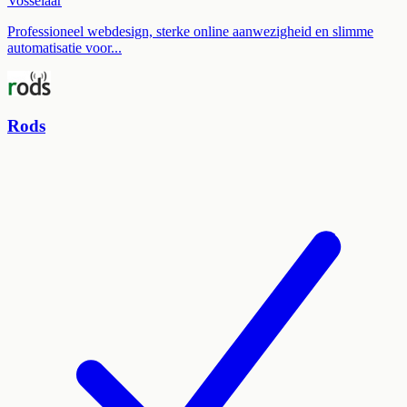
Vosselaar
Professioneel webdesign, sterke online aanwezigheid en slimme
automatisatie voor...
Rods