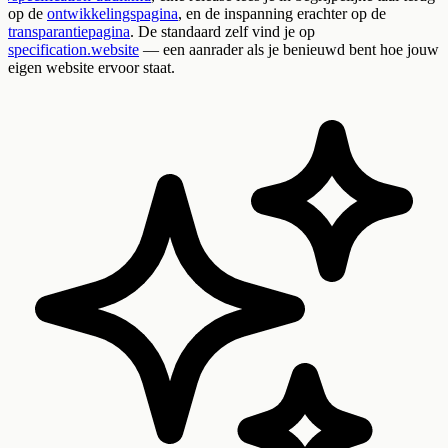
op de
ontwikkelingspagina
, en de inspanning erachter op de
transparantiepagina
. De standaard zelf vind je op
specification.website
— een aanrader als je benieuwd bent hoe jouw
eigen website ervoor staat.