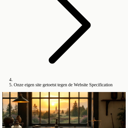
Onze eigen site getoetst tegen de Website Specification