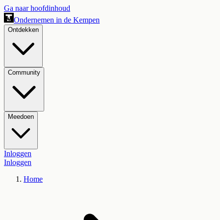
Ga naar hoofdinhoud
Ondernemen in de Kempen
Ontdekken
Community
Meedoen
Inloggen
Inloggen
Home