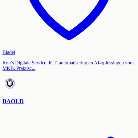
Bladel
Ron’s Digitale Service. ICT, automatisering en AI-oplossingen voor
MKB. Praktisc...
BAOLD