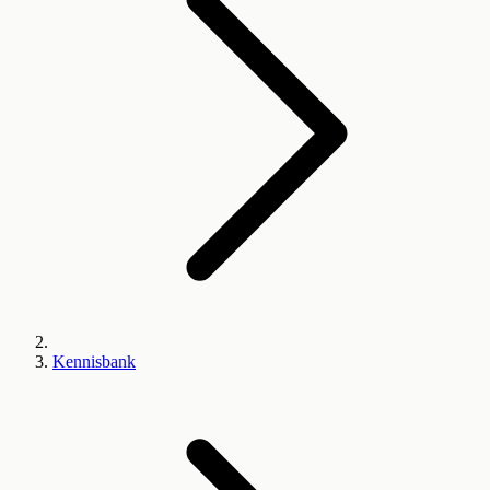
Kennisbank