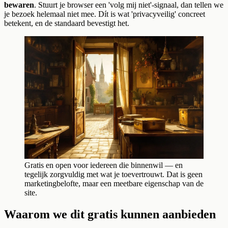
bewaren
. Stuurt je browser een 'volg mij niet'-signaal, dan tellen we
je bezoek helemaal niet mee. Dít is wat 'privacyveilig' concreet
betekent, en de standaard bevestigt het.
Gratis en open voor iedereen die binnenwil — en
tegelijk zorgvuldig met wat je toevertrouwt. Dat is geen
marketingbelofte, maar een meetbare eigenschap van de
site.
Waarom we dit gratis kunnen aanbieden