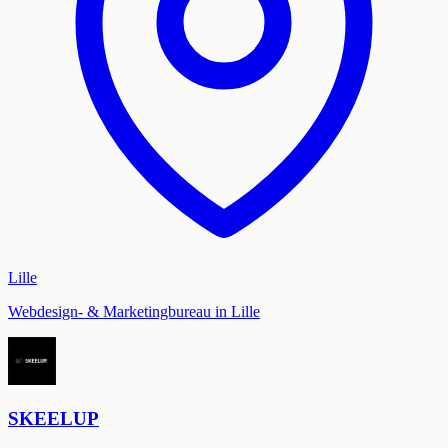
Lille
Webdesign- & Marketingbureau in Lille
SKEELUP