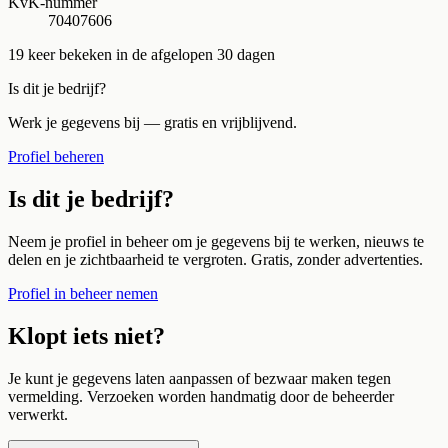
KvK-nummer
70407606
19
keer bekeken in de afgelopen 30 dagen
Is dit je bedrijf?
Werk je gegevens bij — gratis en vrijblijvend.
Profiel beheren
Is dit je bedrijf?
Neem je profiel in beheer om je gegevens bij te werken, nieuws te
delen en je zichtbaarheid te vergroten. Gratis, zonder advertenties.
Profiel in beheer nemen
Klopt iets niet?
Je kunt je gegevens laten aanpassen of bezwaar maken tegen
vermelding. Verzoeken worden handmatig door de beheerder
verwerkt.