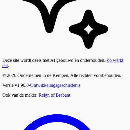
Deze site wordt deels met AI gebouwd en onderhouden.
Zo werkt
dat
.
©
2026
Ondernemen in de Kempen. Alle rechten voorbehouden.
Versie
v
1.96.0
·
Ontwikkelingsgeschiedenis
Ook van de maker:
Reign of Brabant