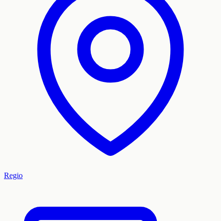
Regio