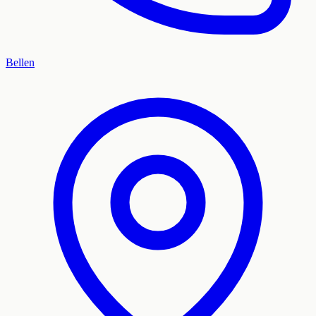
Bellen