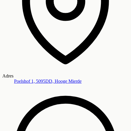
Adres
Poelshof 1, 5095DD, Hooge Mierde