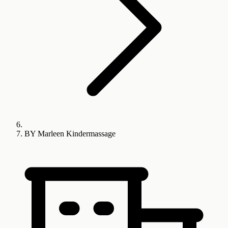
BY Marleen Kindermassage