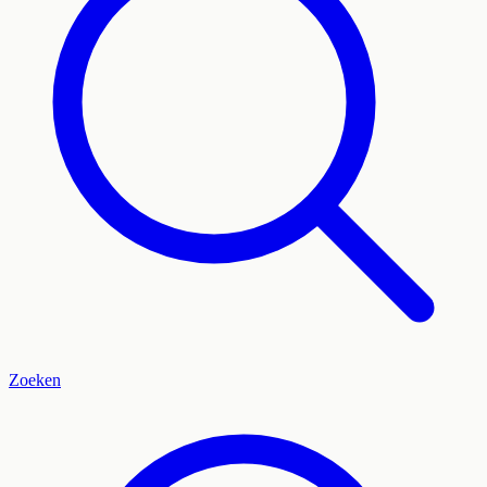
Zoeken