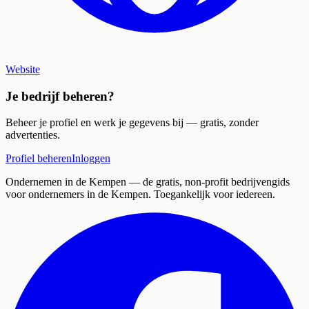
Website
Je bedrijf beheren?
Beheer je profiel en werk je gegevens bij — gratis, zonder
advertenties.
Profiel beheren
Inloggen
Ondernemen in de Kempen
— de gratis, non-profit bedrijvengids
voor ondernemers in de Kempen. Toegankelijk voor iedereen.