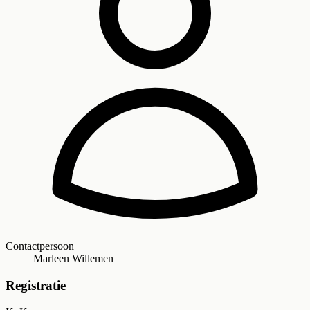
Contactpersoon
Marleen Willemen
Registratie