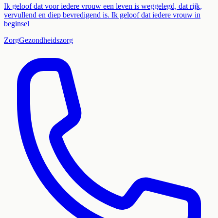
Ik geloof dat voor iedere vrouw een leven is weggelegd, dat rijk,
vervullend en diep bevredigend is. Ik geloof dat iedere vrouw in
beginsel
Zorg
Gezondheidszorg