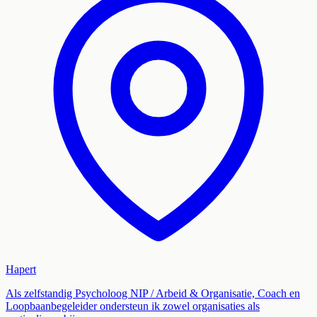
Hapert
Als zelfstandig Psycholoog NIP / Arbeid & Organisatie, Coach en
Loopbaanbegeleider ondersteun ik zowel organisaties als