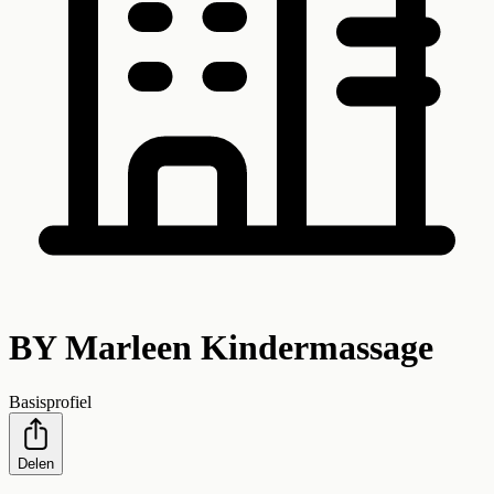
BY Marleen Kindermassage
Basisprofiel
Delen