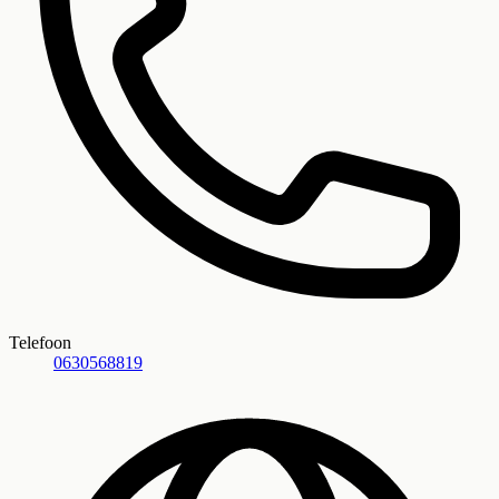
Telefoon
0630568819