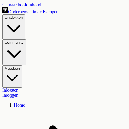
Ga naar hoofdinhoud
Ondernemen in de Kempen
Ontdekken
Community
Meedoen
Inloggen
Inloggen
Home