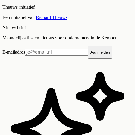
Theuws-initiatief
Een initiatief van
Richard Theuws
.
Nieuwsbrief
Maandelijks tips en nieuws voor ondernemers in de Kempen.
E-mailadres
Aanmelden