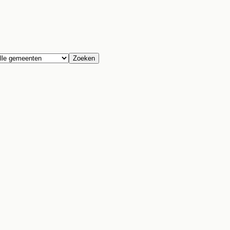
Zoeken