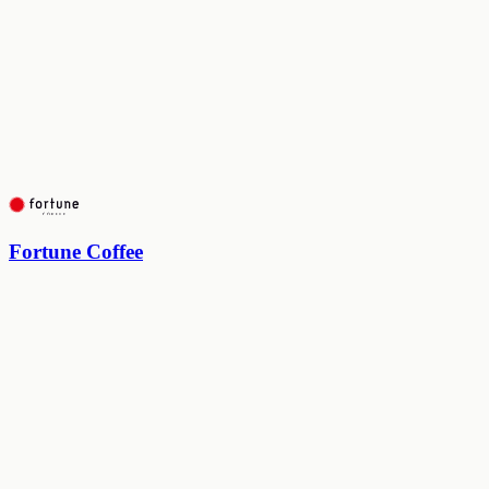
Fortune Coffee