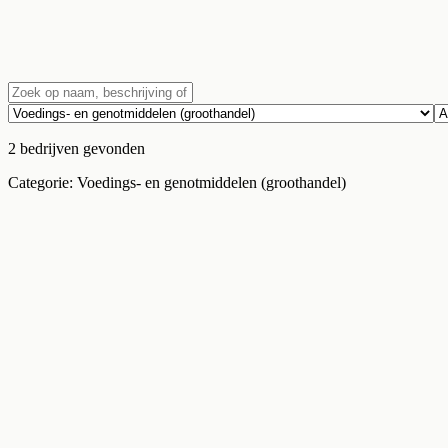
2
bedrijven
gevonden
Categorie:
Voedings- en genotmiddelen (groothandel)