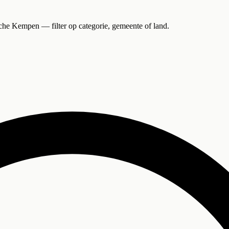
che Kempen — filter op categorie, gemeente of land.