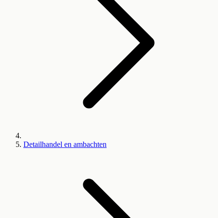
Detailhandel en ambachten