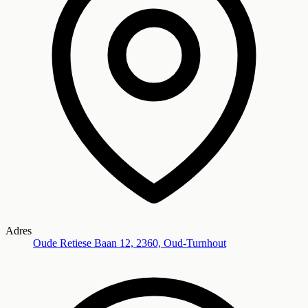
Adres
Oude Retiese Baan 12, 2360, Oud-Turnhout