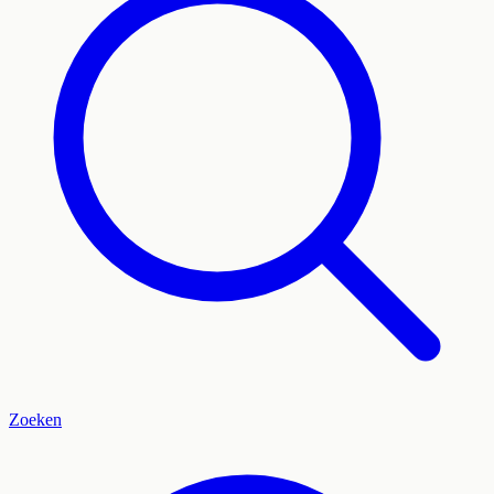
Zoeken