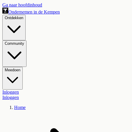
Ga naar hoofdinhoud
Ondernemen in de Kempen
Ontdekken
Community
Meedoen
Inloggen
Inloggen
Home