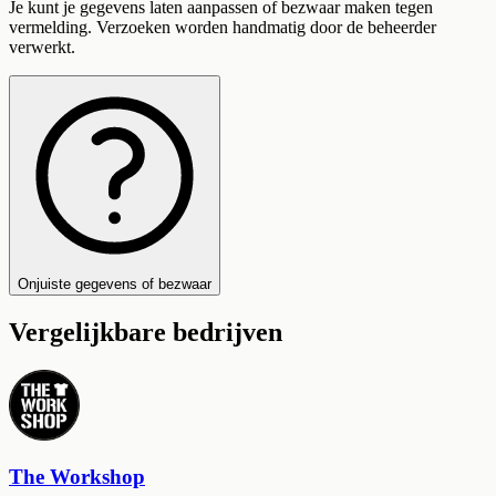
Je kunt je gegevens laten aanpassen of bezwaar maken tegen
vermelding. Verzoeken worden handmatig door de beheerder
verwerkt.
Onjuiste gegevens of bezwaar
Vergelijkbare bedrijven
The Workshop