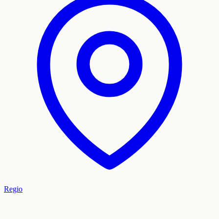
Regio