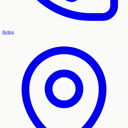
Bellen