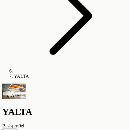
YALTA
YALTA
Basisprofiel