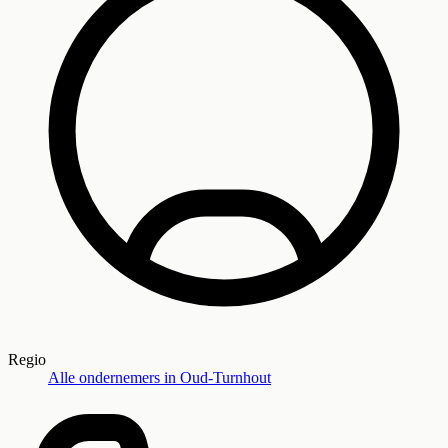
Regio
Alle ondernemers in
Oud-Turnhout