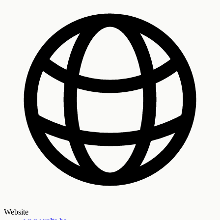
Website