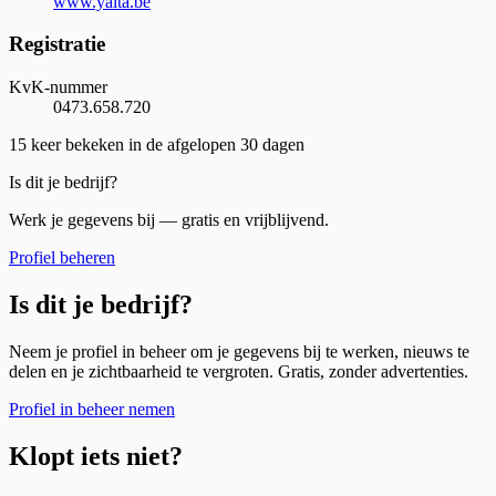
www.yalta.be
Registratie
KvK-nummer
0473.658.720
15
keer bekeken in de afgelopen 30 dagen
Is dit je bedrijf?
Werk je gegevens bij — gratis en vrijblijvend.
Profiel beheren
Is dit je bedrijf?
Neem je profiel in beheer om je gegevens bij te werken, nieuws te
delen en je zichtbaarheid te vergroten. Gratis, zonder advertenties.
Profiel in beheer nemen
Klopt iets niet?