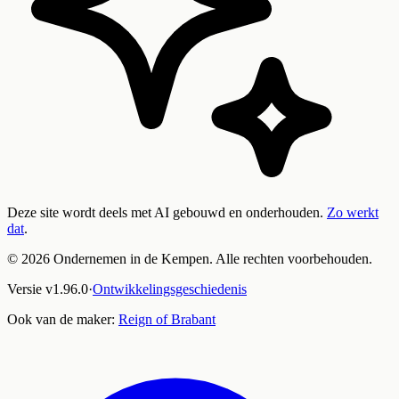
Deze site wordt deels met AI gebouwd en onderhouden.
Zo werkt
dat
.
©
2026
Ondernemen in de Kempen. Alle rechten voorbehouden.
Versie
v
1.96.0
·
Ontwikkelingsgeschiedenis
Ook van de maker:
Reign of Brabant