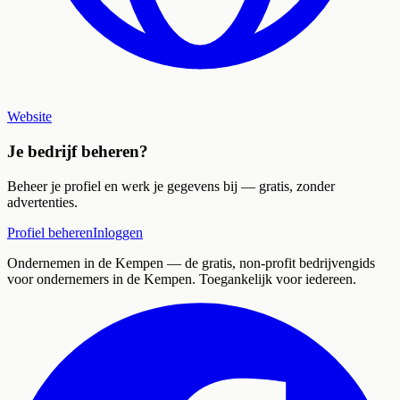
Website
Je bedrijf beheren?
Beheer je profiel en werk je gegevens bij — gratis, zonder
advertenties.
Profiel beheren
Inloggen
Ondernemen in de Kempen
— de gratis, non-profit bedrijvengids
voor ondernemers in de Kempen. Toegankelijk voor iedereen.