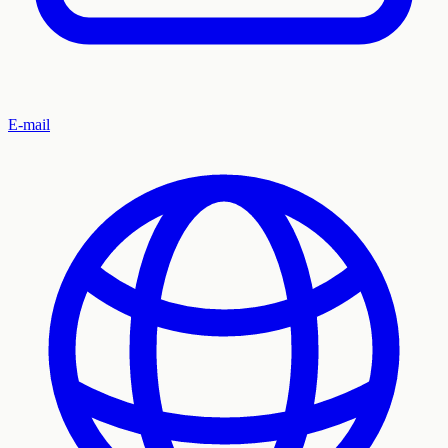
E-mail