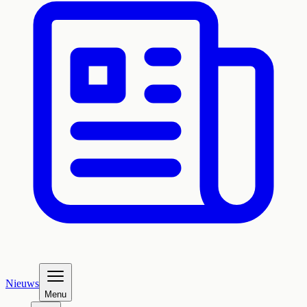
Nieuws
Menu