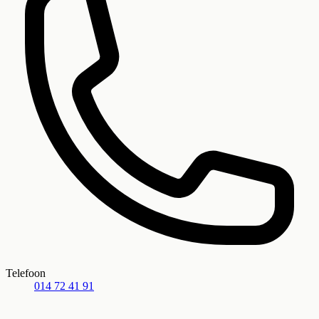
Telefoon
014 72 41 91