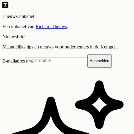
Theuws-initiatief
Een initiatief van
Richard Theuws
.
Nieuwsbrief
Maandelijks tips en nieuws voor ondernemers in de Kempen.
E-mailadres
Aanmelden