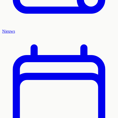
Nieuws