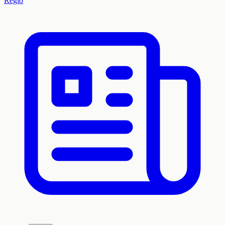
Regio