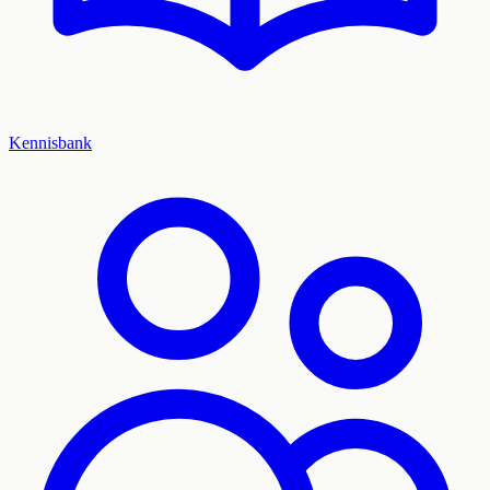
Kennisbank