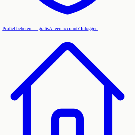
Profiel beheren — gratis
Al een account? Inloggen