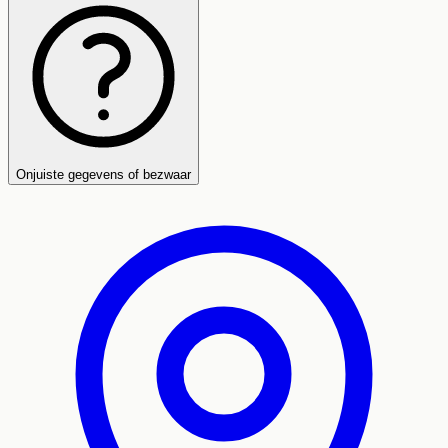
Onjuiste gegevens of bezwaar