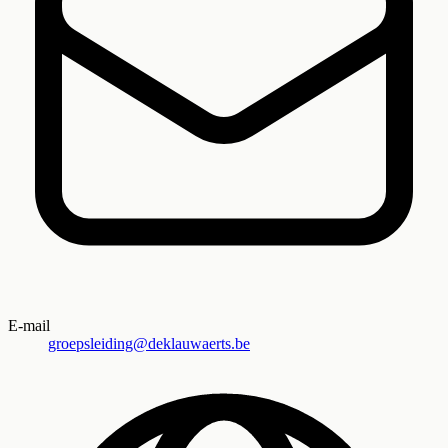
E-mail
groepsleiding@deklauwaerts.be