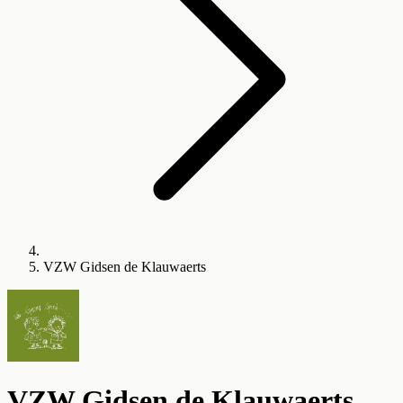
VZW Gidsen de Klauwaerts
VZW Gidsen de Klauwaerts