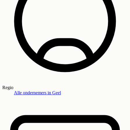
Regio
Alle ondernemers in
Geel