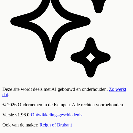
Deze site wordt deels met AI gebouwd en onderhouden.
Zo werkt
dat
.
©
2026
Ondernemen in de Kempen. Alle rechten voorbehouden.
Versie
v
1.96.0
·
Ontwikkelingsgeschiedenis
Ook van de maker:
Reign of Brabant