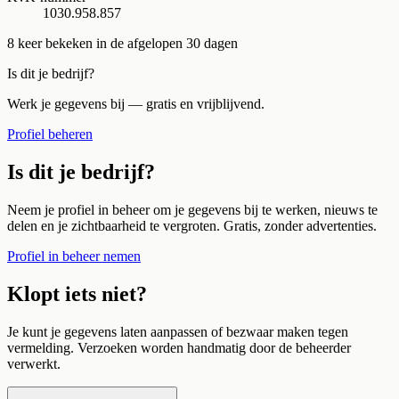
1030.958.857
8
keer bekeken in de afgelopen 30 dagen
Is dit je bedrijf?
Werk je gegevens bij — gratis en vrijblijvend.
Profiel beheren
Is dit je bedrijf?
Neem je profiel in beheer om je gegevens bij te werken, nieuws te
delen en je zichtbaarheid te vergroten. Gratis, zonder advertenties.
Profiel in beheer nemen
Klopt iets niet?
Je kunt je gegevens laten aanpassen of bezwaar maken tegen
vermelding. Verzoeken worden handmatig door de beheerder
verwerkt.