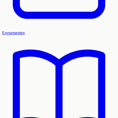
Evenementen