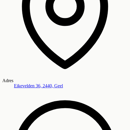
Adres
Eikevelden 36, 2440, Geel