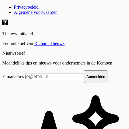
Privacybeleid
Algemene voorwaarden
Theuws-initiatief
Een initiatief van
Richard Theuws
.
Nieuwsbrief
Maandelijks tips en nieuws voor ondernemers in de Kempen.
E-mailadres
Aanmelden