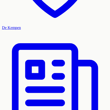
De Kempen