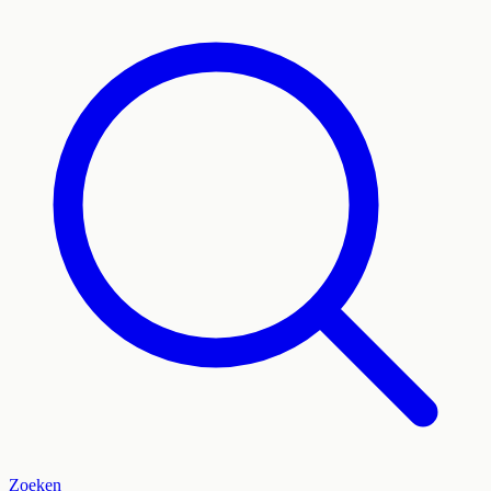
Zoeken