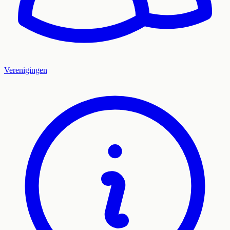
Verenigingen