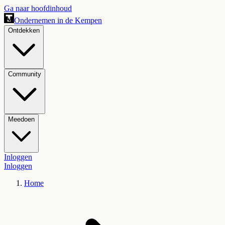
Ga naar hoofdinhoud
Ondernemen in de Kempen
Ontdekken
Community
Meedoen
Inloggen
Inloggen
Home