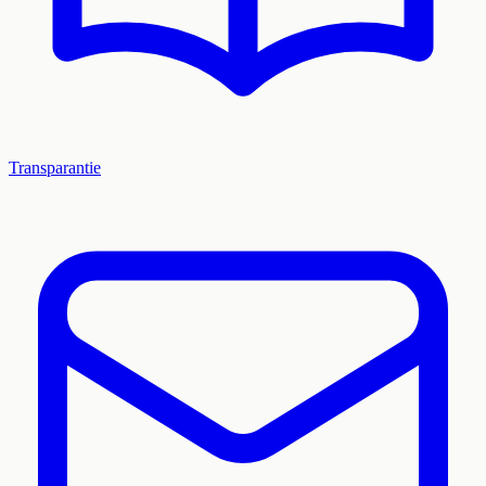
Transparantie