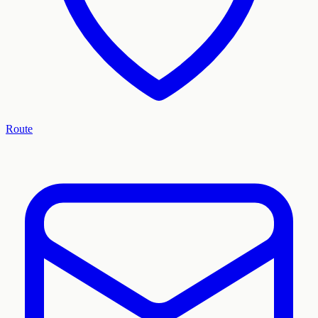
Route