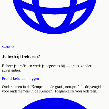
Website
Je bedrijf beheren?
Beheer je profiel en werk je gegevens bij — gratis, zonder
advertenties.
Profiel beheren
Inloggen
Ondernemen in de Kempen
— de gratis, non-profit bedrijvengids
voor ondernemers in de Kempen. Toegankelijk voor iedereen.