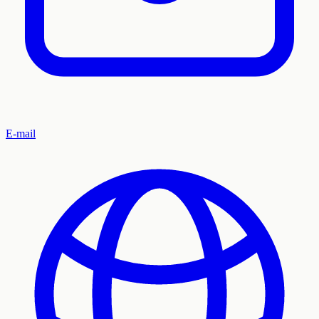
E-mail