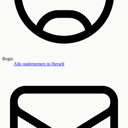
Regio
Alle ondernemers in
Herselt