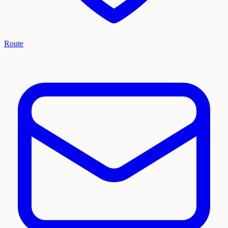
Route