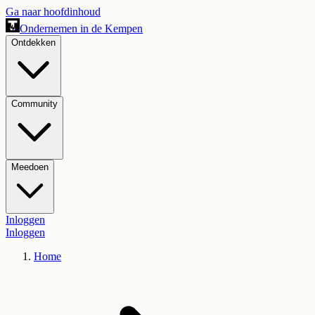
Ga naar hoofdinhoud
Ondernemen in de Kempen
Ontdekken
Community
Meedoen
Inloggen
Inloggen
Home