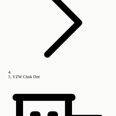
VZW Chok Dee