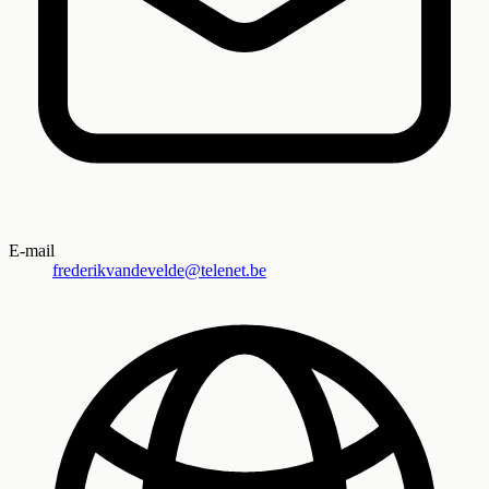
E-mail
frederikvandevelde@telenet.be