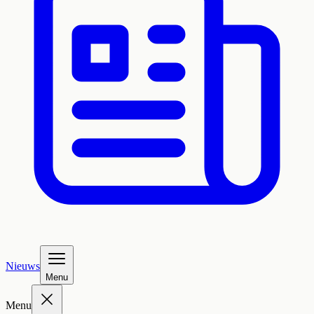
Nieuws
Menu
Menu