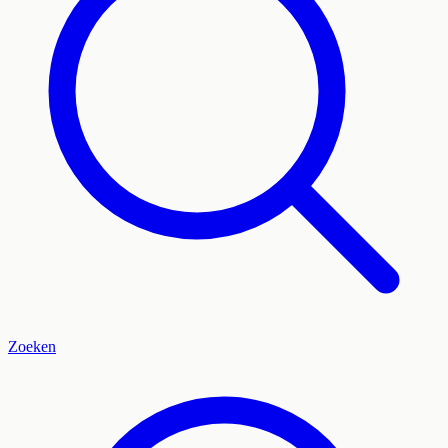
Zoeken