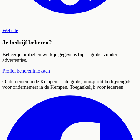
Website
Je bedrijf beheren?
Beheer je profiel en werk je gegevens bij — gratis, zonder
advertenties.
Profiel beheren
Inloggen
Ondernemen in de Kempen
— de gratis, non-profit bedrijvengids
voor ondernemers in de Kempen. Toegankelijk voor iedereen.