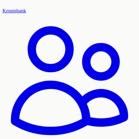
Kennisbank