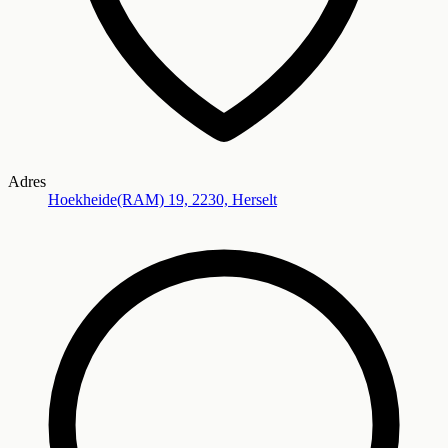
Adres
Hoekheide(RAM) 19, 2230, Herselt