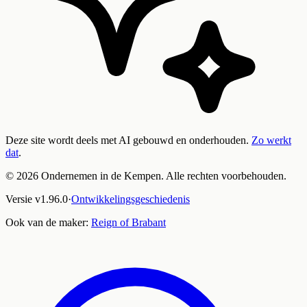
Deze site wordt deels met AI gebouwd en onderhouden.
Zo werkt
dat
.
©
2026
Ondernemen in de Kempen. Alle rechten voorbehouden.
Versie
v
1.96.0
·
Ontwikkelingsgeschiedenis
Ook van de maker:
Reign of Brabant