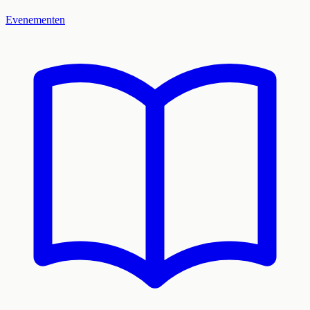
Evenementen