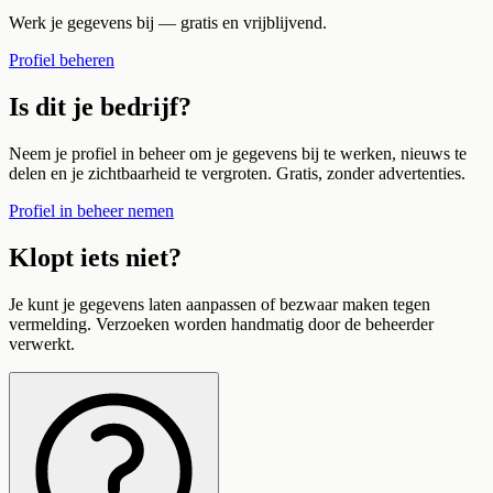
Werk je gegevens bij — gratis en vrijblijvend.
Profiel beheren
Is dit je bedrijf?
Neem je profiel in beheer om je gegevens bij te werken, nieuws te
delen en je zichtbaarheid te vergroten. Gratis, zonder advertenties.
Profiel in beheer nemen
Klopt iets niet?
Je kunt je gegevens laten aanpassen of bezwaar maken tegen
vermelding. Verzoeken worden handmatig door de beheerder
verwerkt.