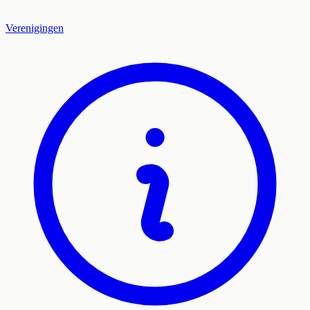
Verenigingen