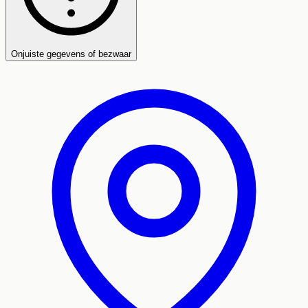
Onjuiste gegevens of bezwaar