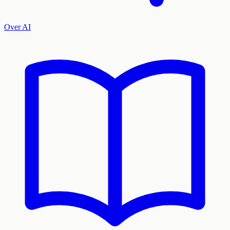
Over AI