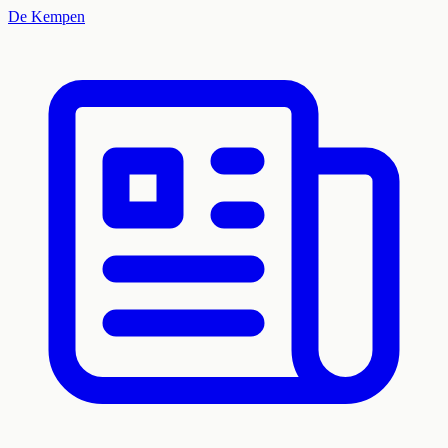
De Kempen