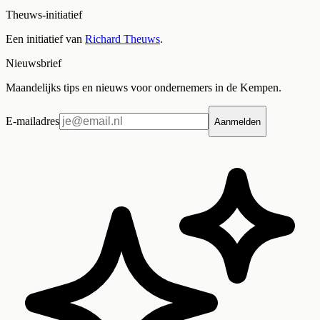
Theuws-initiatief
Een initiatief van
Richard Theuws
.
Nieuwsbrief
Maandelijks tips en nieuws voor ondernemers in de Kempen.
E-mailadres
Aanmelden