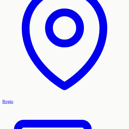
Regio