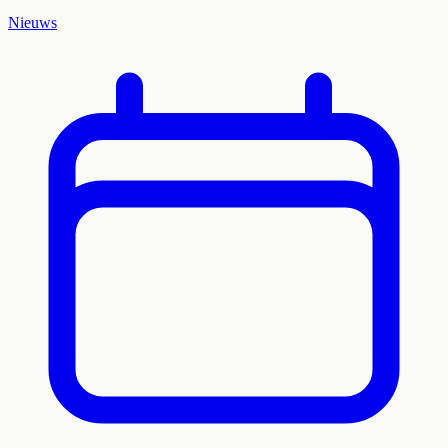
Nieuws