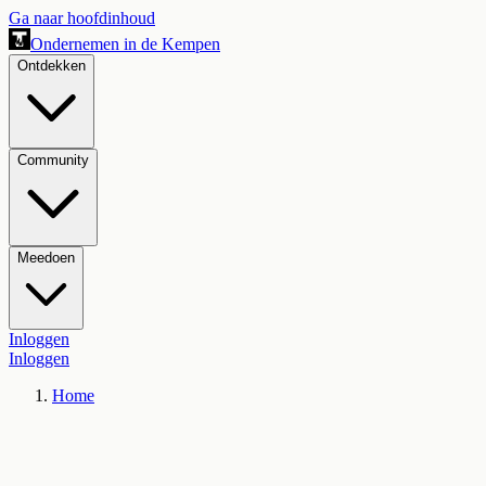
Ga naar hoofdinhoud
Ondernemen in de Kempen
Ontdekken
Community
Meedoen
Inloggen
Inloggen
Home