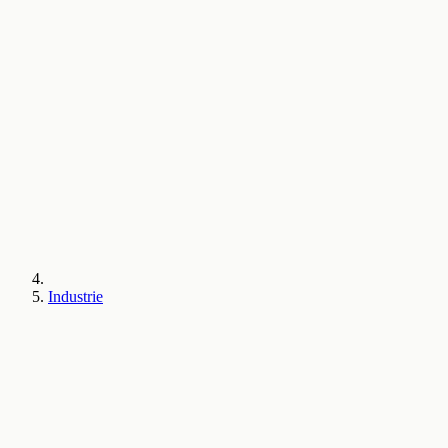
Industrie