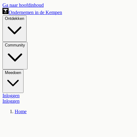
Ga naar hoofdinhoud
Ondernemen in de Kempen
Ontdekken
Community
Meedoen
Inloggen
Inloggen
Home