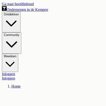
Ga naar hoofdinhoud
Ondernemen in de Kempen
Ontdekken
Community
Meedoen
Inloggen
Inloggen
Home