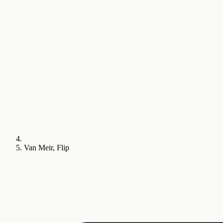
Van Meir, Flip