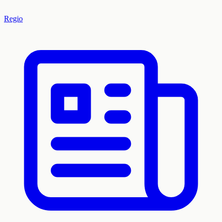
Regio