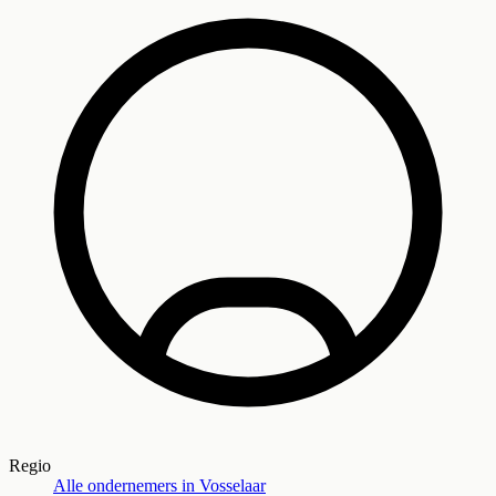
Regio
Alle ondernemers in
Vosselaar