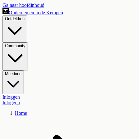
Ga naar hoofdinhoud
Ondernemen in de Kempen
Ontdekken
Community
Meedoen
Inloggen
Inloggen
Home