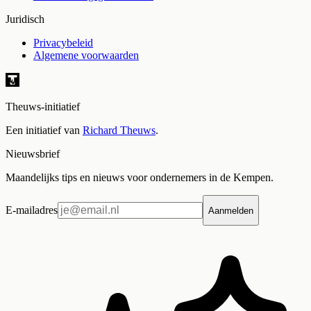
Juridisch
Privacybeleid
Algemene voorwaarden
Theuws-initiatief
Een initiatief van
Richard Theuws
.
Nieuwsbrief
Maandelijks tips en nieuws voor ondernemers in de Kempen.
E-mailadres
Aanmelden