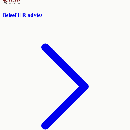
Beleef HR advies