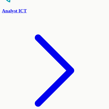
Analyst ICT