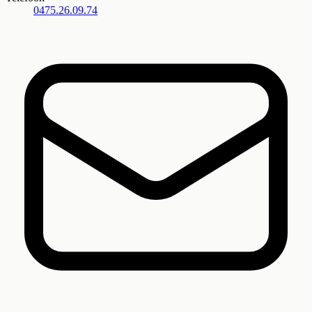
0475.26.09.74