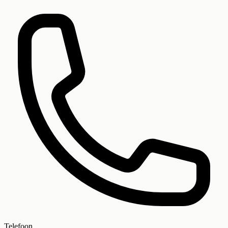
Telefoon