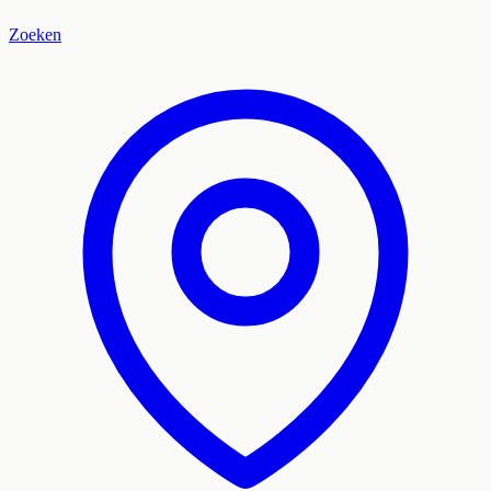
Zoeken