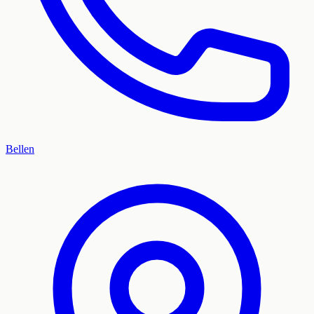
Bellen