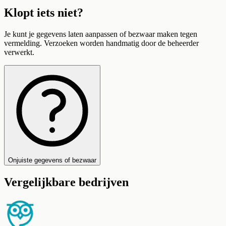
Klopt iets niet?
Je kunt je gegevens laten aanpassen of bezwaar maken tegen
vermelding. Verzoeken worden handmatig door de beheerder
verwerkt.
Onjuiste gegevens of bezwaar
Vergelijkbare bedrijven