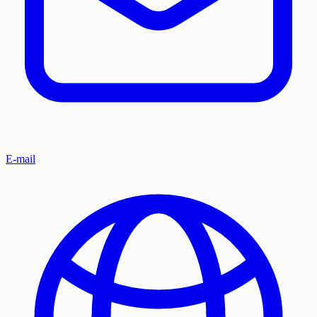
E-mail