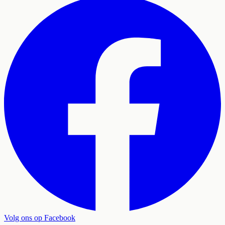
Volg ons op Facebook