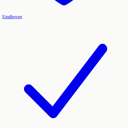
Eindhoven