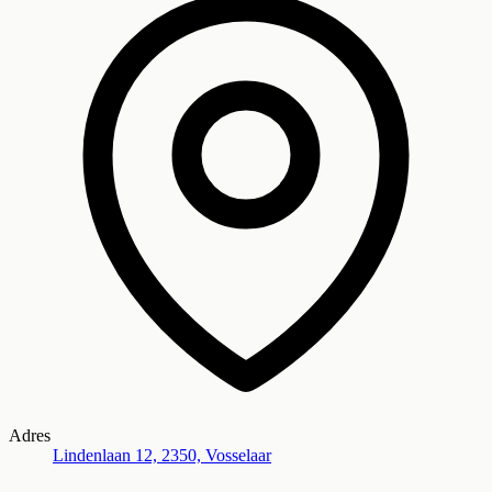
Adres
Lindenlaan 12, 2350, Vosselaar