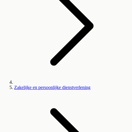
Zakelijke en persoonlijke dienstverlening