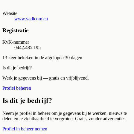
Website
www.vadicom.eu
Registratie
KvK-nummer
0442.485.195
13
keer bekeken in de afgelopen 30 dagen
Is dit je bedrijf?
Werk je gegevens bij — gratis en vrijblijvend.
Profiel beheren
Is dit je bedrijf?
Neem je profiel in beheer om je gegevens bij te werken, nieuws te
delen en je zichtbaarheid te vergroten. Gratis, zonder advertenties.
Profiel in beheer nemen