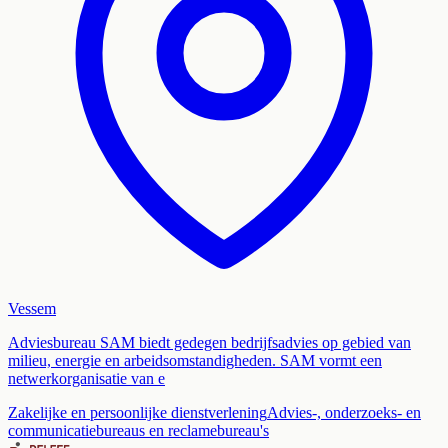
Vessem
Adviesbureau SAM biedt gedegen bedrijfsadvies op gebied van
milieu, energie en arbeidsomstandigheden. SAM vormt een
netwerkorganisatie van e
Zakelijke en persoonlijke dienstverlening
Advies-, onderzoeks- en
communicatiebureaus en reclamebureau's