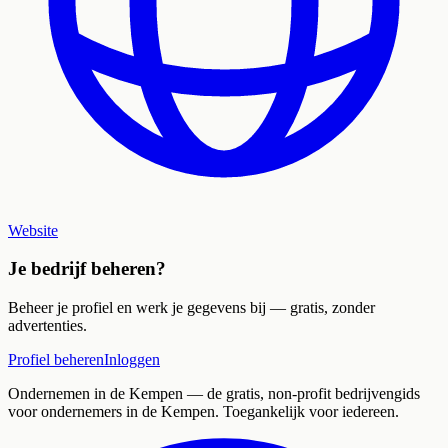
Website
Je bedrijf beheren?
Beheer je profiel en werk je gegevens bij — gratis, zonder
advertenties.
Profiel beheren
Inloggen
Ondernemen in de Kempen
— de gratis, non-profit bedrijvengids
voor ondernemers in de Kempen. Toegankelijk voor iedereen.