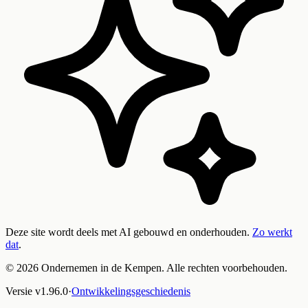
Deze site wordt deels met AI gebouwd en onderhouden.
Zo werkt
dat
.
©
2026
Ondernemen in de Kempen. Alle rechten voorbehouden.
Versie
v
1.96.0
·
Ontwikkelingsgeschiedenis