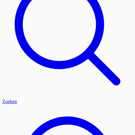
Zoeken