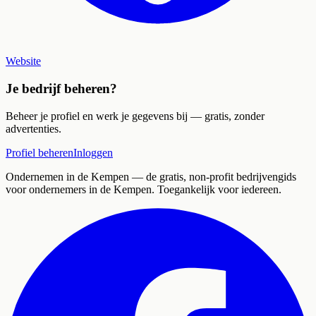
Website
Je bedrijf beheren?
Beheer je profiel en werk je gegevens bij — gratis, zonder
advertenties.
Profiel beheren
Inloggen
Ondernemen in de Kempen
— de gratis, non-profit bedrijvengids
voor ondernemers in de Kempen. Toegankelijk voor iedereen.