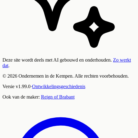
Deze site wordt deels met AI gebouwd en onderhouden.
Zo werkt
dat
.
©
2026
Ondernemen in de Kempen. Alle rechten voorbehouden.
Versie
v
1.99.0
·
Ontwikkelingsgeschiedenis
Ook van de maker:
Reign of Brabant