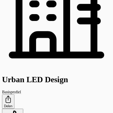
Urban LED Design
Basisprofiel
Delen