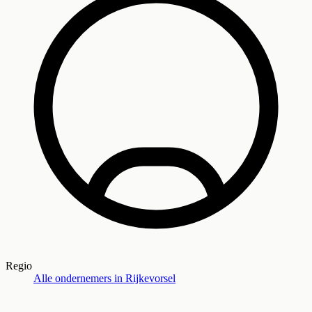
Regio
Alle ondernemers in
Rijkevorsel