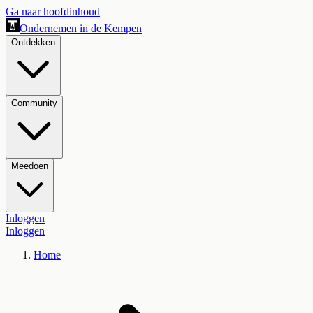
Ga naar hoofdinhoud
Ondernemen in de Kempen
Ontdekken
Community
Meedoen
Inloggen
Inloggen
Home