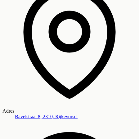
Adres
Bavelstraat 8, 2310, Rijkevorsel