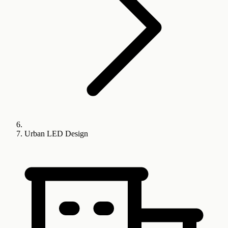
Urban LED Design