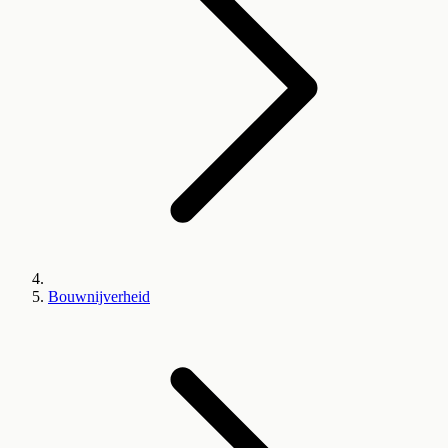
Bouwnijverheid