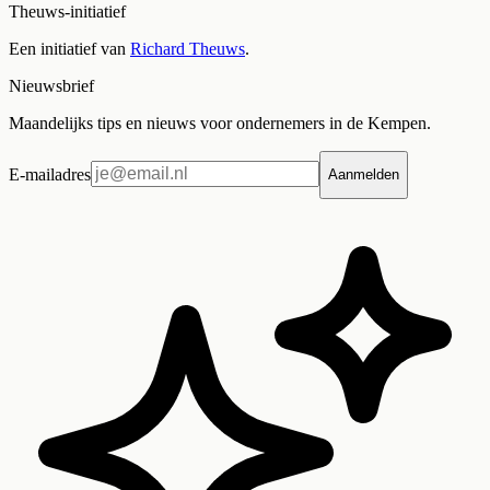
Theuws-initiatief
Een initiatief van
Richard Theuws
.
Nieuwsbrief
Maandelijks tips en nieuws voor ondernemers in de Kempen.
E-mailadres
Aanmelden