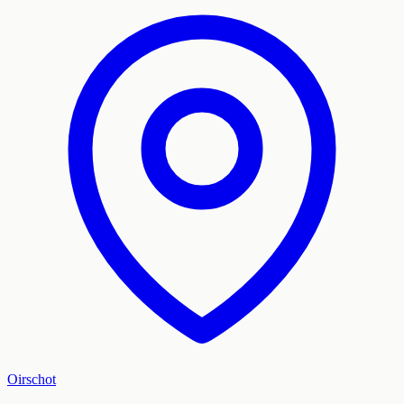
Oirschot