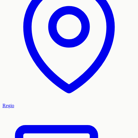
Regio