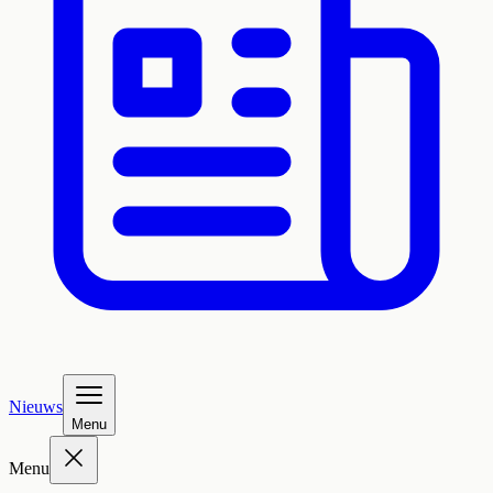
Nieuws
Menu
Menu