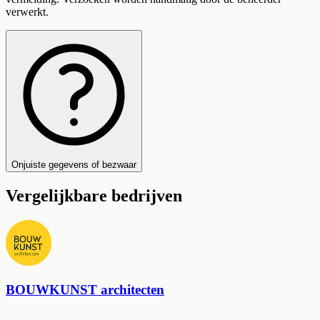
verwerkt.
Onjuiste gegevens of bezwaar
Vergelijkbare bedrijven
BOUWKUNST architecten