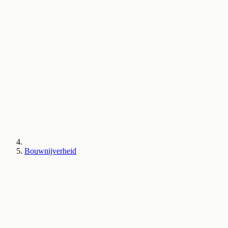
Bouwnijverheid