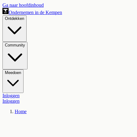
Ga naar hoofdinhoud
Ondernemen in de Kempen
Ontdekken
Community
Meedoen
Inloggen
Inloggen
Home