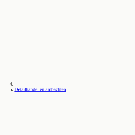
Detailhandel en ambachten