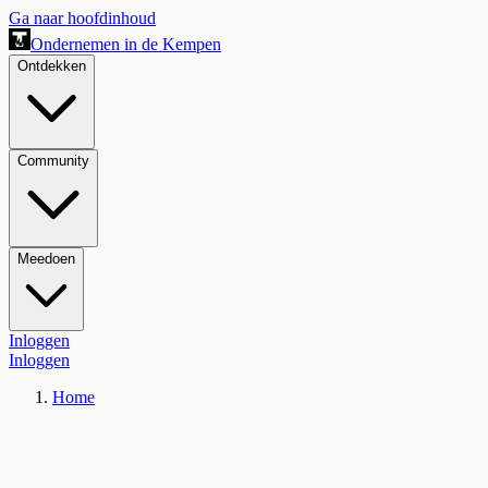
Ga naar hoofdinhoud
Ondernemen in de Kempen
Ontdekken
Community
Meedoen
Inloggen
Inloggen
Home