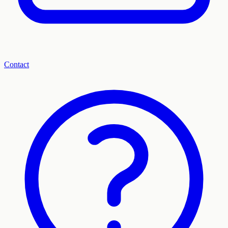
Contact