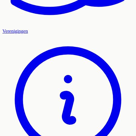
Verenigingen