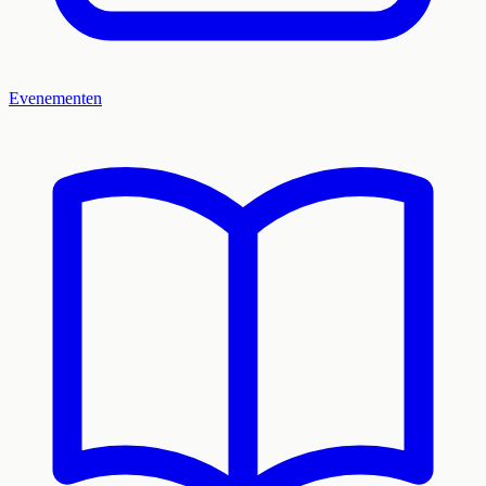
Evenementen