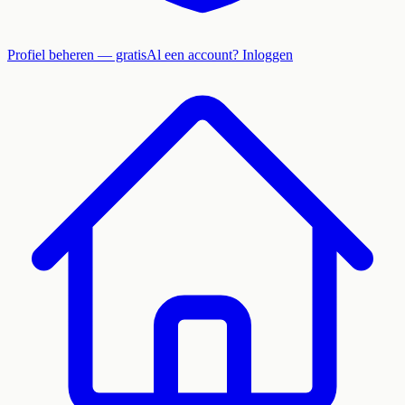
Profiel beheren — gratis
Al een account? Inloggen