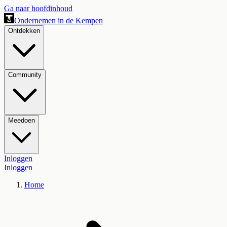
Ga naar hoofdinhoud
Ondernemen in de Kempen
Ontdekken
Community
Meedoen
Inloggen
Inloggen
Home