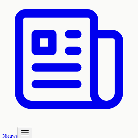
Nieuws