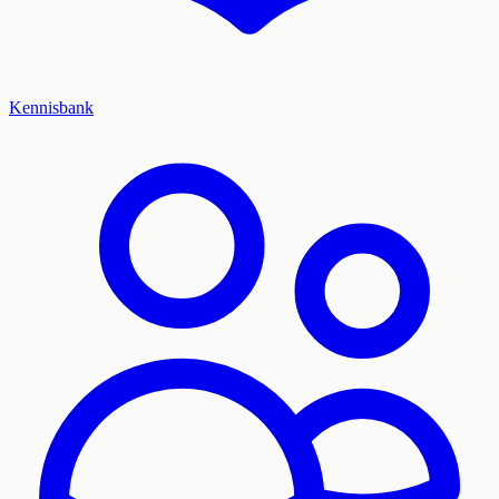
Kennisbank