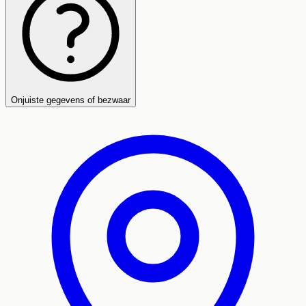
Onjuiste gegevens of bezwaar