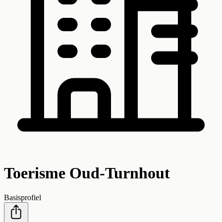
Toerisme Oud-Turnhout
Basisprofiel