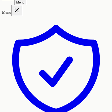
Menu
Menu