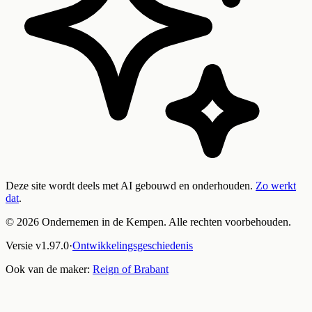
Deze site wordt deels met AI gebouwd en onderhouden.
Zo werkt
dat
.
©
2026
Ondernemen in de Kempen. Alle rechten voorbehouden.
Versie
v
1.97.0
·
Ontwikkelingsgeschiedenis
Ook van de maker:
Reign of Brabant