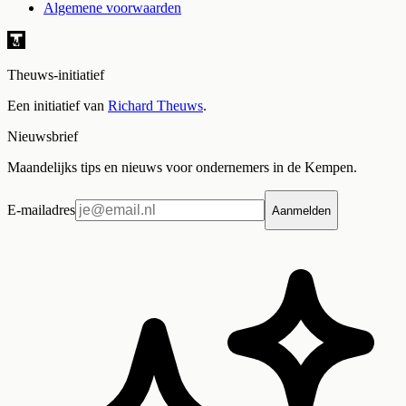
Algemene voorwaarden
Theuws-initiatief
Een initiatief van
Richard Theuws
.
Nieuwsbrief
Maandelijks tips en nieuws voor ondernemers in de Kempen.
E-mailadres
Aanmelden