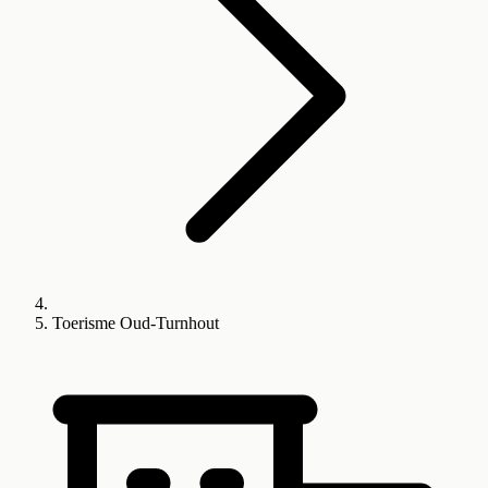
Toerisme Oud-Turnhout