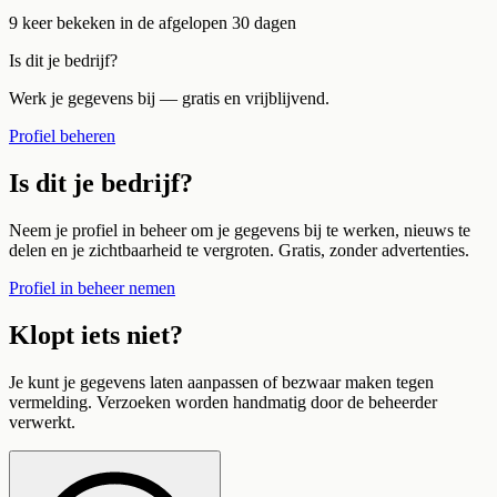
9
keer bekeken in de afgelopen 30 dagen
Is dit je bedrijf?
Werk je gegevens bij — gratis en vrijblijvend.
Profiel beheren
Is dit je bedrijf?
Neem je profiel in beheer om je gegevens bij te werken, nieuws te
delen en je zichtbaarheid te vergroten. Gratis, zonder advertenties.
Profiel in beheer nemen
Klopt iets niet?
Je kunt je gegevens laten aanpassen of bezwaar maken tegen
vermelding. Verzoeken worden handmatig door de beheerder
verwerkt.