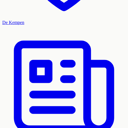
De Kempen