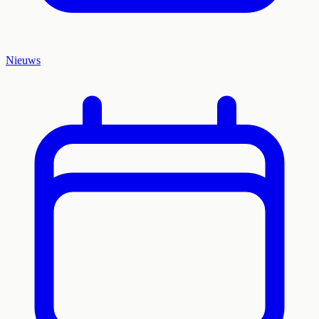
Nieuws