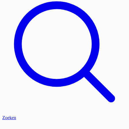
Zoeken