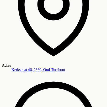
Adres
Kerkstraat 46, 2360, Oud-Turnhout