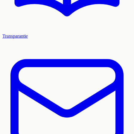
Transparantie