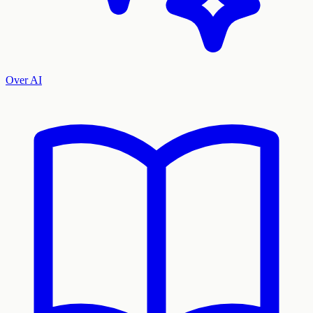
Over AI