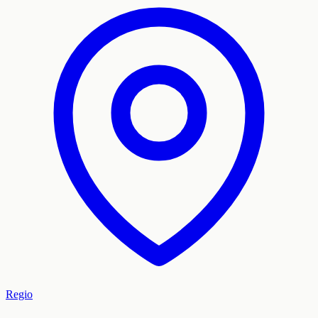
Regio