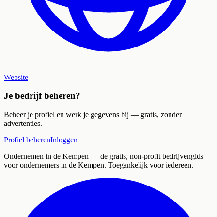
Website
Je bedrijf beheren?
Beheer je profiel en werk je gegevens bij — gratis, zonder
advertenties.
Profiel beheren
Inloggen
Ondernemen in de Kempen
— de gratis, non-profit bedrijvengids
voor ondernemers in de Kempen. Toegankelijk voor iedereen.