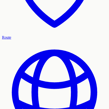
Route