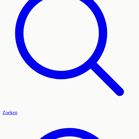
Zoeken