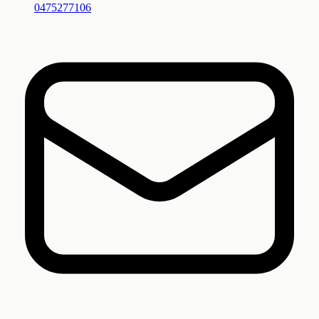
0475277106