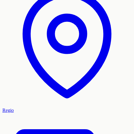
Regio