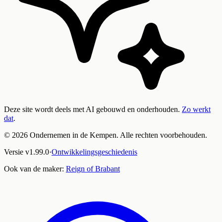
Deze site wordt deels met AI gebouwd en onderhouden.
Zo werkt
dat
.
©
2026
Ondernemen in de Kempen. Alle rechten voorbehouden.
Versie
v
1.99.0
·
Ontwikkelingsgeschiedenis
Ook van de maker:
Reign of Brabant