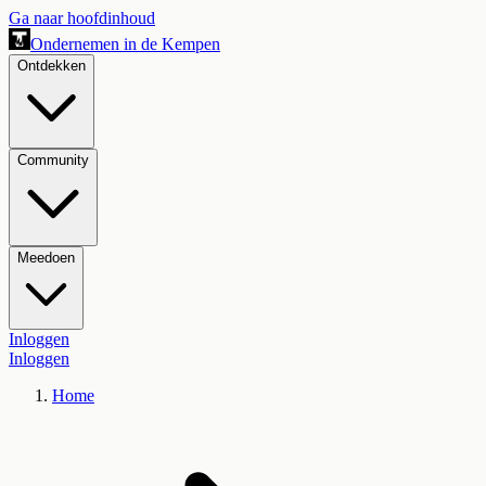
Ga naar hoofdinhoud
Ondernemen in de Kempen
Ontdekken
Community
Meedoen
Inloggen
Inloggen
Home