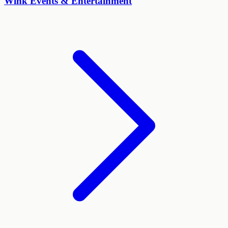
Wink Events & Entertainment