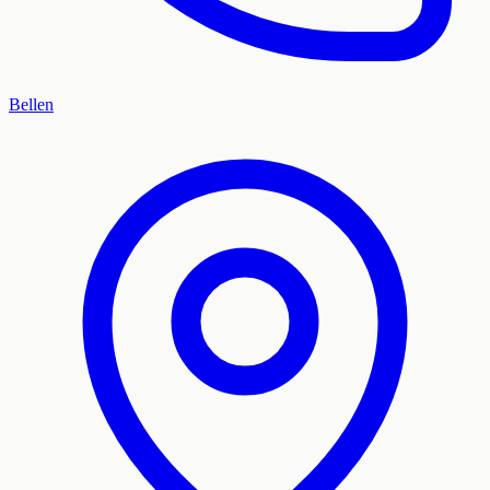
Bellen