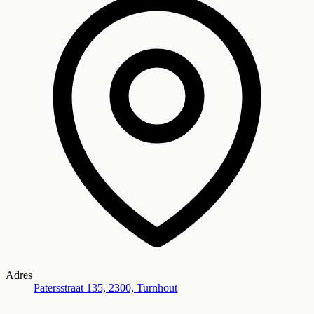
Adres
Patersstraat 135, 2300, Turnhout