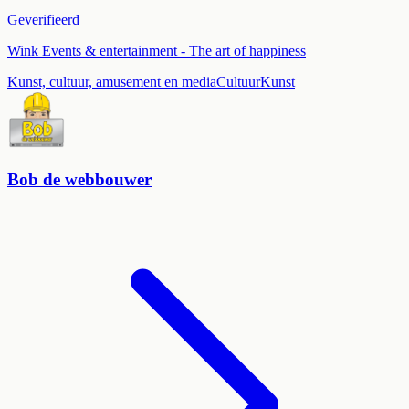
Geverifieerd
Wink Events & entertainment - The art of happiness
Kunst, cultuur, amusement en media
Cultuur
Kunst
Bob de webbouwer