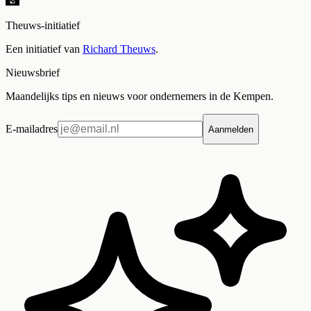
Theuws-initiatief
Een initiatief van
Richard Theuws
.
Nieuwsbrief
Maandelijks tips en nieuws voor ondernemers in de Kempen.
E-mailadres
Aanmelden