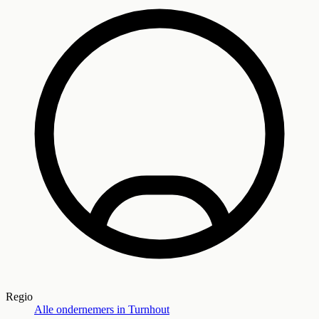
Regio
Alle ondernemers in
Turnhout