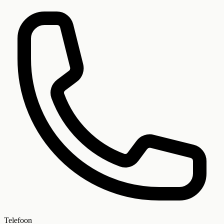
Telefoon