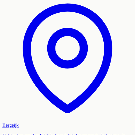
Bergeijk