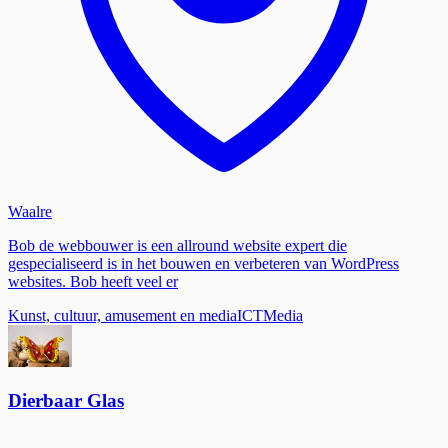
Waalre
Bob de webbouwer is een allround website expert die
gespecialiseerd is in het bouwen en verbeteren van WordPress
websites. Bob heeft veel er
Kunst, cultuur, amusement en media
ICT
Media
Dierbaar Glas