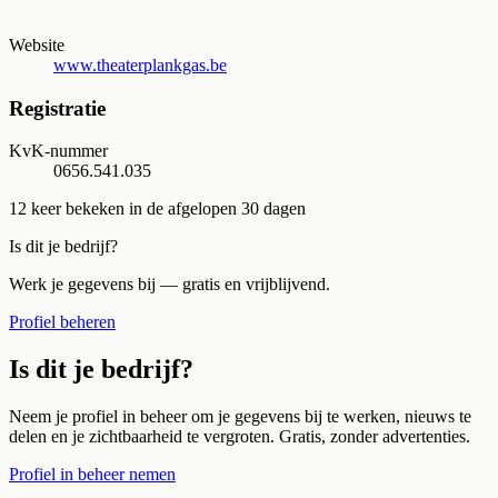
Website
www.theaterplankgas.be
Registratie
KvK-nummer
0656.541.035
12
keer bekeken in de afgelopen 30 dagen
Is dit je bedrijf?
Werk je gegevens bij — gratis en vrijblijvend.
Profiel beheren
Is dit je bedrijf?
Neem je profiel in beheer om je gegevens bij te werken, nieuws te
delen en je zichtbaarheid te vergroten. Gratis, zonder advertenties.
Profiel in beheer nemen