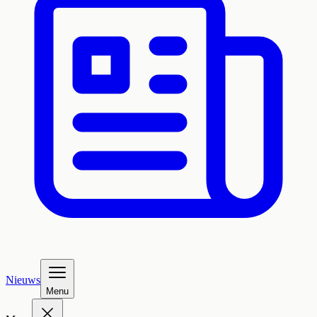
Nieuws
Menu