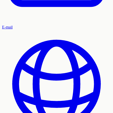
E-mail