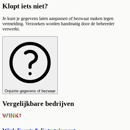
Klopt iets niet?
Je kunt je gegevens laten aanpassen of bezwaar maken tegen
vermelding. Verzoeken worden handmatig door de beheerder
verwerkt.
Onjuiste gegevens of bezwaar
Vergelijkbare bedrijven