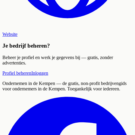
Website
Je bedrijf beheren?
Beheer je profiel en werk je gegevens bij — gratis, zonder
advertenties.
Profiel beheren
Inloggen
Ondernemen in de Kempen
— de gratis, non-profit bedrijvengids
voor ondernemers in de Kempen. Toegankelijk voor iedereen.