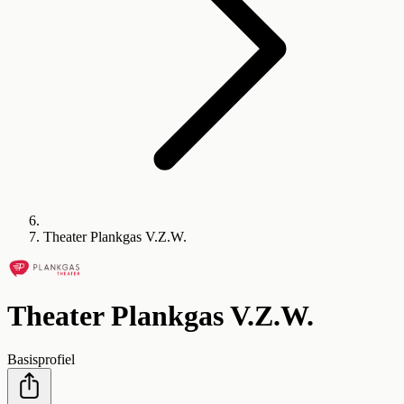
Theater Plankgas V.Z.W.
Theater Plankgas V.Z.W.
Basisprofiel