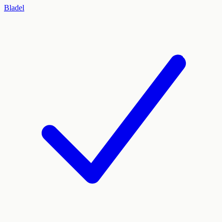
Bladel