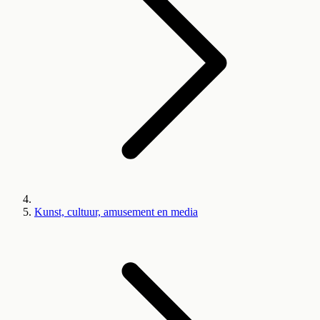
Kunst, cultuur, amusement en media