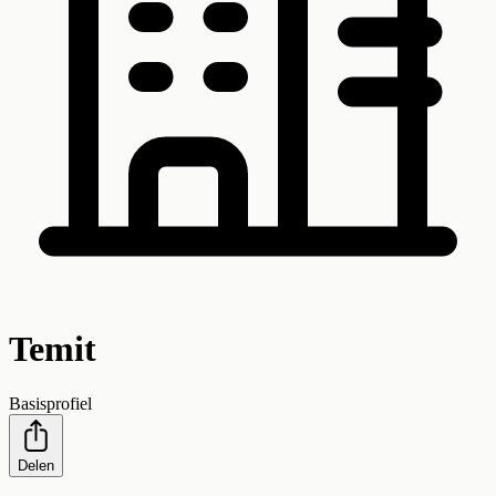
Temit
Basisprofiel
Delen