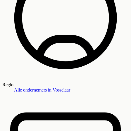
Regio
Alle ondernemers in
Vosselaar