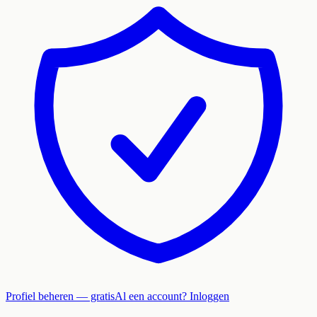
Profiel beheren — gratis
Al een account? Inloggen