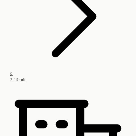
Temit