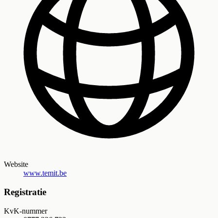
Website
www.temit.be
Registratie
KvK-nummer