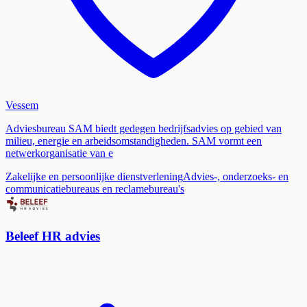
Vessem
Adviesbureau SAM biedt gedegen bedrijfsadvies op gebied van
milieu, energie en arbeidsomstandigheden. SAM vormt een
netwerkorganisatie van e
Zakelijke en persoonlijke dienstverlening
Advies-, onderzoeks- en
communicatiebureaus en reclamebureau's
Beleef HR advies