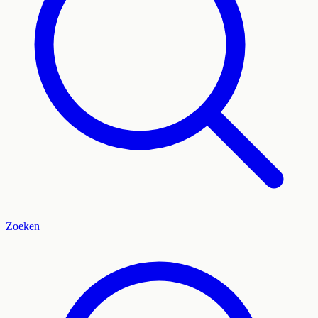
Zoeken