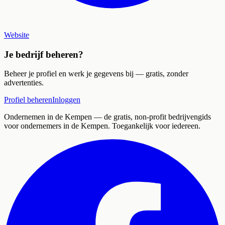
Website
Je bedrijf beheren?
Beheer je profiel en werk je gegevens bij — gratis, zonder
advertenties.
Profiel beheren
Inloggen
Ondernemen in de Kempen
— de gratis, non-profit bedrijvengids
voor ondernemers in de Kempen. Toegankelijk voor iedereen.