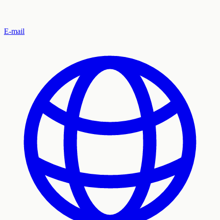
E-mail