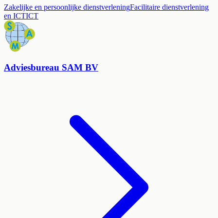
Zakelijke en persoonlijke dienstverlening
Facilitaire dienstverlening
en ICT
ICT
Adviesbureau SAM BV