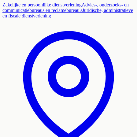
Zakelijke en persoonlijke dienstverlening
Advies-, onderzoeks- en
communicatiebureaus en reclamebureau's
Juridische, administratieve
en fiscale dienstverlening