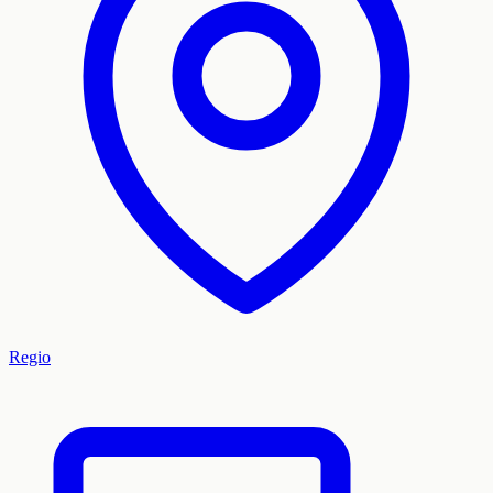
Regio