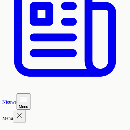
Nieuws
Menu
Menu