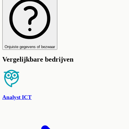
Onjuiste gegevens of bezwaar
Vergelijkbare bedrijven
Analyst ICT