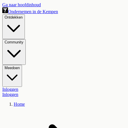
Ga naar hoofdinhoud
Ondernemen in de Kempen
Ontdekken
Community
Meedoen
Inloggen
Inloggen
Home