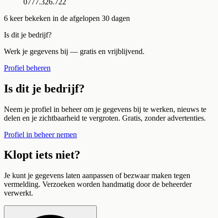
0777.326.722
6
keer bekeken in de afgelopen 30 dagen
Is dit je bedrijf?
Werk je gegevens bij — gratis en vrijblijvend.
Profiel beheren
Is dit je bedrijf?
Neem je profiel in beheer om je gegevens bij te werken, nieuws te
delen en je zichtbaarheid te vergroten. Gratis, zonder advertenties.
Profiel in beheer nemen
Klopt iets niet?
Je kunt je gegevens laten aanpassen of bezwaar maken tegen
vermelding. Verzoeken worden handmatig door de beheerder
verwerkt.