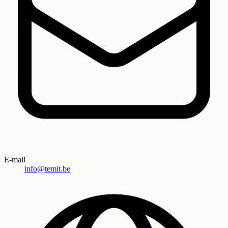
E-mail
info@temit.be