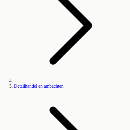
Detailhandel en ambachten