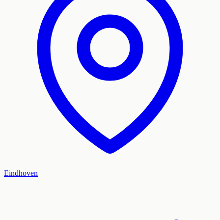
Eindhoven