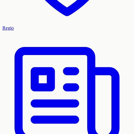
Regio