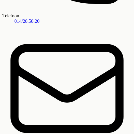
Telefoon
014/28.58.20