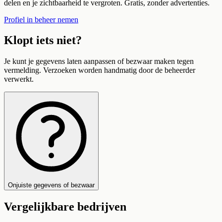
delen en je zichtbaarheid te vergroten. Gratis, zonder advertenties.
Profiel in beheer nemen
Klopt iets niet?
Je kunt je gegevens laten aanpassen of bezwaar maken tegen
vermelding. Verzoeken worden handmatig door de beheerder
verwerkt.
Onjuiste gegevens of bezwaar
Vergelijkbare bedrijven