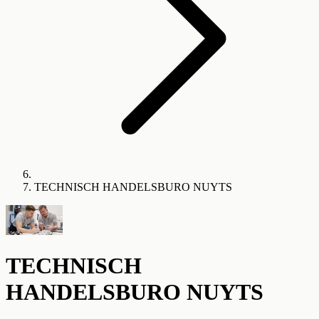
TECHNISCH HANDELSBURO NUYTS
TECHNISCH
HANDELSBURO NUYTS