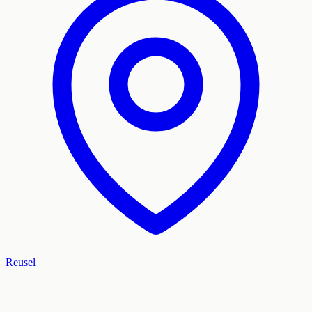
Reusel