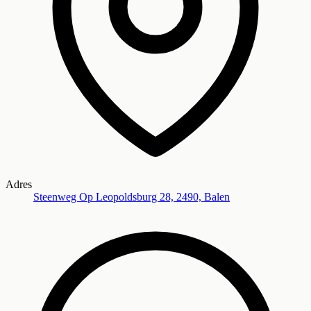
Adres
Steenweg Op Leopoldsburg 28, 2490, Balen