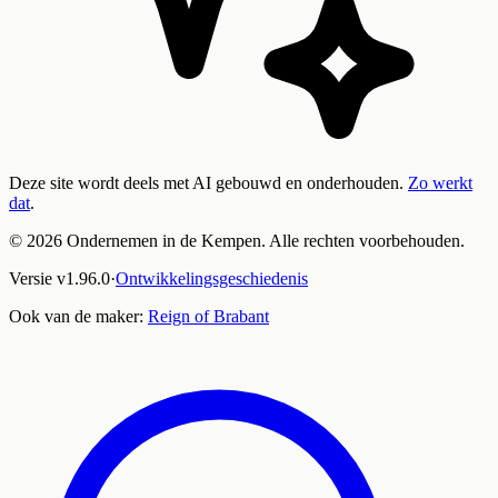
Deze site wordt deels met AI gebouwd en onderhouden.
Zo werkt
dat
.
©
2026
Ondernemen in de Kempen. Alle rechten voorbehouden.
Versie
v
1.96.0
·
Ontwikkelingsgeschiedenis
Ook van de maker:
Reign of Brabant