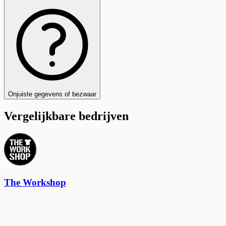
Onjuiste gegevens of bezwaar
Vergelijkbare bedrijven
The Workshop