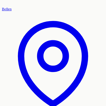
Bellen