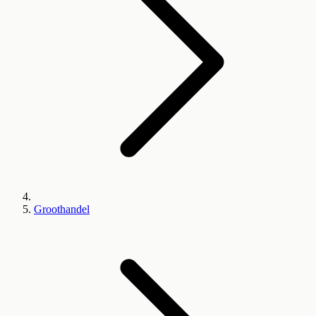
Groothandel