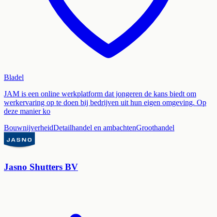
Bladel
JAM is een online werkplatform dat jongeren de kans biedt om
werkervaring op te doen bij bedrijven uit hun eigen omgeving. Op
deze manier ko
Bouwnijverheid
Detailhandel en ambachten
Groothandel
Jasno Shutters BV