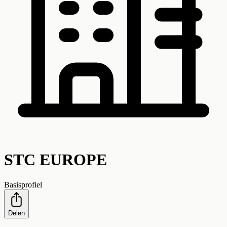
STC EUROPE
Basisprofiel
Delen