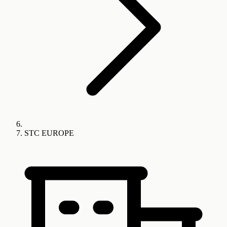
STC EUROPE