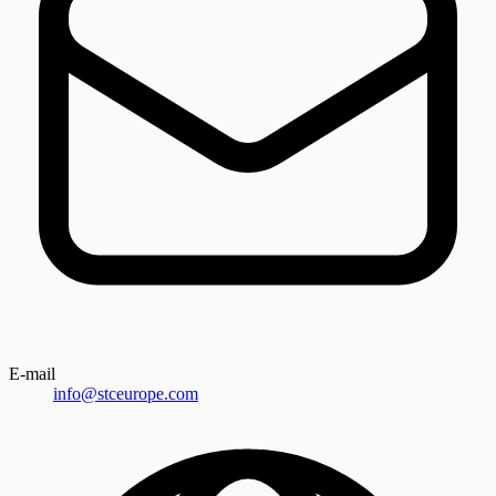
E-mail
info@stceurope.com