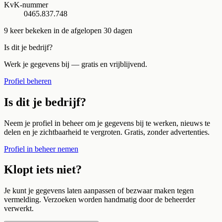
KvK-nummer
0465.837.748
9
keer bekeken in de afgelopen 30 dagen
Is dit je bedrijf?
Werk je gegevens bij — gratis en vrijblijvend.
Profiel beheren
Is dit je bedrijf?
Neem je profiel in beheer om je gegevens bij te werken, nieuws te
delen en je zichtbaarheid te vergroten. Gratis, zonder advertenties.
Profiel in beheer nemen
Klopt iets niet?
Je kunt je gegevens laten aanpassen of bezwaar maken tegen
vermelding. Verzoeken worden handmatig door de beheerder
verwerkt.