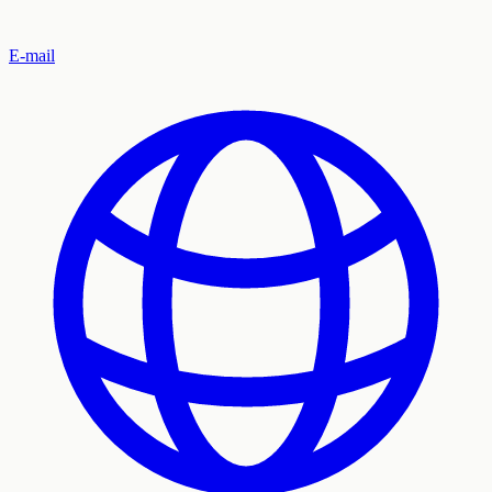
E-mail