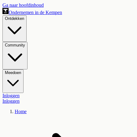
Ga naar hoofdinhoud
Ondernemen in de Kempen
Ontdekken
Community
Meedoen
Inloggen
Inloggen
Home