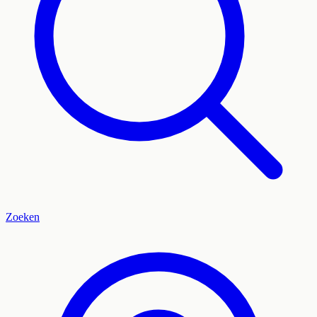
Zoeken