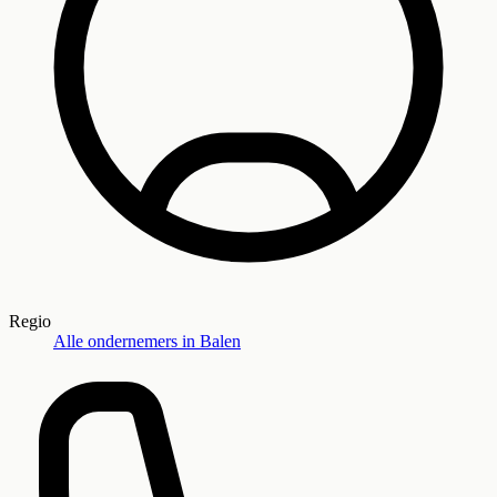
Regio
Alle ondernemers in
Balen