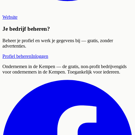
Website
Je bedrijf beheren?
Beheer je profiel en werk je gegevens bij — gratis, zonder
advertenties.
Profiel beheren
Inloggen
Ondernemen in de Kempen
— de gratis, non-profit bedrijvengids
voor ondernemers in de Kempen. Toegankelijk voor iedereen.