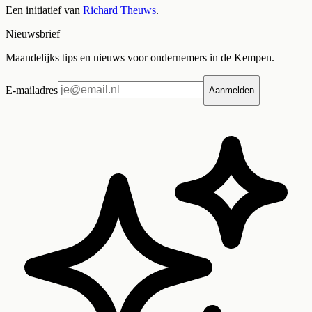
Een initiatief van
Richard Theuws
.
Nieuwsbrief
Maandelijks tips en nieuws voor ondernemers in de Kempen.
E-mailadres
Aanmelden