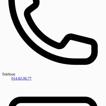
Telefoon
014-82.06.77