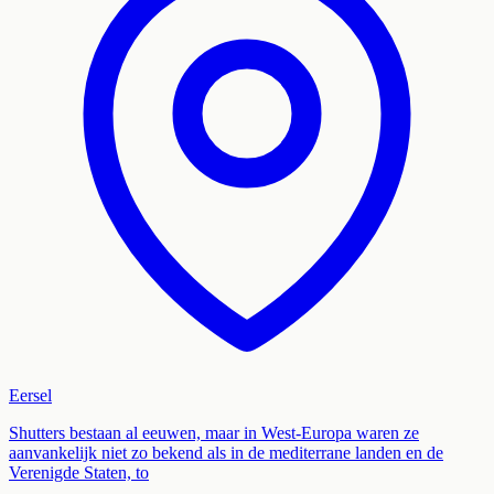
Eersel
Shutters bestaan al eeuwen, maar in West-Europa waren ze
aanvankelijk niet zo bekend als in de mediterrane landen en de
Verenigde Staten, to