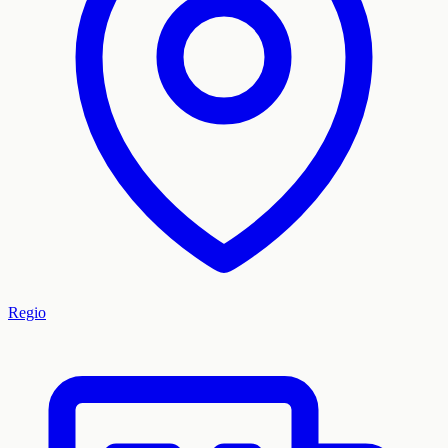
Regio