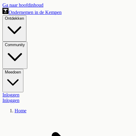
Ga naar hoofdinhoud
Ondernemen in de Kempen
Ontdekken
Community
Meedoen
Inloggen
Inloggen
Home