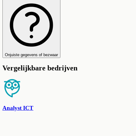
Onjuiste gegevens of bezwaar
Vergelijkbare bedrijven
Analyst ICT