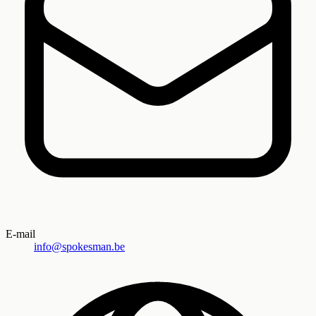
E-mail
info@spokesman.be