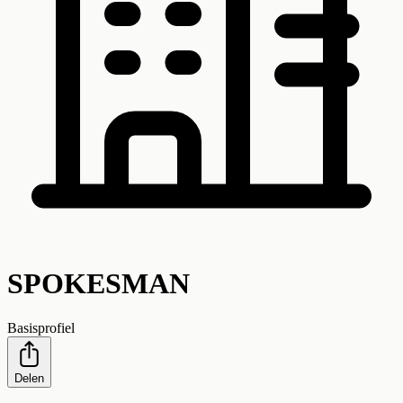
SPOKESMAN
Basisprofiel
Delen