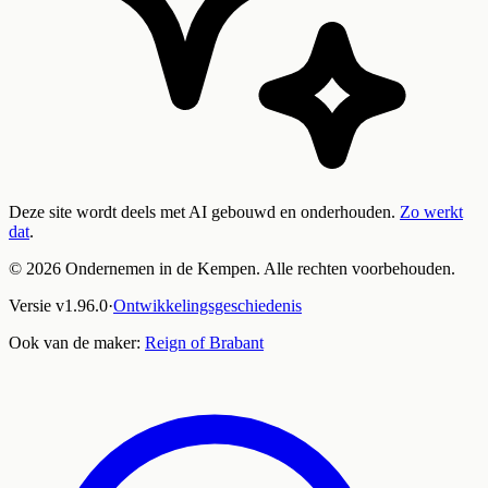
Deze site wordt deels met AI gebouwd en onderhouden.
Zo werkt
dat
.
©
2026
Ondernemen in de Kempen. Alle rechten voorbehouden.
Versie
v
1.96.0
·
Ontwikkelingsgeschiedenis
Ook van de maker:
Reign of Brabant