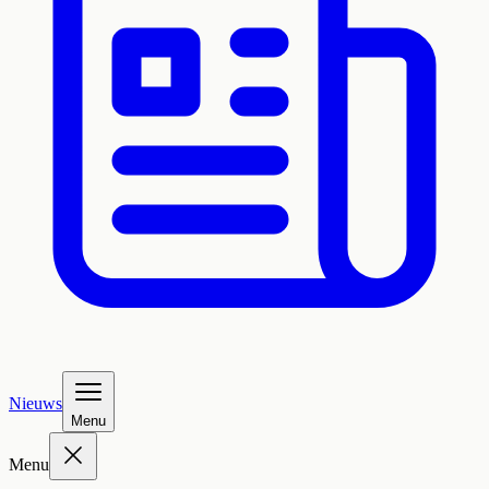
Nieuws
Menu
Menu