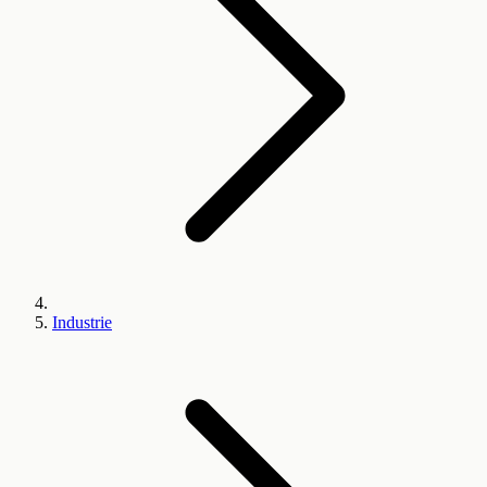
Industrie