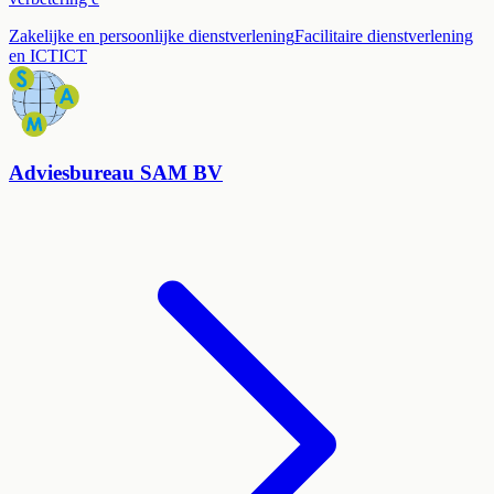
Zakelijke en persoonlijke dienstverlening
Facilitaire dienstverlening
en ICT
ICT
Adviesbureau SAM BV