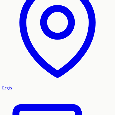
Regio