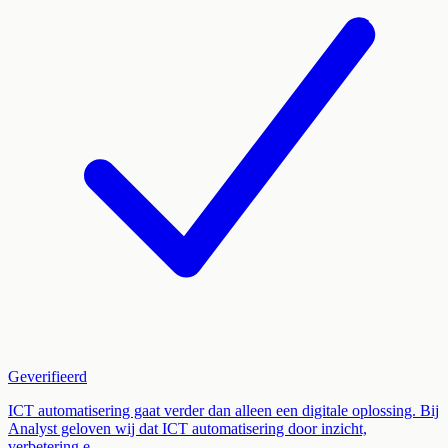
Geverifieerd
ICT automatisering gaat verder dan alleen een digitale oplossing. Bij
Analyst geloven wij dat ICT automatisering door inzicht,
verbetering e