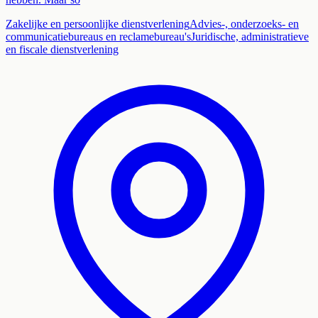
Zakelijke en persoonlijke dienstverlening
Advies-, onderzoeks- en
communicatiebureaus en reclamebureau's
Juridische, administratieve
en fiscale dienstverlening