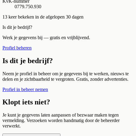
KvK-nummer
0779.750.930
13
keer bekeken in de afgelopen 30 dagen
Is dit je bedrijf?
Werk je gegevens bij — gratis en vrijblijvend.
Profiel beheren
Is dit je bedrijf?
Neem je profiel in beheer om je gegevens bij te werken, nieuws te
delen en je zichtbaarheid te vergroten. Gratis, zonder advertenties.
Profiel in beheer nemen
Klopt iets niet?
Je kunt je gegevens laten aanpassen of bezwaar maken tegen
vermelding. Verzoeken worden handmatig door de beheerder
verwerkt.