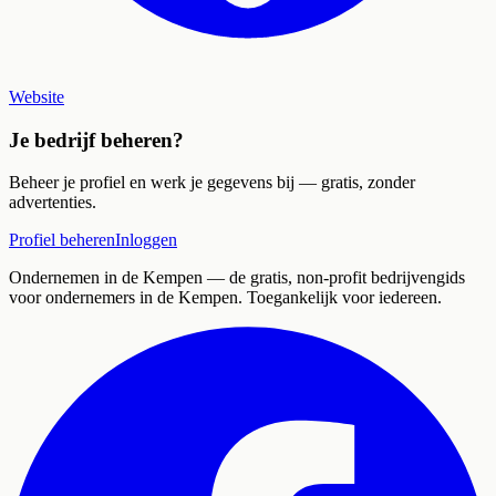
Website
Je bedrijf beheren?
Beheer je profiel en werk je gegevens bij — gratis, zonder
advertenties.
Profiel beheren
Inloggen
Ondernemen in de Kempen
— de gratis, non-profit bedrijvengids
voor ondernemers in de Kempen. Toegankelijk voor iedereen.