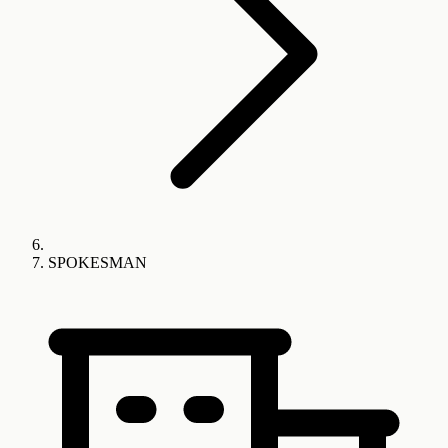
SPOKESMAN