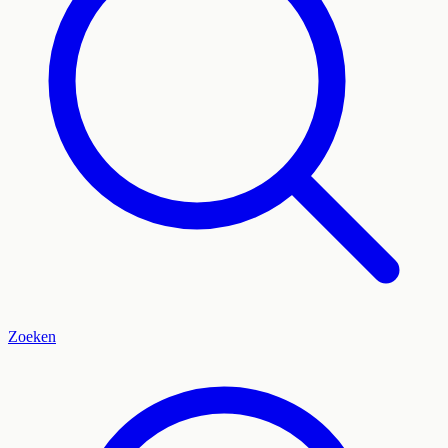
Zoeken