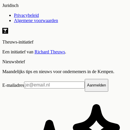
Juridisch
Privacybeleid
Algemene voorwaarden
Theuws-initiatief
Een initiatief van
Richard Theuws
.
Nieuwsbrief
Maandelijks tips en nieuws voor ondernemers in de Kempen.
E-mailadres
Aanmelden