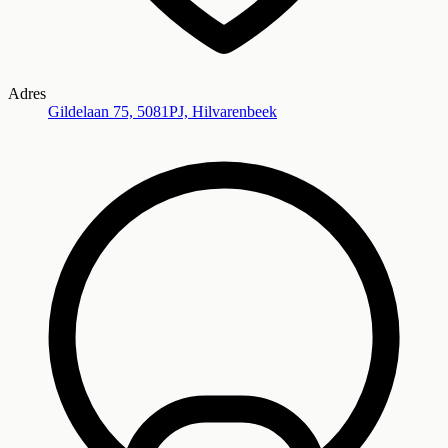
Adres
Gildelaan 75, 5081PJ, Hilvarenbeek