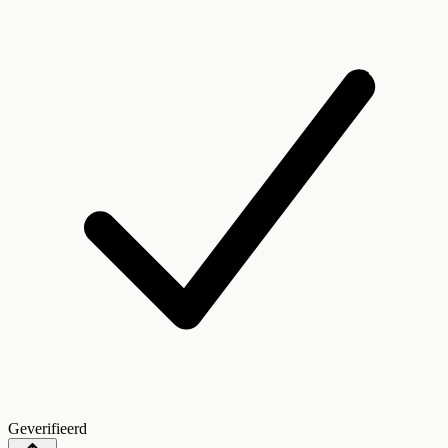
Geverifieerd