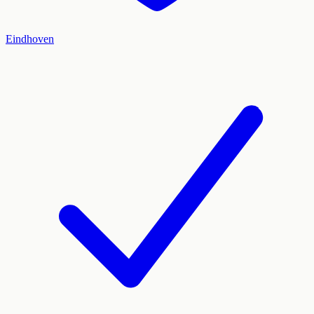
Eindhoven