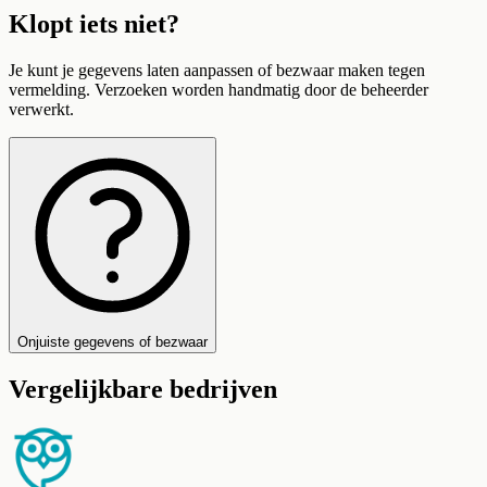
Klopt iets niet?
Je kunt je gegevens laten aanpassen of bezwaar maken tegen
vermelding. Verzoeken worden handmatig door de beheerder
verwerkt.
Onjuiste gegevens of bezwaar
Vergelijkbare bedrijven