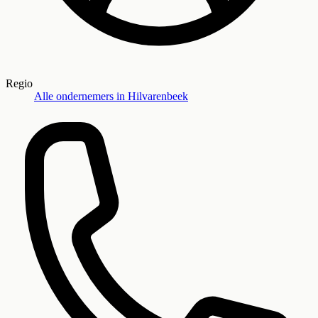
Regio
Alle ondernemers in
Hilvarenbeek