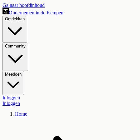
Ga naar hoofdinhoud
Ondernemen in de Kempen
Ontdekken
Community
Meedoen
Inloggen
Inloggen
Home