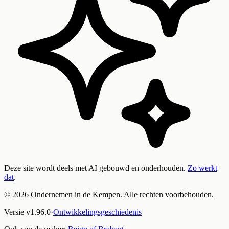
Deze site wordt deels met AI gebouwd en onderhouden.
Zo werkt
dat
.
©
2026
Ondernemen in de Kempen. Alle rechten voorbehouden.
Versie
v
1.96.0
·
Ontwikkelingsgeschiedenis