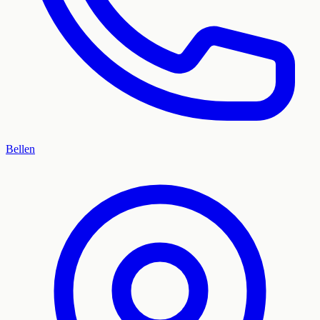
Bellen