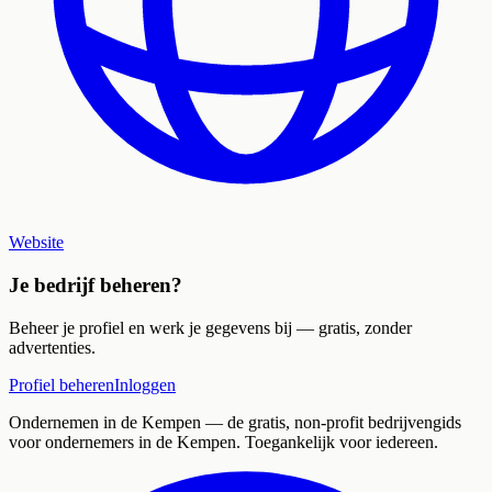
Website
Je bedrijf beheren?
Beheer je profiel en werk je gegevens bij — gratis, zonder
advertenties.
Profiel beheren
Inloggen
Ondernemen in de Kempen
— de gratis, non-profit bedrijvengids
voor ondernemers in de Kempen. Toegankelijk voor iedereen.