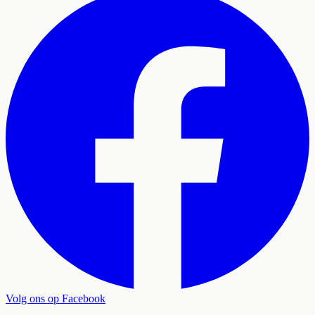
Volg ons op Facebook