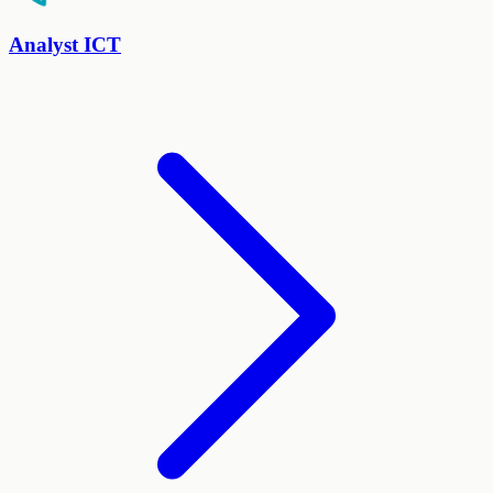
Analyst ICT