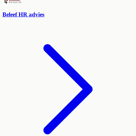
Beleef HR advies