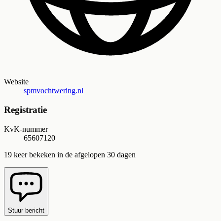
Website
spmvochtwering.nl
Registratie
KvK-nummer
65607120
19
keer bekeken in de afgelopen 30 dagen
Stuur bericht