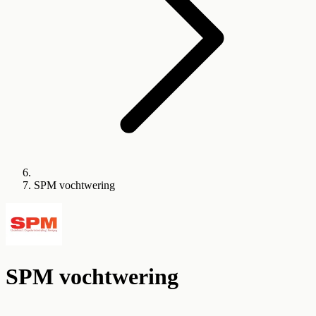
SPM vochtwering
SPM vochtwering