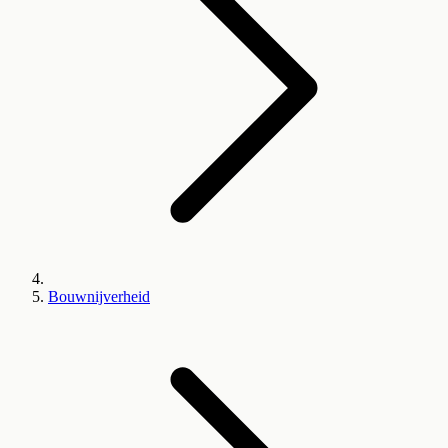
Bouwnijverheid