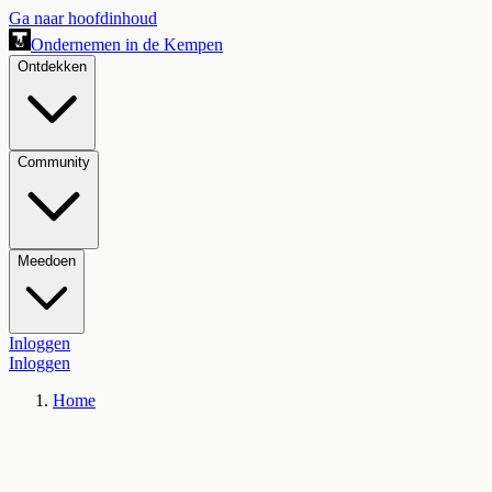
Ga naar hoofdinhoud
Ondernemen in de Kempen
Ontdekken
Community
Meedoen
Inloggen
Inloggen
Home