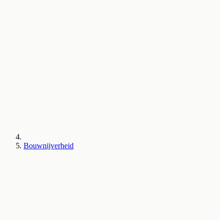
Bouwnijverheid