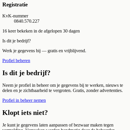
Registratie
KvK-nummer
0840.570.227
16
keer bekeken in de afgelopen 30 dagen
Is dit je bedrijf?
Werk je gegevens bij — gratis en vrijblijvend.
Profiel beheren
Is dit je bedrijf?
Neem je profiel in beheer om je gegevens bij te werken, nieuws te
delen en je zichtbaarheid te vergroten. Gratis, zonder advertenties.
Profiel in beheer nemen
Klopt iets niet?
Je kunt je gegevens laten aanpassen of bezwaar maken tegen