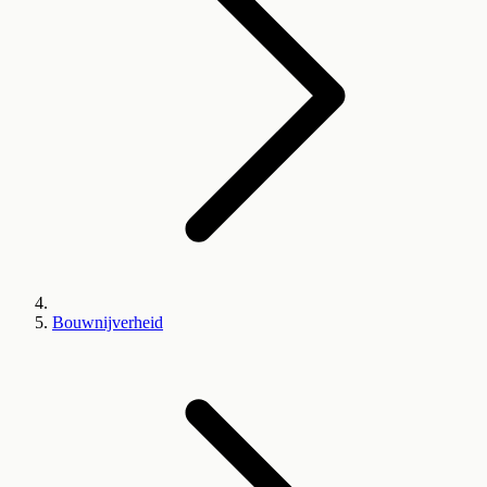
Bouwnijverheid