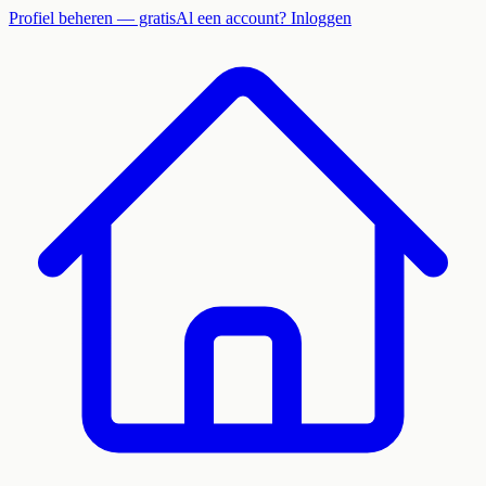
Profiel beheren — gratis
Al een account? Inloggen