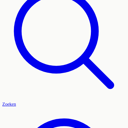
Zoeken