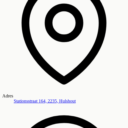
Adres
Stationsstraat 164, 2235, Hulshout