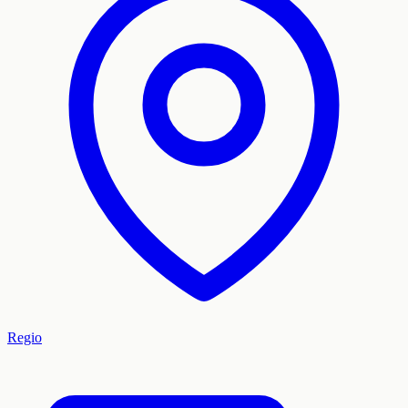
Regio