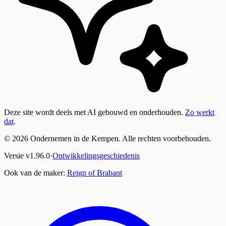
Deze site wordt deels met AI gebouwd en onderhouden.
Zo werkt
dat
.
©
2026
Ondernemen in de Kempen. Alle rechten voorbehouden.
Versie
v
1.96.0
·
Ontwikkelingsgeschiedenis
Ook van de maker:
Reign of Brabant