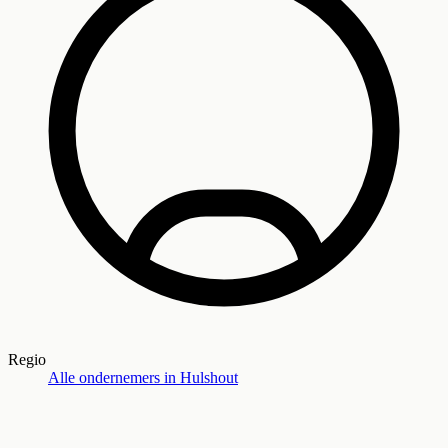
Regio
Alle ondernemers in
Hulshout