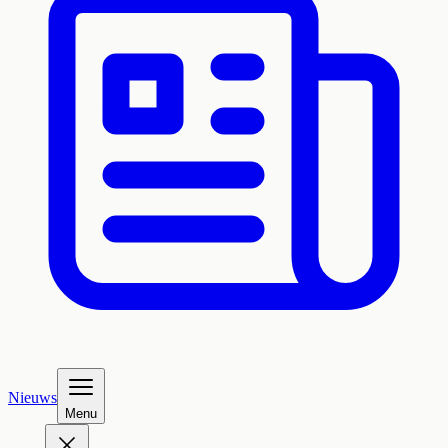
Nieuws
Menu