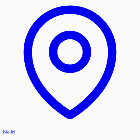
Bladel