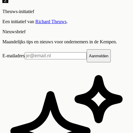
Theuws-initiatief
Een initiatief van
Richard Theuws
.
Nieuwsbrief
Maandelijks tips en nieuws voor ondernemers in de Kempen.
E-mailadres
Aanmelden