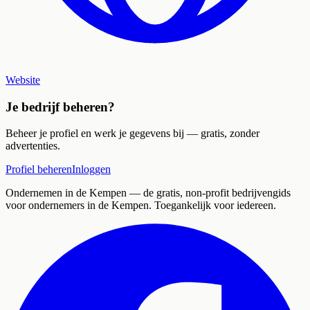
Website
Je bedrijf beheren?
Beheer je profiel en werk je gegevens bij — gratis, zonder
advertenties.
Profiel beheren
Inloggen
Ondernemen in de Kempen
— de gratis, non-profit bedrijvengids
voor ondernemers in de Kempen. Toegankelijk voor iedereen.