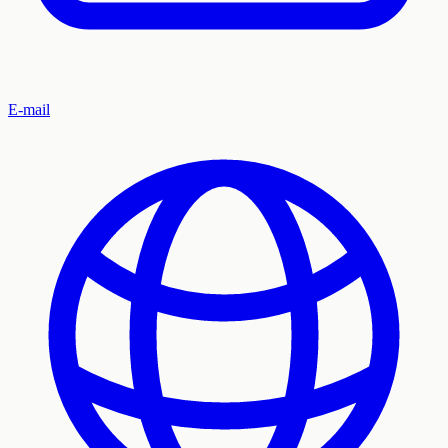
E-mail