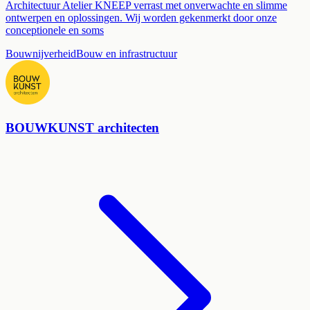
Architectuur Atelier KNEEP verrast met onverwachte en slimme
ontwerpen en oplossingen. Wij worden gekenmerkt door onze
conceptionele en soms
Bouwnijverheid
Bouw en infrastructuur
BOUWKUNST architecten