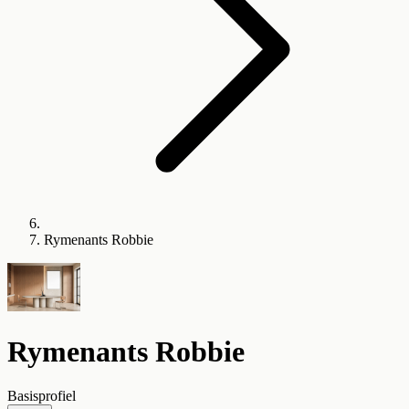
Rymenants Robbie
Rymenants Robbie
Basisprofiel