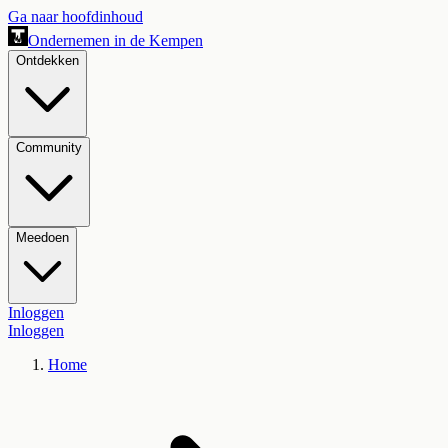
Ga naar hoofdinhoud
Ondernemen in de Kempen
Ontdekken
Community
Meedoen
Inloggen
Inloggen
Home