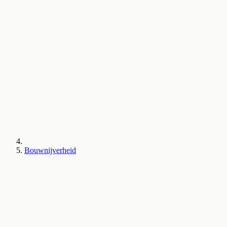
Bouwnijverheid