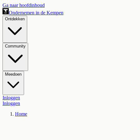
Ga naar hoofdinhoud
Ondernemen in de Kempen
Ontdekken
Community
Meedoen
Inloggen
Inloggen
Home