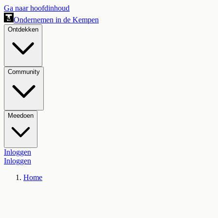
Ga naar hoofdinhoud
Ondernemen in de Kempen
Ontdekken
Community
Meedoen
Inloggen
Inloggen
Home