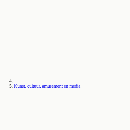
Kunst, cultuur, amusement en media