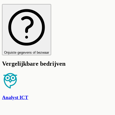
Onjuiste gegevens of bezwaar
Vergelijkbare bedrijven
Analyst ICT