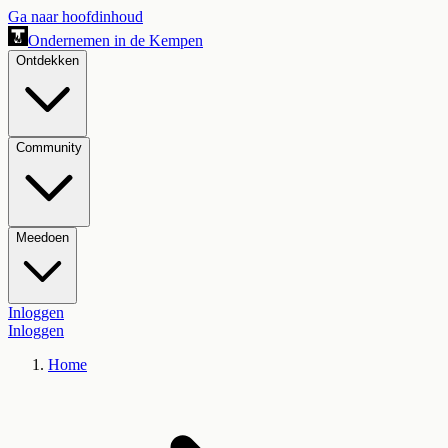
Ga naar hoofdinhoud
Ondernemen in de Kempen
Ontdekken
Community
Meedoen
Inloggen
Inloggen
Home