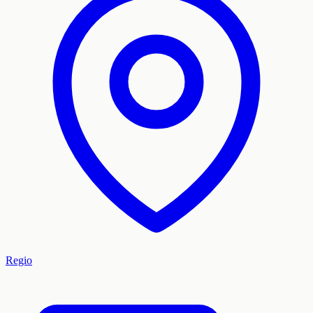
Regio