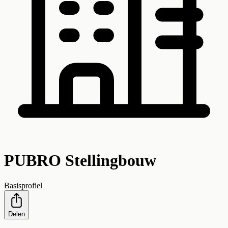
PUBRO Stellingbouw
Basisprofiel
Delen