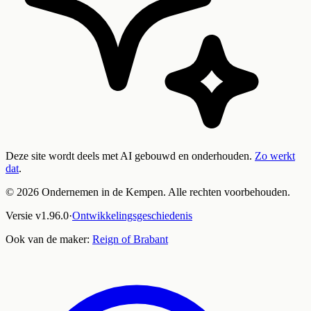
Deze site wordt deels met AI gebouwd en onderhouden.
Zo werkt
dat
.
©
2026
Ondernemen in de Kempen. Alle rechten voorbehouden.
Versie
v
1.96.0
·
Ontwikkelingsgeschiedenis
Ook van de maker:
Reign of Brabant