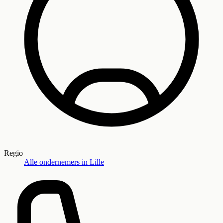
Regio
Alle ondernemers in
Lille