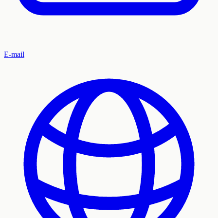
E-mail