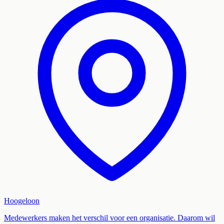
Hoogeloon
Medewerkers maken het verschil voor een organisatie. Daarom wil