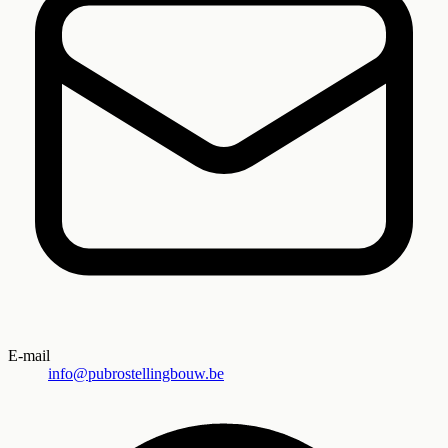
E-mail
info@pubrostellingbouw.be