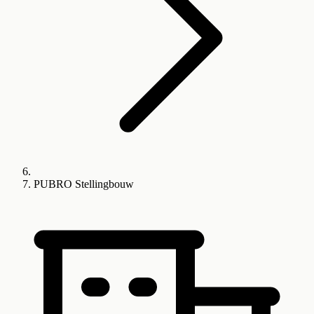
PUBRO Stellingbouw