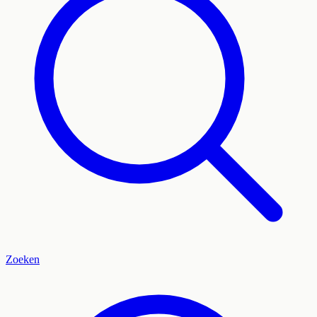
Zoeken