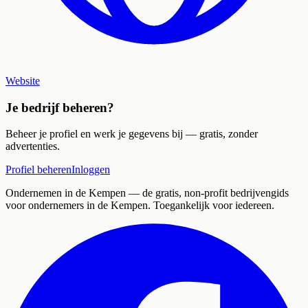
Website
Je bedrijf beheren?
Beheer je profiel en werk je gegevens bij — gratis, zonder
advertenties.
Profiel beheren
Inloggen
Ondernemen in de Kempen
— de gratis, non-profit bedrijvengids
voor ondernemers in de Kempen. Toegankelijk voor iedereen.