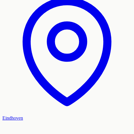
Eindhoven