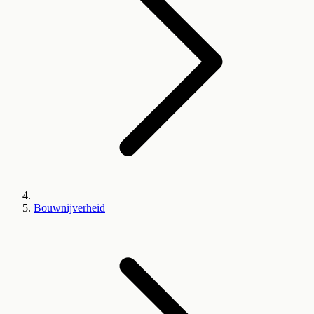
Bouwnijverheid