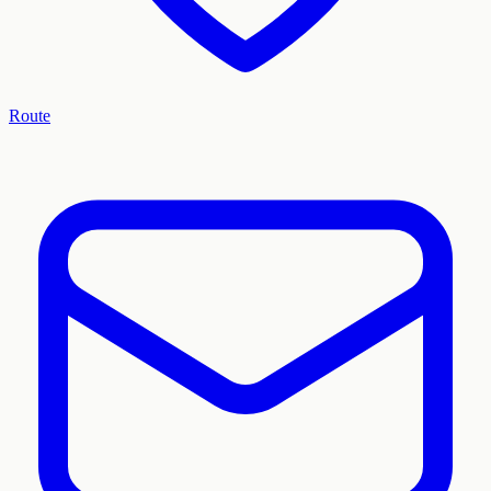
Route