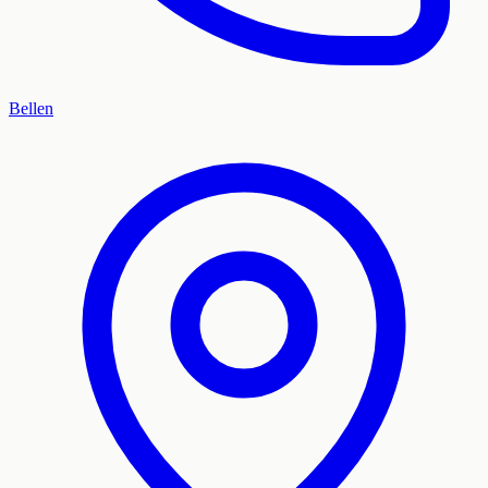
Bellen