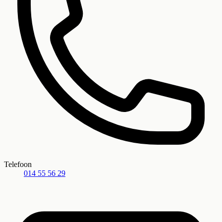
Telefoon
014 55 56 29