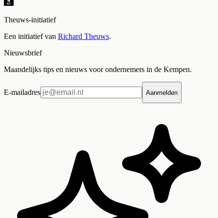
Theuws-initiatief
Een initiatief van
Richard Theuws
.
Nieuwsbrief
Maandelijks tips en nieuws voor ondernemers in de Kempen.
E-mailadres
Aanmelden