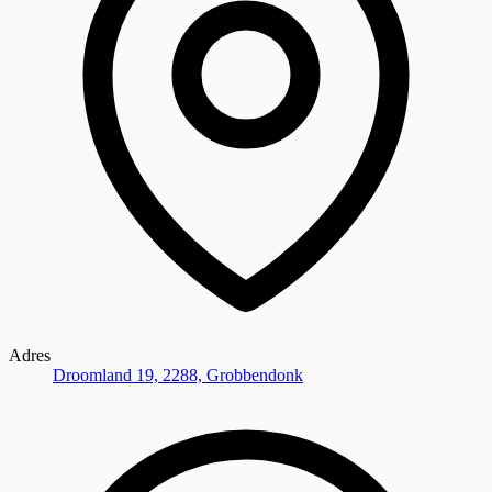
Adres
Droomland 19, 2288, Grobbendonk