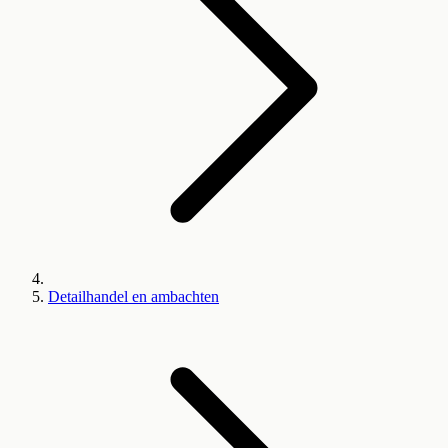
Detailhandel en ambachten