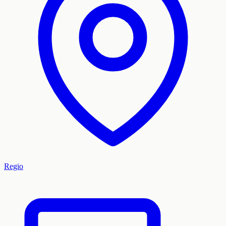
Regio