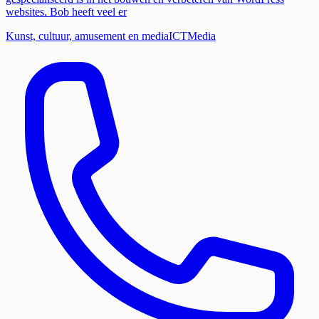
websites. Bob heeft veel er
Kunst, cultuur, amusement en media
ICT
Media