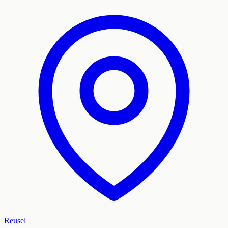
Reusel