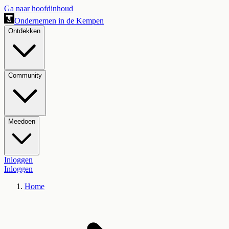
Ga naar hoofdinhoud
Ondernemen in de Kempen
Ontdekken
Community
Meedoen
Inloggen
Inloggen
Home