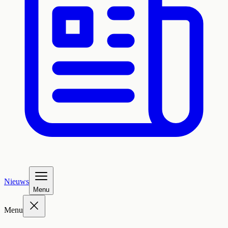
Nieuws
Menu
Menu