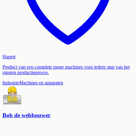
Hapert
Product van een complete range machines voor iedere stap van het
sigaren productieproces.
Industrie
Machines en apparaten
Bob de webbouwer