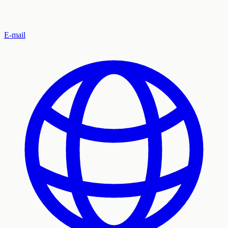
E-mail