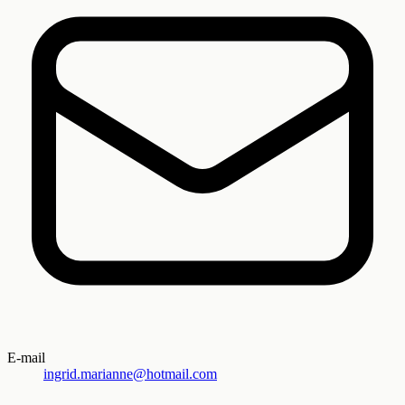
E-mail
ingrid.marianne@hotmail.com