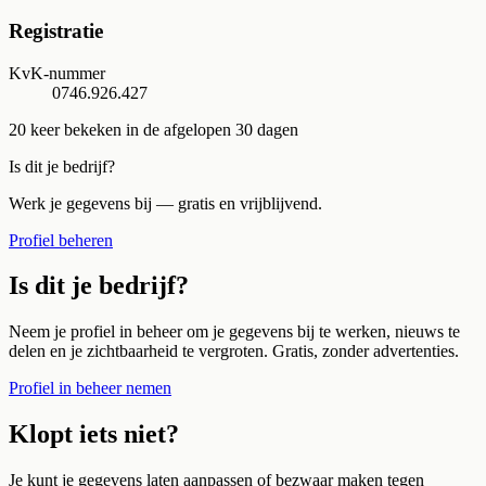
Registratie
KvK-nummer
0746.926.427
20
keer bekeken in de afgelopen 30 dagen
Is dit je bedrijf?
Werk je gegevens bij — gratis en vrijblijvend.
Profiel beheren
Is dit je bedrijf?
Neem je profiel in beheer om je gegevens bij te werken, nieuws te
delen en je zichtbaarheid te vergroten. Gratis, zonder advertenties.
Profiel in beheer nemen
Klopt iets niet?
Je kunt je gegevens laten aanpassen of bezwaar maken tegen