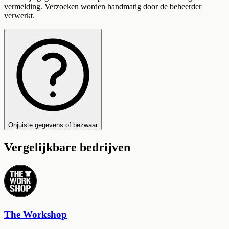
vermelding. Verzoeken worden handmatig door de beheerder
verwerkt.
Onjuiste gegevens of bezwaar
Vergelijkbare bedrijven
The Workshop