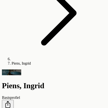
Piens, Ingrid
Piens, Ingrid
Basisprofiel