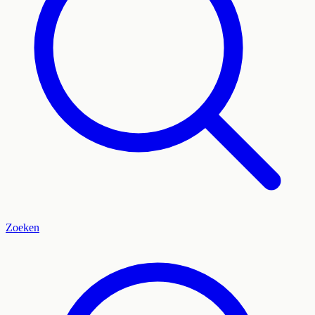
Zoeken