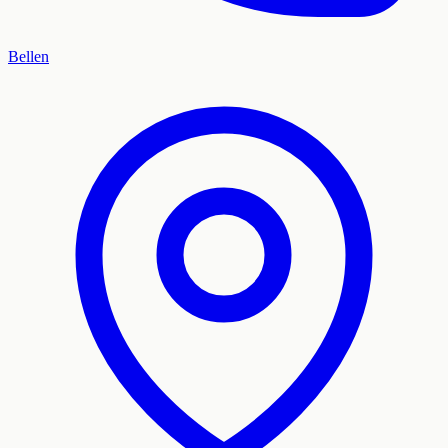
Bellen