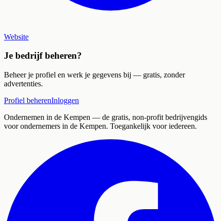
Website
Je bedrijf beheren?
Beheer je profiel en werk je gegevens bij — gratis, zonder
advertenties.
Profiel beheren
Inloggen
Ondernemen in de Kempen
— de gratis, non-profit bedrijvengids
voor ondernemers in de Kempen. Toegankelijk voor iedereen.