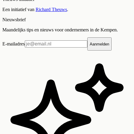
Een initiatief van
Richard Theuws
.
Nieuwsbrief
Maandelijks tips en nieuws voor ondernemers in de Kempen.
E-mailadres
Aanmelden