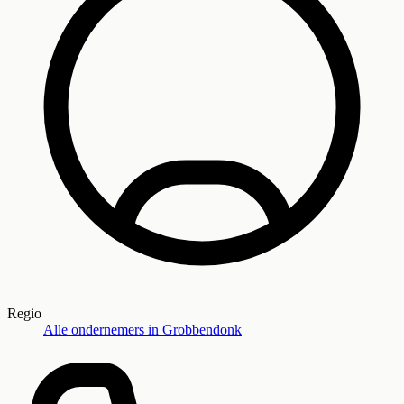
Regio
Alle ondernemers in
Grobbendonk