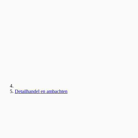
Detailhandel en ambachten