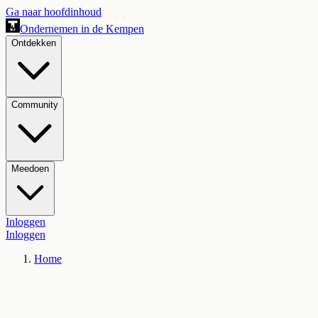
Ga naar hoofdinhoud
Ondernemen in de Kempen
Ontdekken
Community
Meedoen
Inloggen
Inloggen
Home