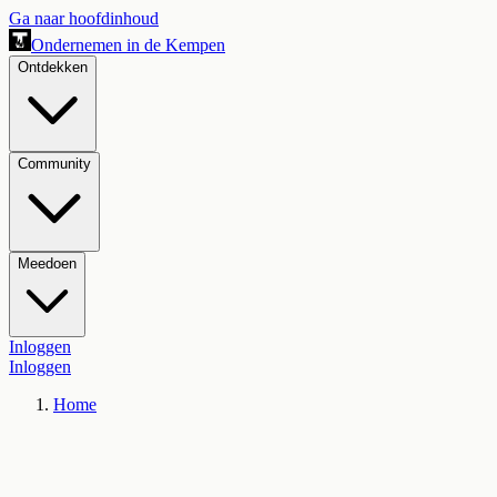
Ga naar hoofdinhoud
Ondernemen in de Kempen
Ontdekken
Community
Meedoen
Inloggen
Inloggen
Home