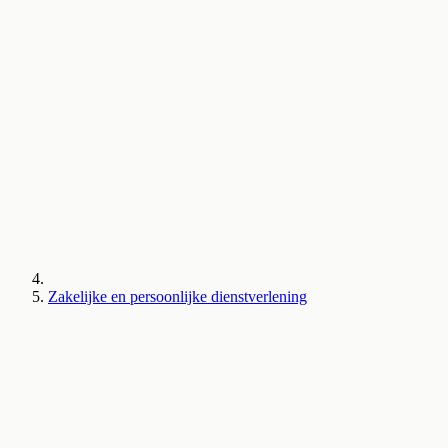
Zakelijke en persoonlijke dienstverlening