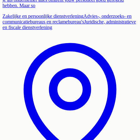
hebben. Maar so
Zakelijke en persoonlijke dienstverlening
Advies-, onderzoeks- en
communicatiebureaus en reclamebureau's
Juridische, administratieve
en fiscale dienstverlening