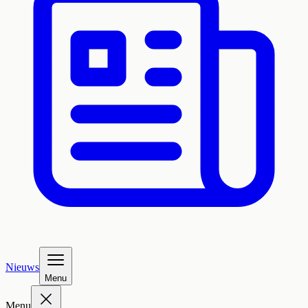
Nieuws
Menu
Menu