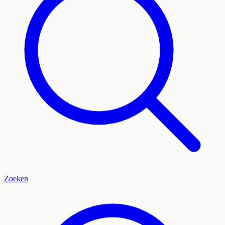
Zoeken