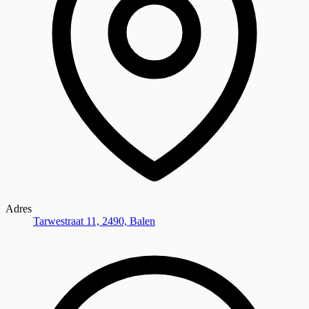
Adres
Tarwestraat 11, 2490, Balen