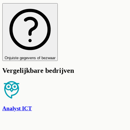
Onjuiste gegevens of bezwaar
Vergelijkbare bedrijven
Analyst ICT