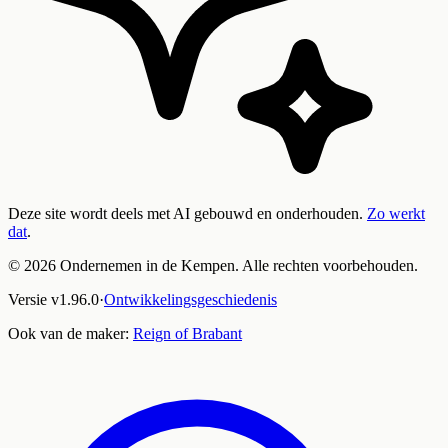
Deze site wordt deels met AI gebouwd en onderhouden.
Zo werkt
dat
.
©
2026
Ondernemen in de Kempen. Alle rechten voorbehouden.
Versie
v
1.96.0
·
Ontwikkelingsgeschiedenis
Ook van de maker:
Reign of Brabant