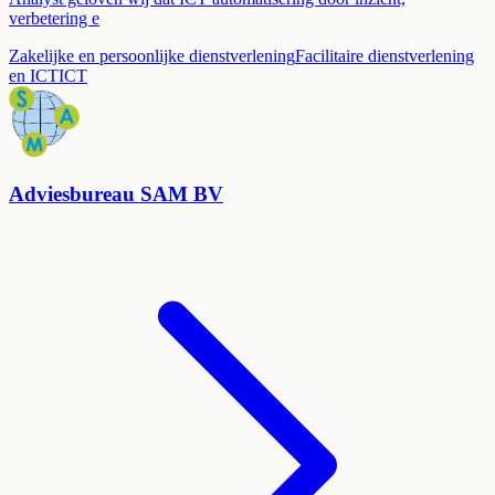
verbetering e
Zakelijke en persoonlijke dienstverlening
Facilitaire dienstverlening
en ICT
ICT
Adviesbureau SAM BV