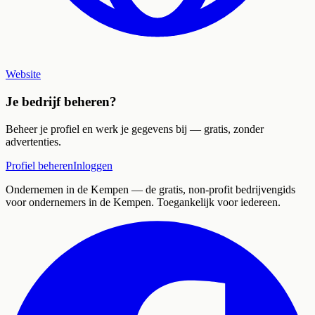
Website
Je bedrijf beheren?
Beheer je profiel en werk je gegevens bij — gratis, zonder
advertenties.
Profiel beheren
Inloggen
Ondernemen in de Kempen
— de gratis, non-profit bedrijvengids
voor ondernemers in de Kempen. Toegankelijk voor iedereen.