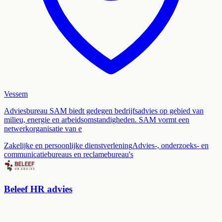
Vessem
Adviesbureau SAM biedt gedegen bedrijfsadvies op gebied van
milieu, energie en arbeidsomstandigheden. SAM vormt een
netwerkorganisatie van e
Zakelijke en persoonlijke dienstverlening
Advies-, onderzoeks- en
communicatiebureaus en reclamebureau's
Beleef HR advies