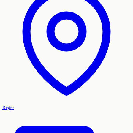
Regio