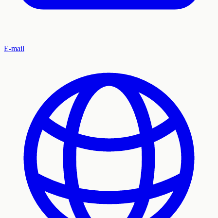
E-mail