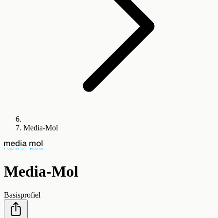
Media-Mol
Media-Mol
Basisprofiel