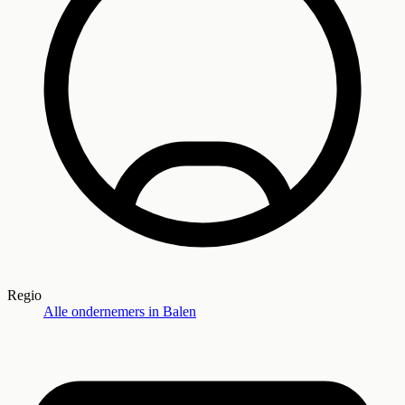
Regio
Alle ondernemers in
Balen