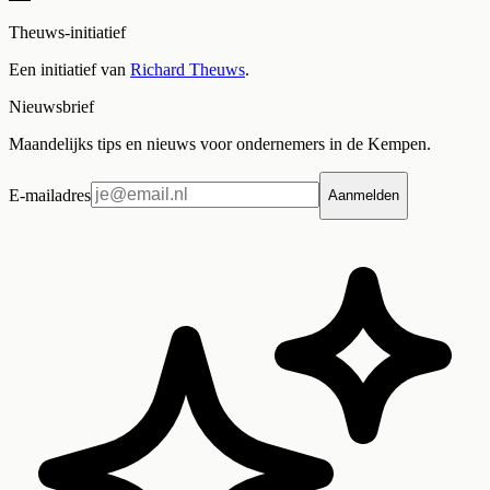
Theuws-initiatief
Een initiatief van
Richard Theuws
.
Nieuwsbrief
Maandelijks tips en nieuws voor ondernemers in de Kempen.
E-mailadres
Aanmelden