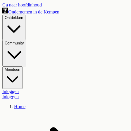
Ga naar hoofdinhoud
Ondernemen in de Kempen
Ontdekken
Community
Meedoen
Inloggen
Inloggen
Home