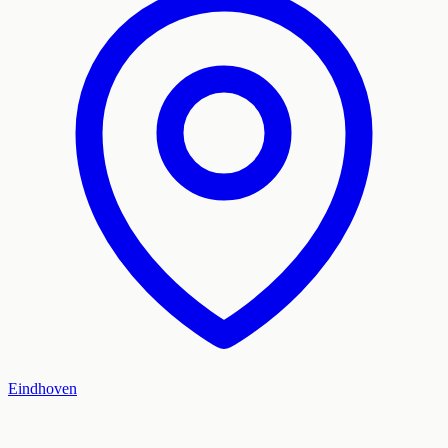
Eindhoven