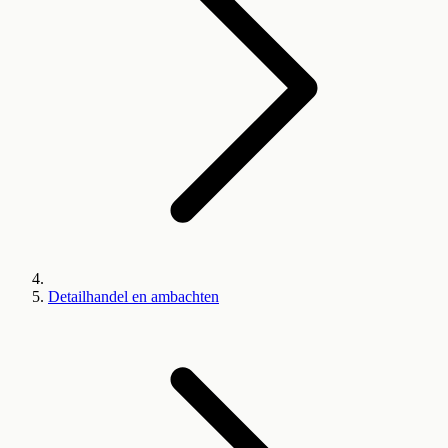
Detailhandel en ambachten