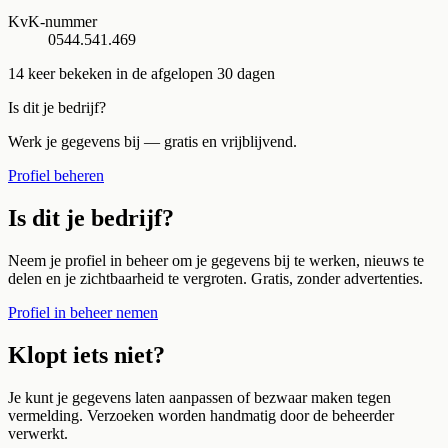
KvK-nummer
0544.541.469
14
keer bekeken in de afgelopen 30 dagen
Is dit je bedrijf?
Werk je gegevens bij — gratis en vrijblijvend.
Profiel beheren
Is dit je bedrijf?
Neem je profiel in beheer om je gegevens bij te werken, nieuws te
delen en je zichtbaarheid te vergroten. Gratis, zonder advertenties.
Profiel in beheer nemen
Klopt iets niet?
Je kunt je gegevens laten aanpassen of bezwaar maken tegen
vermelding. Verzoeken worden handmatig door de beheerder
verwerkt.