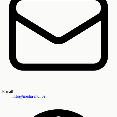
E-mail
info@media-mol.be