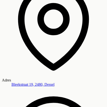
Adres
Bleekstraat 19, 2480, Dessel