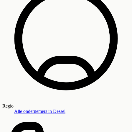
Regio
Alle ondernemers in
Dessel