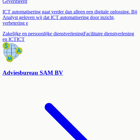
Geverifieerd
ICT automatisering gaat verder dan alleen een digitale oplossing. Bij
Analyst geloven wij dat ICT automatisering door inzicht,
verbetering e
Zakelijke en persoonlijke dienstverlening
Facilitaire dienstverlening
en ICT
ICT
Adviesbureau SAM BV