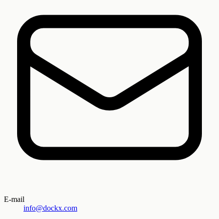
E-mail
info@dockx.com