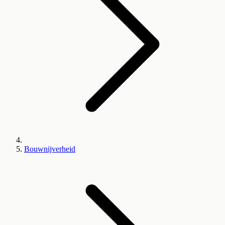
Bouwnijverheid