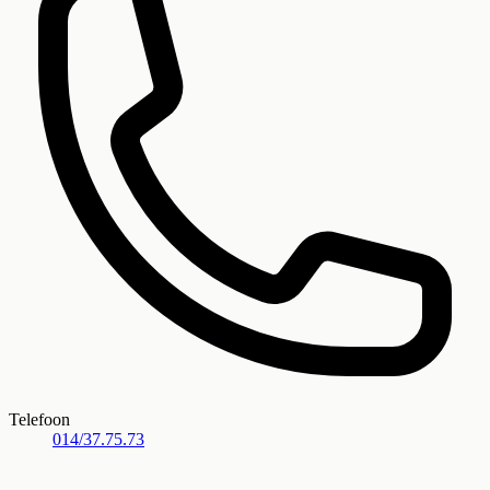
Telefoon
014/37.75.73