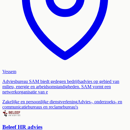
Vessem
Adviesbureau SAM biedt gedegen bedrijfsadvies op gebied van
milieu, energie en arbeidsomstandigheden. SAM vormt een
netwerkorganisatie van e
Zakelijke en persoonlijke dienstverlening
Advies-, onderzoeks- en
communicatiebureaus en reclamebureau's
Beleef HR advies