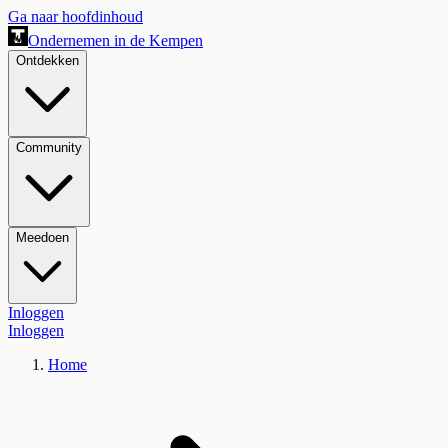
Ga naar hoofdinhoud
Ondernemen in de Kempen
Ontdekken
Community
Meedoen
Inloggen
Inloggen
Home