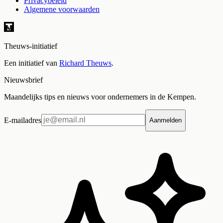
Privacybeleid
Algemene voorwaarden
Theuws-initiatief
Een initiatief van
Richard Theuws
.
Nieuwsbrief
Maandelijks tips en nieuws voor ondernemers in de Kempen.
E-mailadres
Aanmelden