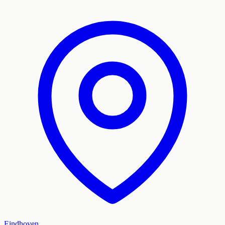
Eindhoven