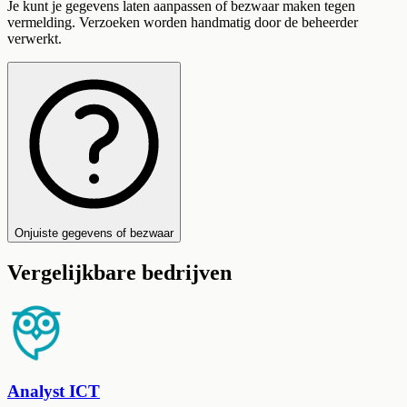
Je kunt je gegevens laten aanpassen of bezwaar maken tegen
vermelding. Verzoeken worden handmatig door de beheerder
verwerkt.
Onjuiste gegevens of bezwaar
Vergelijkbare bedrijven
Analyst ICT