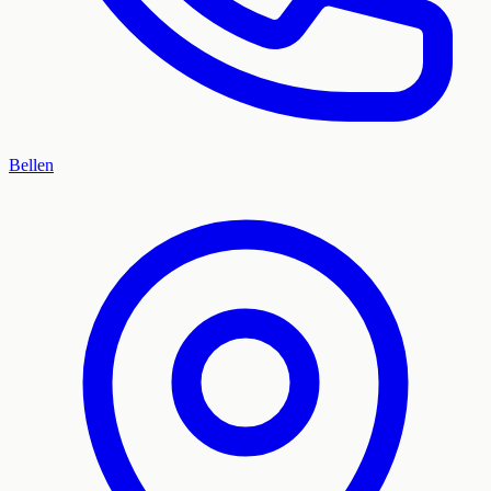
Bellen