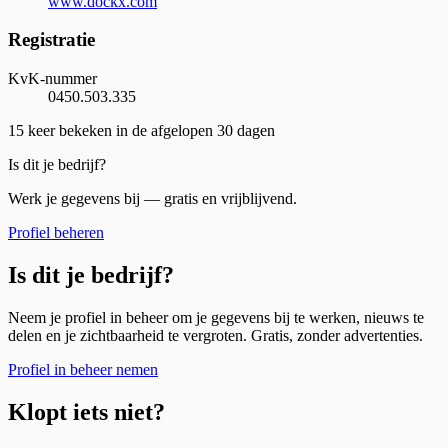
www.dockx.com
Registratie
KvK-nummer
0450.503.335
15
keer bekeken in de afgelopen 30 dagen
Is dit je bedrijf?
Werk je gegevens bij — gratis en vrijblijvend.
Profiel beheren
Is dit je bedrijf?
Neem je profiel in beheer om je gegevens bij te werken, nieuws te
delen en je zichtbaarheid te vergroten. Gratis, zonder advertenties.
Profiel in beheer nemen
Klopt iets niet?