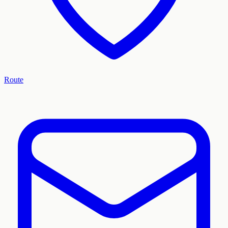
Route