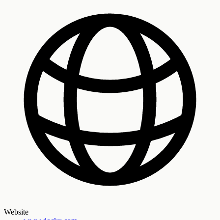
Website