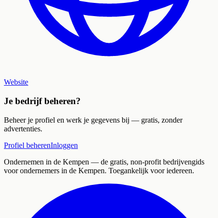
Website
Je bedrijf beheren?
Beheer je profiel en werk je gegevens bij — gratis, zonder
advertenties.
Profiel beheren
Inloggen
Ondernemen in de Kempen
— de gratis, non-profit bedrijvengids
voor ondernemers in de Kempen. Toegankelijk voor iedereen.