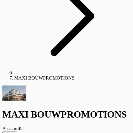
MAXI BOUWPROMOTIONS
MAXI BOUWPROMOTIONS
Basisprofiel