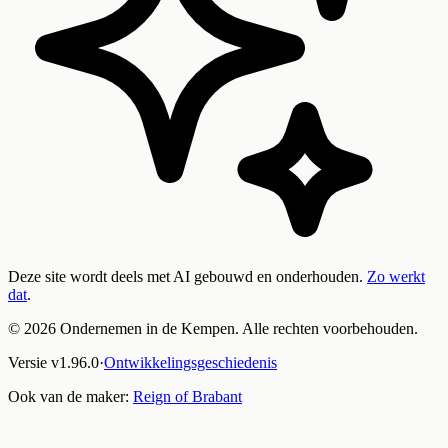
Deze site wordt deels met AI gebouwd en onderhouden.
Zo werkt
dat
.
©
2026
Ondernemen in de Kempen. Alle rechten voorbehouden.
Versie
v
1.96.0
·
Ontwikkelingsgeschiedenis
Ook van de maker:
Reign of Brabant