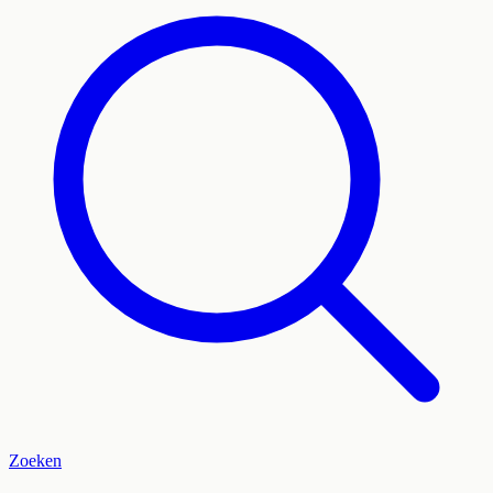
Zoeken