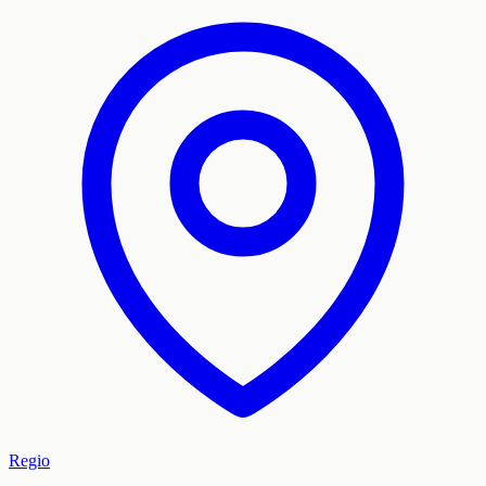
Regio