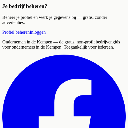
Je bedrijf beheren?
Beheer je profiel en werk je gegevens bij — gratis, zonder
advertenties.
Profiel beheren
Inloggen
Ondernemen in de Kempen
— de gratis, non-profit bedrijvengids
voor ondernemers in de Kempen. Toegankelijk voor iedereen.