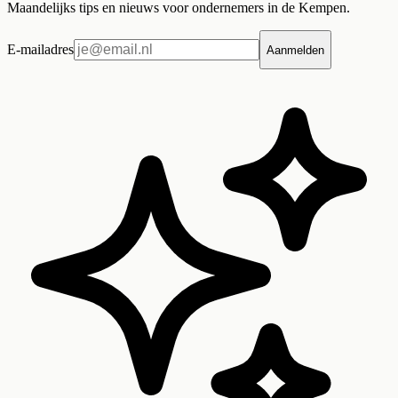
Maandelijks tips en nieuws voor ondernemers in de Kempen.
E-mailadres
Aanmelden