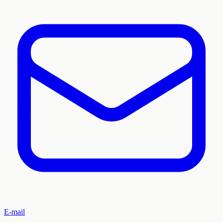
E-mail