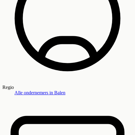
Regio
Alle ondernemers in
Balen