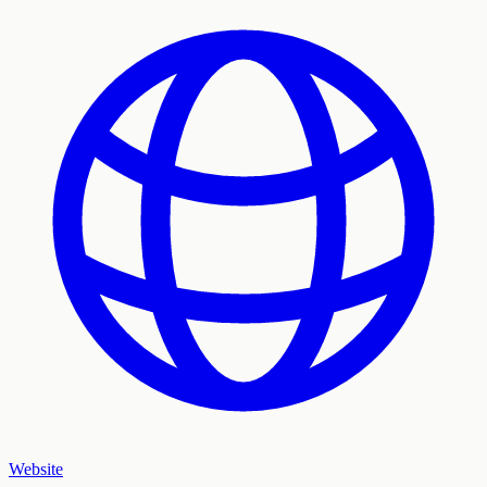
Website