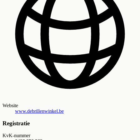
Website
www.debrillenwinkel.be
Registratie
KvK-nummer