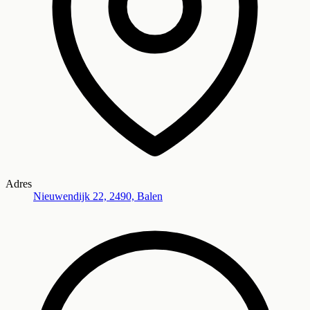
Adres
Nieuwendijk 22, 2490, Balen