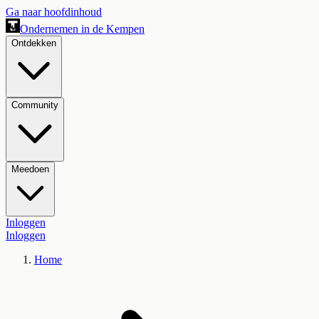
Ga naar hoofdinhoud
Ondernemen in de Kempen
Ontdekken
Community
Meedoen
Inloggen
Inloggen
Home