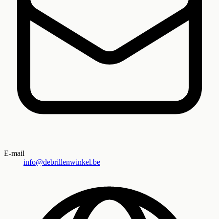
E-mail
info@debrillenwinkel.be