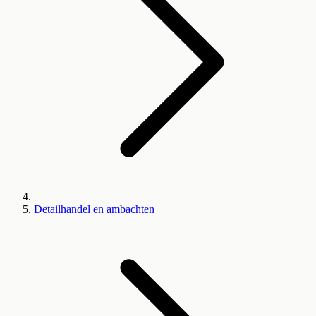
Detailhandel en ambachten