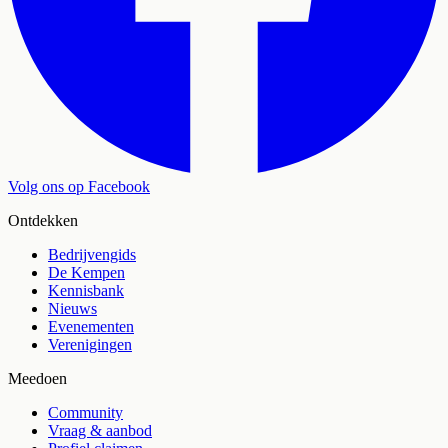
Volg ons op Facebook
Ontdekken
Bedrijvengids
De Kempen
Kennisbank
Nieuws
Evenementen
Verenigingen
Meedoen
Community
Vraag & aanbod