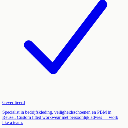
Geverifieerd
Specialist in bedrijfskleding, veiligheidsschoenen en PBM in
Reusel. Custom fitted workwear met persoonlijk advies — work
like a team.