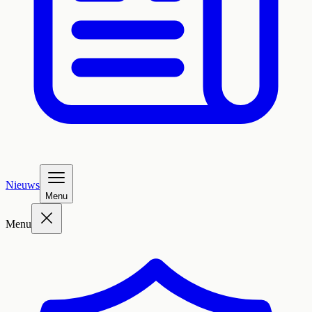
Nieuws
Menu
Menu