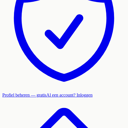
Profiel beheren — gratis
Al een account? Inloggen