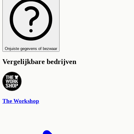
Onjuiste gegevens of bezwaar
Vergelijkbare bedrijven
The Workshop