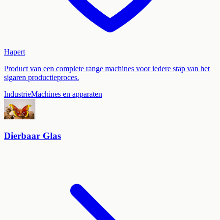
Hapert
Product van een complete range machines voor iedere stap van het
sigaren productieproces.
Industrie
Machines en apparaten
Dierbaar Glas