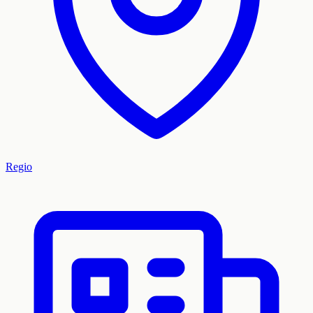
Regio