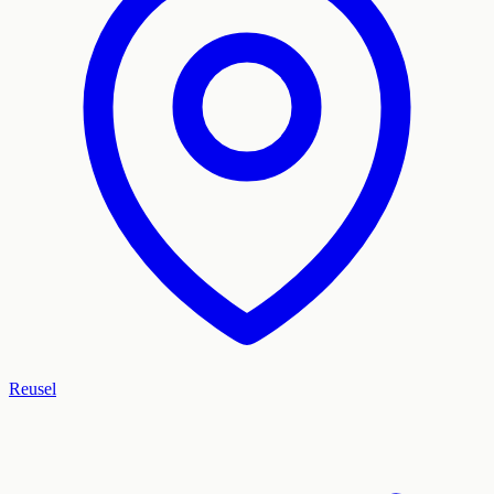
Reusel