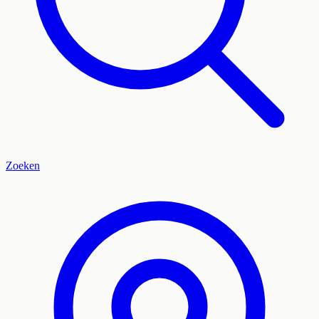
Zoeken