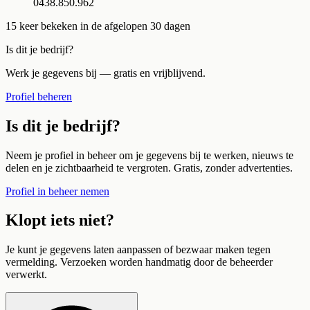
0438.850.962
15
keer bekeken in de afgelopen 30 dagen
Is dit je bedrijf?
Werk je gegevens bij — gratis en vrijblijvend.
Profiel beheren
Is dit je bedrijf?
Neem je profiel in beheer om je gegevens bij te werken, nieuws te
delen en je zichtbaarheid te vergroten. Gratis, zonder advertenties.
Profiel in beheer nemen
Klopt iets niet?
Je kunt je gegevens laten aanpassen of bezwaar maken tegen
vermelding. Verzoeken worden handmatig door de beheerder
verwerkt.