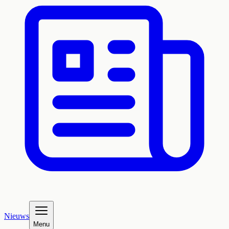
Nieuws
Menu