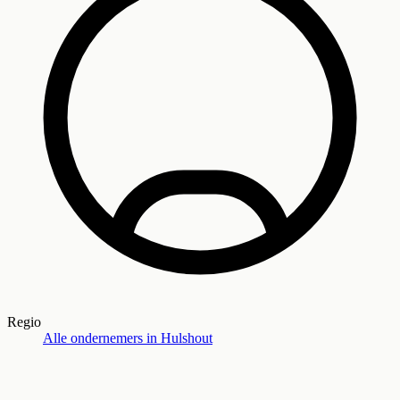
Regio
Alle ondernemers in
Hulshout