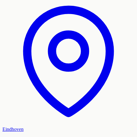
Eindhoven