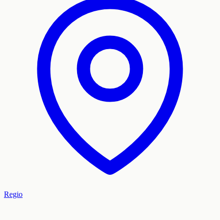
Regio