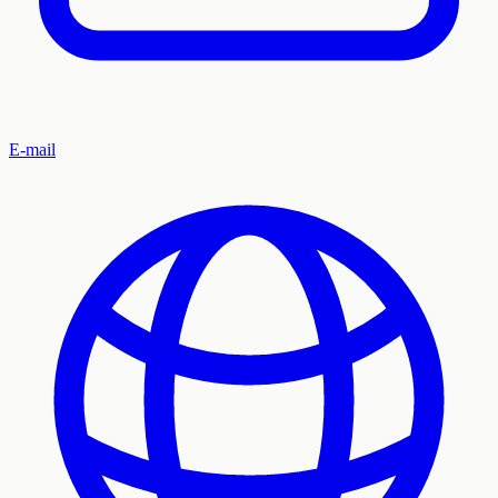
E-mail