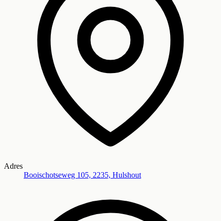
Adres
Booischotseweg 105, 2235, Hulshout