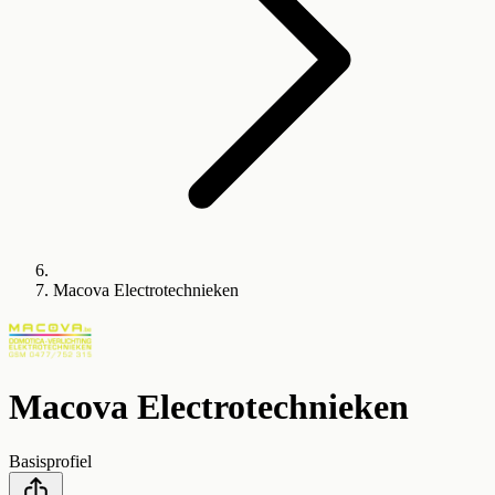
Macova Electrotechnieken
Macova Electrotechnieken
Basisprofiel