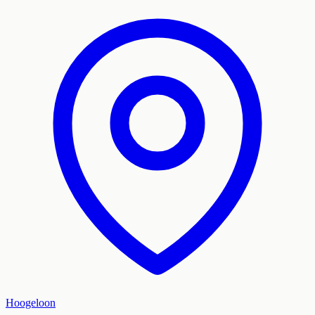
Hoogeloon