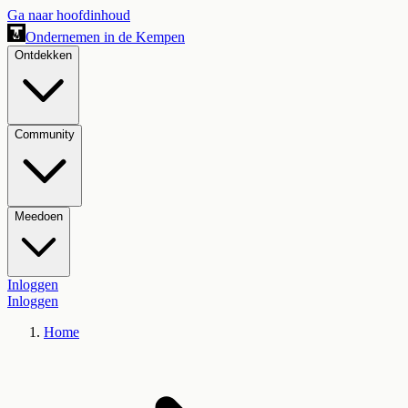
Ga naar hoofdinhoud
Ondernemen in de Kempen
Ontdekken
Community
Meedoen
Inloggen
Inloggen
Home