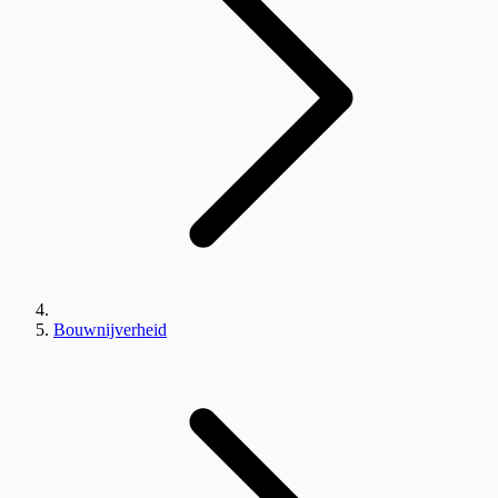
Bouwnijverheid