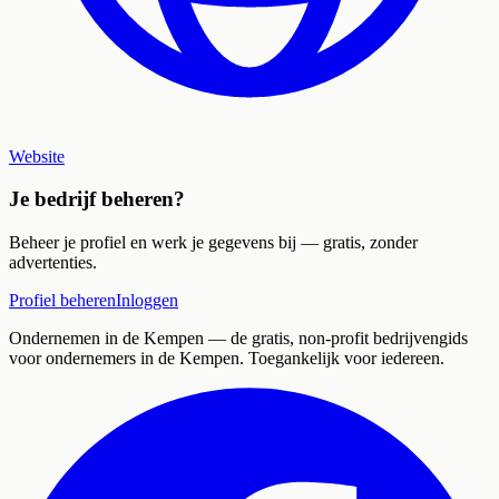
Website
Je bedrijf beheren?
Beheer je profiel en werk je gegevens bij — gratis, zonder
advertenties.
Profiel beheren
Inloggen
Ondernemen in de Kempen
— de gratis, non-profit bedrijvengids
voor ondernemers in de Kempen. Toegankelijk voor iedereen.