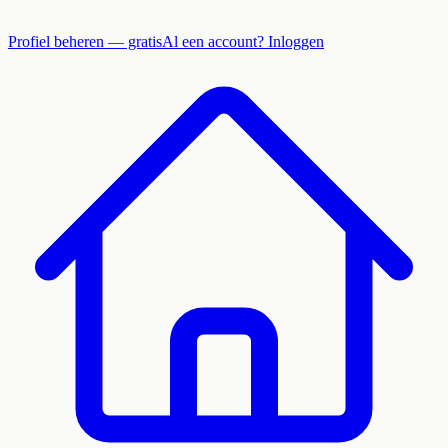
Profiel beheren — gratis
Al een account? Inloggen