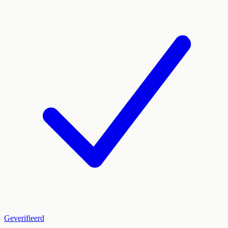
Geverifieerd