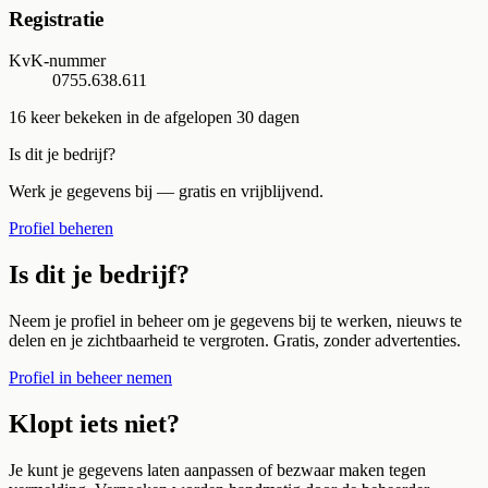
Registratie
KvK-nummer
0755.638.611
16
keer bekeken in de afgelopen 30 dagen
Is dit je bedrijf?
Werk je gegevens bij — gratis en vrijblijvend.
Profiel beheren
Is dit je bedrijf?
Neem je profiel in beheer om je gegevens bij te werken, nieuws te
delen en je zichtbaarheid te vergroten. Gratis, zonder advertenties.
Profiel in beheer nemen
Klopt iets niet?
Je kunt je gegevens laten aanpassen of bezwaar maken tegen