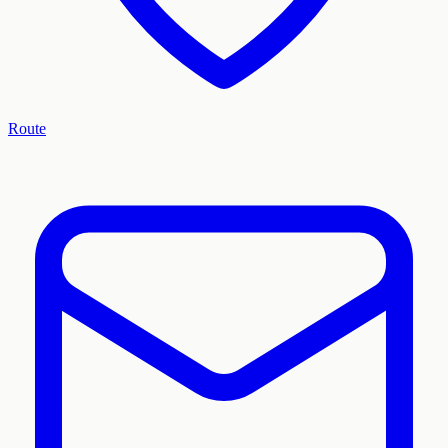
Route