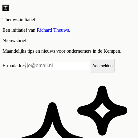
Theuws-initiatief
Een initiatief van
Richard Theuws
.
Nieuwsbrief
Maandelijks tips en nieuws voor ondernemers in de Kempen.
E-mailadres
Aanmelden