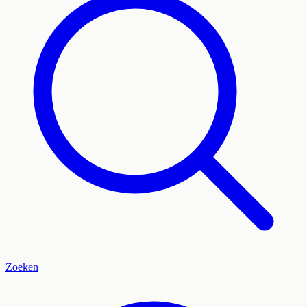
Zoeken