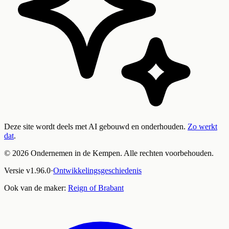
Deze site wordt deels met AI gebouwd en onderhouden.
Zo werkt
dat
.
©
2026
Ondernemen in de Kempen. Alle rechten voorbehouden.
Versie
v
1.96.0
·
Ontwikkelingsgeschiedenis
Ook van de maker:
Reign of Brabant